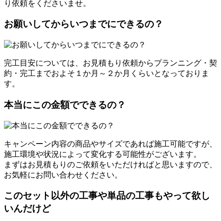
り依頼をくださいませ。
お願いしてからいつまでにできるの？
完工目安については、お見積もり依頼からプランニング・契
約・完工までおよそ１か月～２か月くらいとなっておりま
す。
本当にこの金額でできるの？
キャンペーン内容の商品やサイズであれば施工可能ですが、
施工環境や状況によって変化する可能性がございます。
まずはお見積もりのご依頼をいただければと思いますので、
お気軽にお問い合わせください。
このセット以外の工事や単品の工事もやって欲し
いんだけど