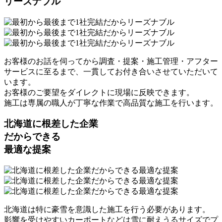
リーズナブル
お客様のお話を伺ってから調査・提案・施工管理・アフター
サービスに至るまで、一貫してお付き合いさせていただいて
います。
お客様のご要望をダイレクトに現場に反映できます。
施工は専属の職人が丁寧な作業で高品質な施工を行います。
北海道に根差した企業
だからできる
最適な提案
北海道は特に豪雪を意識した施工を行う必要があります。
影響を受けやすいカーポートなどは雪に耐えうるサイズでプ