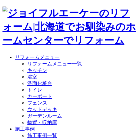
リフォームメニュー
リフォームメニュー一覧
キッチン
浴室
洗面化粧台
トイレ
カーポート
フェンス
ウッドデッキ
ガーデンルーム
物置・収納庫
施工事例
施工事例一覧