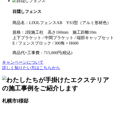
目隠しフェンス
商品名：
LIXILフェンスAB YS3型（アルミ形材色）
規格：
2段施工柱 高さ160mm 施工距離10m
上下ブラケット / 中間ブラケット / 端部キャップセット
E / フェンスブロック / 300角 × H600
商品代+工事費：
715,000円(税込)
キャンペーンについて
詳しく知りたい方はこちらから
札幌市I様邸