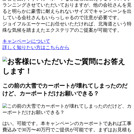
ランニングさせていただいておりますが、他の会社さんを見
ると明らかに豪雪に耐えられないサイズでキャンペーンを出
している会社さんもいらっしゃるので注意が必要です。
ジョイフルエーケーにお任せいただければ、北海道という特
殊な気候を踏まえたエクステリアのご提案が可能です。
キャンペーンについて
詳しく知りたい方はこちらから
この前の大雪でカーポートが壊れてしまったのだ
けど、カーポートだけお願いできる？
はい。可能です。本キャンペーンのカーポートであれば工事
費込みで30万〜40万円でご提供が可能です。まずはお見積も