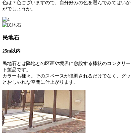
色は７色ございますので、自分好みの色を選んでみてはいか
がでしょうか。
民地石
25m以内
民地石とは隣地との区画や境界に敷設する棒状のコンクリー
ト製品です。
カラーも様々。そのスペースが強調されるだけでなく、グッ
とおしゃれな空間に仕上がります。