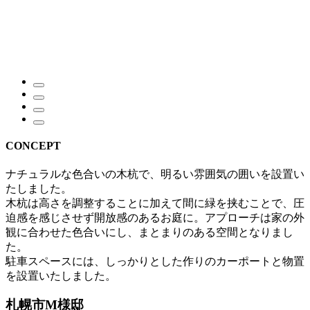
CONCEPT
ナチュラルな色合いの木杭で、明るい雰囲気の囲いを設置い
たしました。
木杭は高さを調整することに加えて間に緑を挟むことで、圧
迫感を感じさせず開放感のあるお庭に。アプローチは家の外
観に合わせた色合いにし、まとまりのある空間となりまし
た。
駐車スペースには、しっかりとした作りのカーポートと物置
を設置いたしました。
札幌市M様邸