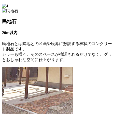
民地石
20m以内
民地石とは隣地との区画や境界に敷設する棒状のコンクリー
ト製品です。
カラーも様々。そのスペースが強調されるだけでなく、グッ
とおしゃれな空間に仕上がります。