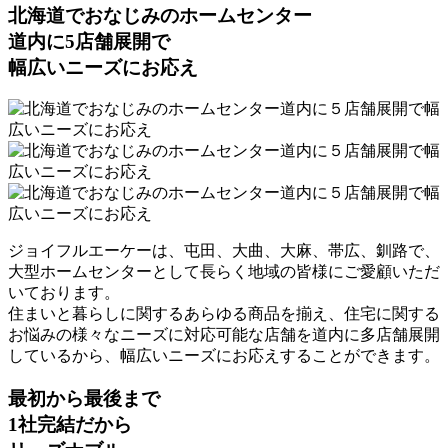
北海道でおなじみのホームセンター
道内に5店舗展開で
幅広いニーズにお応え
ジョイフルエーケーは、屯田、大曲、大麻、帯広、釧路で、
大型ホームセンターとして長らく地域の皆様にご愛顧いただ
いております。
住まいと暮らしに関するあらゆる商品を揃え、住宅に関する
お悩みの様々なニーズに対応可能な店舗を道内に多店舗展開
しているから、幅広いニーズにお応えすることができます。
最初から最後まで
1社完結だから