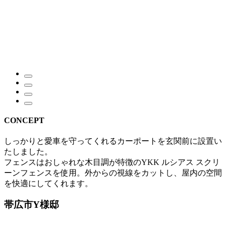
CONCEPT
しっかりと愛車を守ってくれるカーポートを玄関前に設置い
たしました。
フェンスはおしゃれな木目調が特徴のYKK ルシアス スクリ
ーンフェンスを使用。外からの視線をカットし、屋内の空間
を快適にしてくれます。
帯広市Y様邸