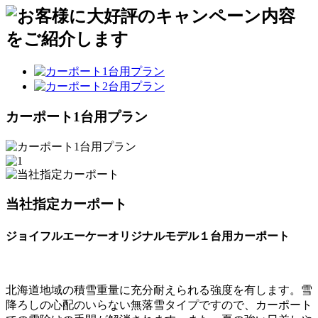
カーポート1台用プラン
当社指定カーポート
ジョイフルエーケーオリジナルモデル１台用カーポート
北海道地域の積雪重量に充分耐えられる強度を有します。雪
降ろしの心配のいらない無落雪タイプですので、カーポート