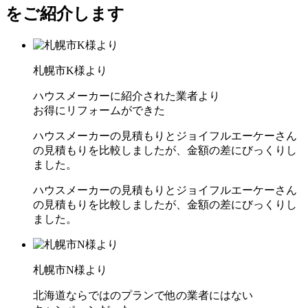
札幌市K様より
ハウスメーカーに紹介された業者より
お得にリフォームができた
ハウスメーカーの見積もりとジョイフルエーケーさん
の見積もりを比較しましたが、金額の差にびっくりし
ました。
ハウスメーカーの見積もりとジョイフルエーケーさん
の見積もりを比較しましたが、金額の差にびっくりし
ました。
札幌市N様より
北海道ならではのプランで他の業者にはない