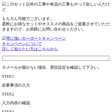
もちろん可能でございます。
柔軟にお得なセットやオススメの商品をご提案させていただ
きますので、お気軽にお問い合わせください。
キャンペーンについて
詳しく知りたい方はこちらから
※メールが届かない場合、受信設定を確認して下さい。
STEP.1
必要事項の入力
STEP.2
入力内容の確認
STEP.3