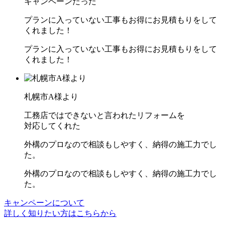
キャンペーンだった
プランに入っていない工事もお得にお見積もりをして
くれました！
プランに入っていない工事もお得にお見積もりをして
くれました！
札幌市A様より
工務店ではできないと言われたリフォームを
対応してくれた
外構のプロなので相談もしやすく、納得の施工力でし
た。
外構のプロなので相談もしやすく、納得の施工力でし
た。
キャンペーンについて
詳しく知りたい方はこちらから