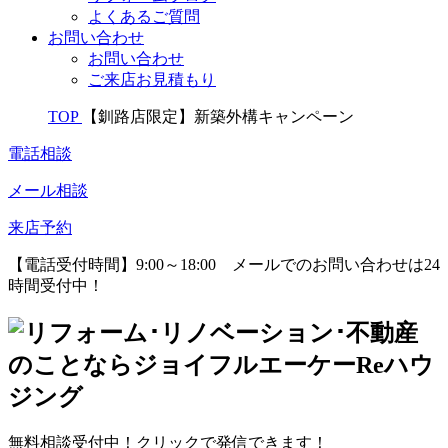
よくあるご質問
お問い合わせ
お問い合わせ
ご来店お見積もり
TOP
【釧路店限定】新築外構キャンペーン
電話相談
メール相談
来店予約
【電話受付時間】9:00～18:00
メールでのお問い合わせは24
時間受付中！
無料相談受付中！クリックで発信できます！