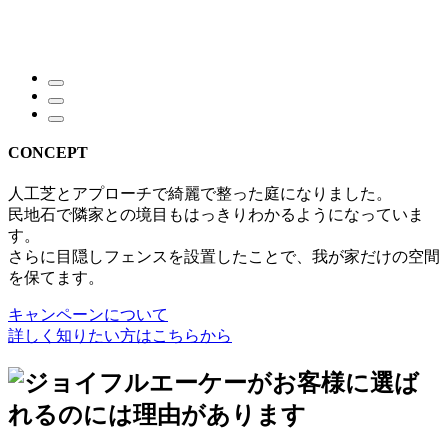
CONCEPT
人工芝とアプローチで綺麗で整った庭になりました。
民地石で隣家との境目もはっきりわかるようになっていま
す。
さらに目隠しフェンスを設置したことで、我が家だけの空間
を保てます。
キャンペーンについて
詳しく知りたい方はこちらから