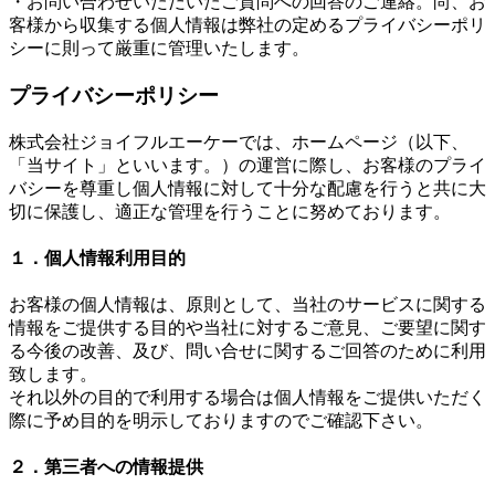
・お問い合わせいただいたご質問への回答のご連絡。尚、お
客様から収集する個人情報は弊社の定めるプライバシーポリ
シーに則って厳重に管理いたします。
プライバシーポリシー
株式会社ジョイフルエーケーでは、ホームページ（以下、
「当サイト」といいます。）の運営に際し、お客様のプライ
バシーを尊重し個人情報に対して十分な配慮を行うと共に大
切に保護し、適正な管理を行うことに努めております。
１．個人情報利用目的
お客様の個人情報は、原則として、当社のサービスに関する
情報をご提供する目的や当社に対するご意見、ご要望に関す
る今後の改善、及び、問い合せに関するご回答のために利用
致します。
それ以外の目的で利用する場合は個人情報をご提供いただく
際に予め目的を明示しておりますのでご確認下さい。
２．第三者への情報提供