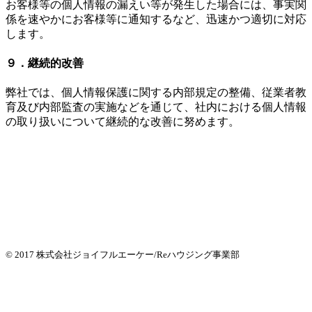
お客様等の個人情報の漏えい等が発生した場合には、事実関
係を速やかにお客様等に通知するなど、迅速かつ適切に対応
します。
９．継続的改善
弊社では、個人情報保護に関する内部規定の整備、従業者教
育及び内部監査の実施などを通じて、社内における個人情報
の取り扱いについて継続的な改善に努めます。
© 2017 株式会社ジョイフルエーケー/Reハウジング事業部