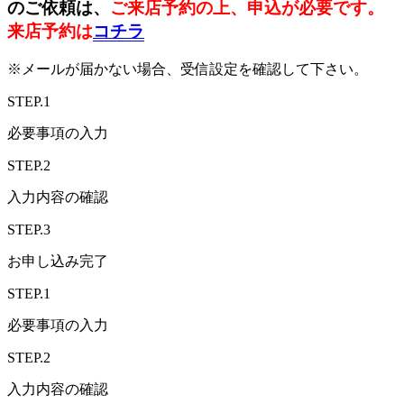
のご依頼は、
ご来店予約の上、申込が必要です。
来店予約は
コチラ
※メールが届かない場合、受信設定を確認して下さい。
STEP.1
必要事項の入力
STEP.2
入力内容の確認
STEP.3
お申し込み完了
STEP.1
必要事項の入力
STEP.2
入力内容の確認