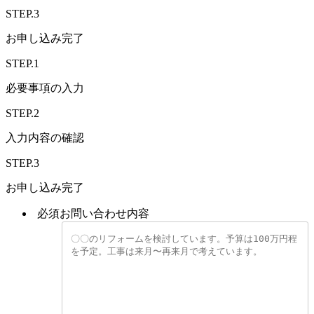
STEP.3
お申し込み完了
STEP.1
必要事項の入力
STEP.2
入力内容の確認
STEP.3
お申し込み完了
必須
お問い合わせ内容