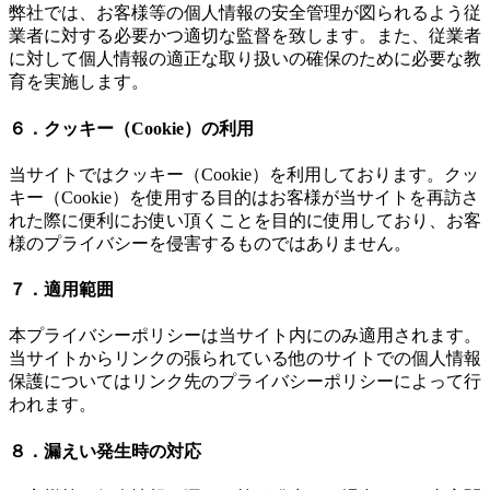
弊社では、お客様等の個人情報の安全管理が図られるよう従
業者に対する必要かつ適切な監督を致します。また、従業者
に対して個人情報の適正な取り扱いの確保のために必要な教
育を実施します。
６．クッキー（Cookie）の利用
当サイトではクッキー（Cookie）を利用しております。クッ
キー（Cookie）を使用する目的はお客様が当サイトを再訪さ
れた際に便利にお使い頂くことを目的に使用しており、お客
様のプライバシーを侵害するものではありません。
７．適用範囲
本プライバシーポリシーは当サイト内にのみ適用されます。
当サイトからリンクの張られている他のサイトでの個人情報
保護についてはリンク先のプライバシーポリシーによって行
われます。
８．漏えい発生時の対応