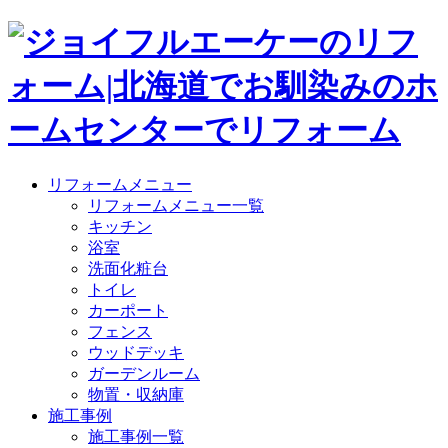
リフォームメニュー
リフォームメニュー一覧
キッチン
浴室
洗面化粧台
トイレ
カーポート
フェンス
ウッドデッキ
ガーデンルーム
物置・収納庫
施工事例
施工事例一覧