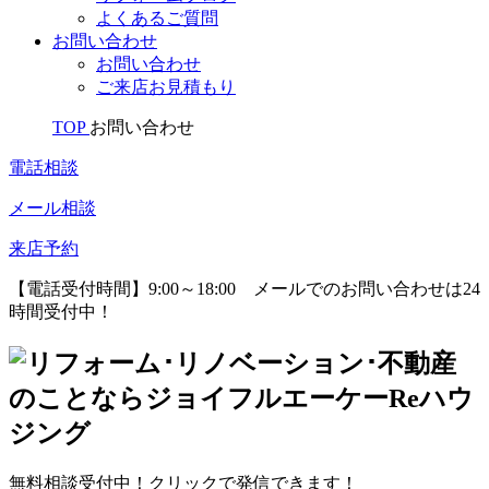
よくあるご質問
お問い合わせ
お問い合わせ
ご来店お見積もり
TOP
お問い合わせ
電話相談
メール相談
来店予約
【電話受付時間】9:00～18:00
メールでのお問い合わせは24
時間受付中！
無料相談受付中！クリックで発信できます！