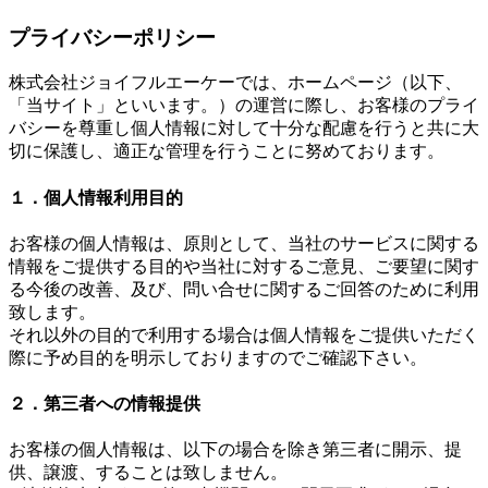
プライバシーポリシー
株式会社ジョイフルエーケーでは、ホームページ（以下、
「当サイト」といいます。）の運営に際し、お客様のプライ
バシーを尊重し個人情報に対して十分な配慮を行うと共に大
切に保護し、適正な管理を行うことに努めております。
１．個人情報利用目的
お客様の個人情報は、原則として、当社のサービスに関する
情報をご提供する目的や当社に対するご意見、ご要望に関す
る今後の改善、及び、問い合せに関するご回答のために利用
致します。
それ以外の目的で利用する場合は個人情報をご提供いただく
際に予め目的を明示しておりますのでご確認下さい。
２．第三者への情報提供
お客様の個人情報は、以下の場合を除き第三者に開示、提
供、譲渡、することは致しません。