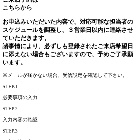
こちらから
お申込みいただいた内容で、対応可能な担当者の
スケジュールを調整し、３営業日以内に連絡させ
ていただきます。
諸事情により、必ずしも登録されたご来店希望日
に添えない場合もございますので、予めご了承願
います。
※メールが届かない場合、受信設定を確認して下さい。
STEP.1
必要事項の入力
STEP.2
入力内容の確認
STEP.3