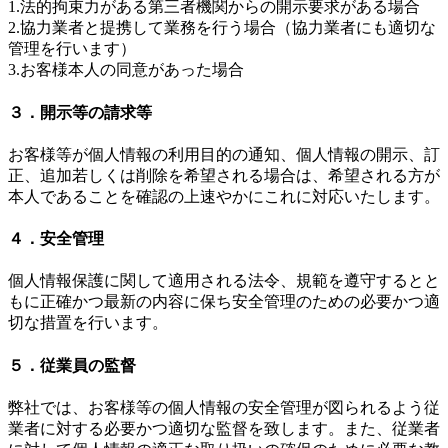
1.法的拘束力がある第三者機関からの開示要求がある場合
2.協力業者と提携して業務を行う場合（協力業者にも適切な
管理を行います）
3.お客様本人の同意があった場合
３．開示等の請求等
お客様等が個人情報の利用目的の通知、個人情報の開示、訂
正、追加若しくは削除を希望される場合は、希望される方が
本人であることを確認の上速やかにこれに対応いたします。
４．安全管理
個人情報保護に関して適用される法令、規範を遵守するとと
もに正確かつ最新の内容に保ち安全管理のための必要かつ適
切な措置を行います。
５．従業員の監督
弊社では、お客様等の個人情報の安全管理が図られるよう従
業者に対する必要かつ適切な監督を致します。また、従業者