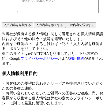
※当社が保有する個人情報に関して適用される個人情報保護
法およびその他の法令・規範を遵守いたします。
内容をご確認の上、よろしければ上記の「入力内容を確認す
る」ボタンを押して下さい。
※このサイトはreCAPTCHAを利用しており、下記内容の
他、Google
プライバシーポリシー
および
利用規約
が適用され
ます。
個人情報利用目的
・お客様のご要望に合わせたサービスを提供させていただく
ための各種ご連絡。
・お問い合わせいただいたご質問への回答のご連絡。尚、お
客様から収集する個人情報は弊社の定めるプライバシーポリ
シーに則って厳重に管理いたします。