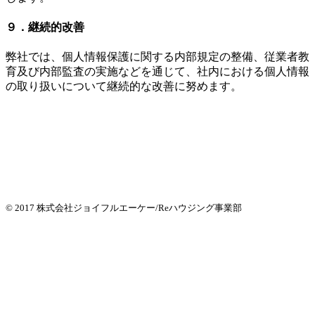
９．継続的改善
弊社では、個人情報保護に関する内部規定の整備、従業者教
育及び内部監査の実施などを通じて、社内における個人情報
の取り扱いについて継続的な改善に努めます。
© 2017 株式会社ジョイフルエーケー/Reハウジング事業部