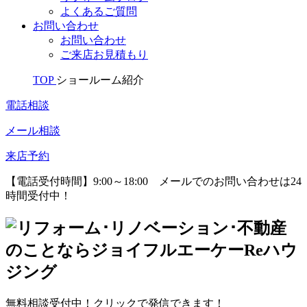
よくあるご質問
お問い合わせ
お問い合わせ
ご来店お見積もり
TOP
ショールーム紹介
電話相談
メール相談
来店予約
【電話受付時間】9:00～18:00
メールでのお問い合わせは24
時間受付中！
無料相談受付中！クリックで発信できます！