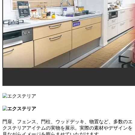
門扉、フェンス、門柱、ウッドデッキ、物置など、多数のエ
クステリアアイテムの実物を展示。
実際の素材やデザインを
見ながら
イメージを膨らませていただけます。