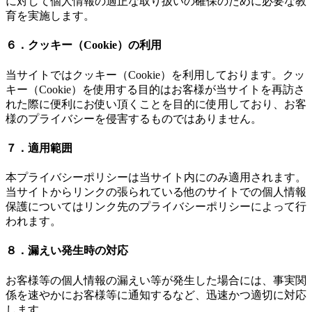
に対して個人情報の適正な取り扱いの確保のために必要な教
育を実施します。
６．クッキー（Cookie）の利用
当サイトではクッキー（Cookie）を利用しております。クッ
キー（Cookie）を使用する目的はお客様が当サイトを再訪さ
れた際に便利にお使い頂くことを目的に使用しており、お客
様のプライバシーを侵害するものではありません。
７．適用範囲
本プライバシーポリシーは当サイト内にのみ適用されます。
当サイトからリンクの張られている他のサイトでの個人情報
保護についてはリンク先のプライバシーポリシーによって行
われます。
８．漏えい発生時の対応
お客様等の個人情報の漏えい等が発生した場合には、事実関
係を速やかにお客様等に通知するなど、迅速かつ適切に対応
します。