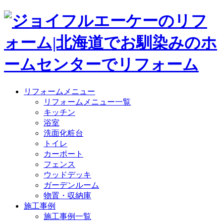
リフォームメニュー
リフォームメニュー一覧
キッチン
浴室
洗面化粧台
トイレ
カーポート
フェンス
ウッドデッキ
ガーデンルーム
物置・収納庫
施工事例
施工事例一覧