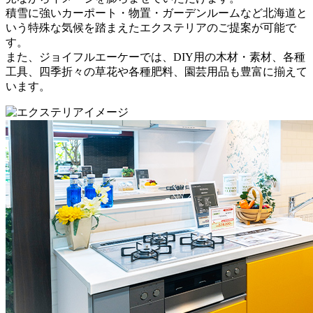
積雪に強いカーポート・物置・ガーデンルームなど
北海道と
いう特殊な気候を踏まえたエクステリアのご提案
が可能で
す。
また、ジョイフルエーケーでは、DIY用の木材・素材、各種
工具、四季折々の草花や各種肥料、園芸用品も豊富に揃えて
います。