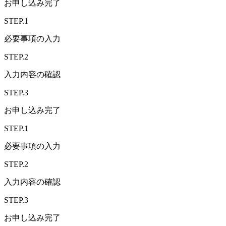
お申し込み完了
STEP.1
必要事項の入力
STEP.2
入力内容の確認
STEP.3
お申し込み完了
STEP.1
必要事項の入力
STEP.2
入力内容の確認
STEP.3
お申し込み完了