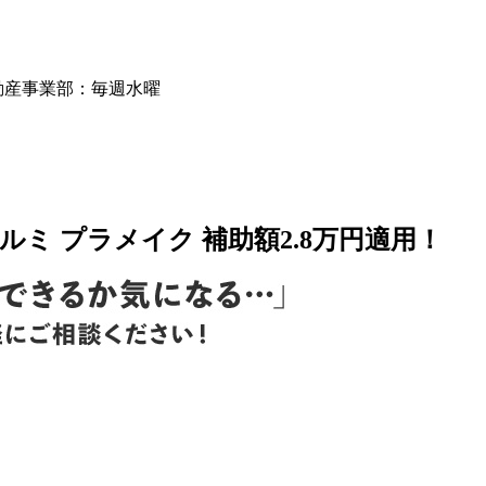
動産事業部：毎週水曜