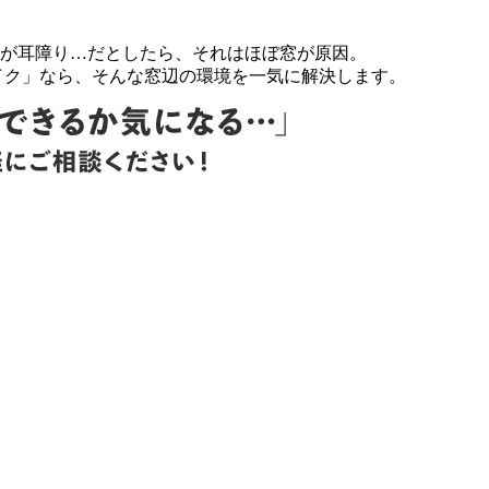
が耳障り…だとしたら、それはほぼ窓が原因。
イク」なら、そんな窓辺の環境を一気に解決します。