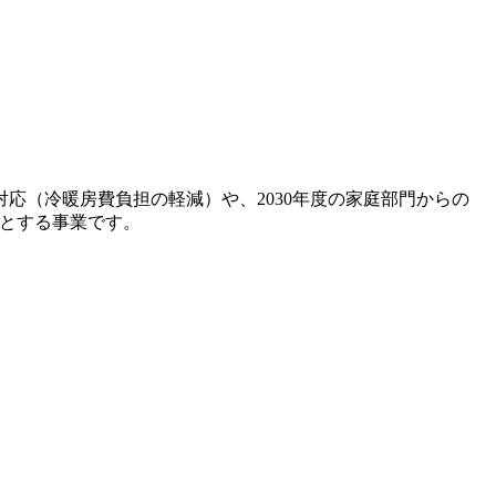
応（冷暖房費負担の軽減）や、2030年度の家庭部門からの
的とする事業です。