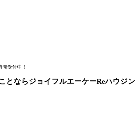
時間受付中！