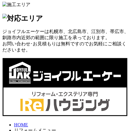
ジョイフルエーケーは札幌市、北広島市、江別市、帯広市、
釧路市内近郊の範囲に限り施工を承っております。
お問い合わせ･お見積もりは無料ですのでお気軽にご相談く
ださいませ。
HOME
リフォームメニュー