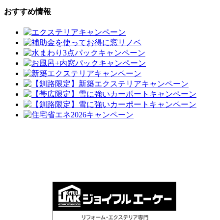
おすすめ情報