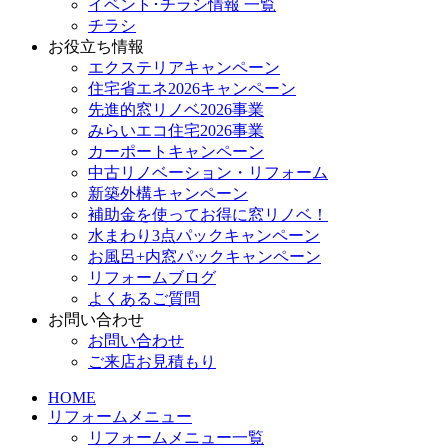
イベント･チラシ情報 一覧
チラシ
お役立ち情報
エクステリアキャンペーン
住宅省エネ2026キャンペーン
先進的窓リノベ2026事業
みらいエコ住宅2026事業
カーポートキャンペーン
中古リノベーション・リフォーム
新築外構キャンペーン
補助金を使ってお得に窓リノベ！
水まわり3点パックキャンペーン
お風呂+内窓パックキャンペーン
リフォームブログ
よくあるご質問
お問い合わせ
お問い合わせ
ご来店お見積もり
HOME
リフォームメニュー
リフォームメニュー一覧