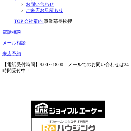
お問い合わせ
ご来店お見積もり
TOP
会社案内
事業部長挨拶
電話相談
メール相談
来店予約
【電話受付時間】9:00～18:00
メールでのお問い合わせは24
時間受付中！