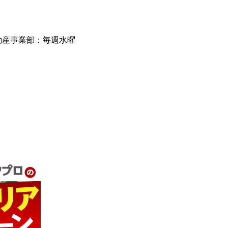
動産事業部：毎週水曜