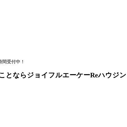
時間受付中！