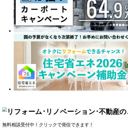
無料相談受付中！クリックで発信できます！