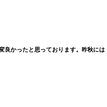
変良かったと思っております。昨秋には