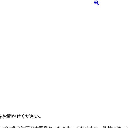
をお聞かせください。