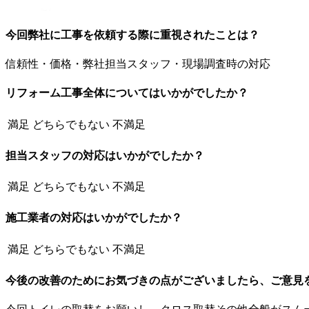
今回弊社に工事を依頼する際に重視されたことは？
信頼性・価格・弊社担当スタッフ・現場調査時の対応
リフォーム工事全体についてはいかがでしたか？
満足
どちらでもない
不満足
担当スタッフの対応はいかがでしたか？
満足
どちらでもない
不満足
施工業者の対応はいかがでしたか？
満足
どちらでもない
不満足
今後の改善のためにお気づきの点がございましたら、ご意見