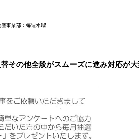
動産事業部：毎週水曜
取替その他全般がスムーズに進み対応が大