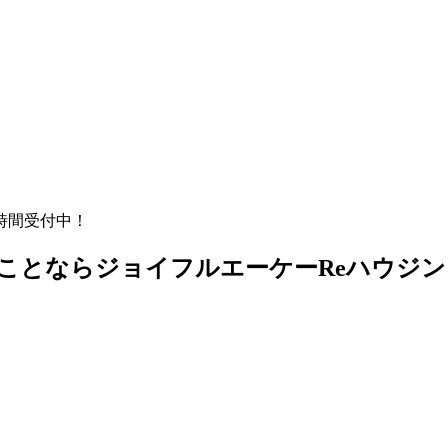
時間受付中！