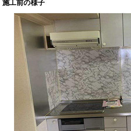
施工前の様子