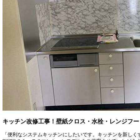
キッチン改修工事！壁紙クロス・水栓・レンジフー
「便利なシステムキッチンにしたいです。キッチンを新しく