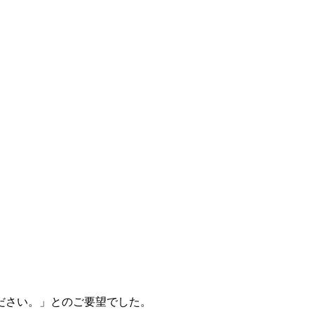
ださい。」とのご要望でした。