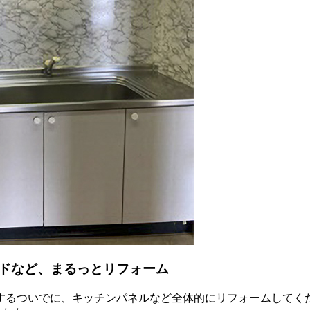
ドなど、まるっとリフォーム
するついでに、キッチンパネルなど全体的にリフォームしてく