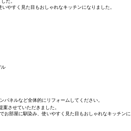
ました。
使いやすく見た目もおしゃれなキッチンになりました。
デル
ンパネルなど全体的にリフォームしてください。
ご提案させていただきました。
でお部屋に馴染み、使いやすく見た目もおしゃれなキッチンに