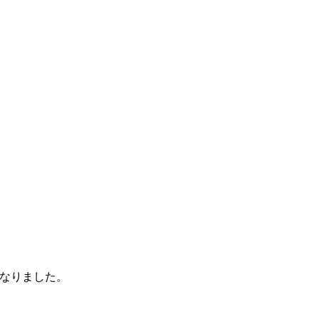
なりました。