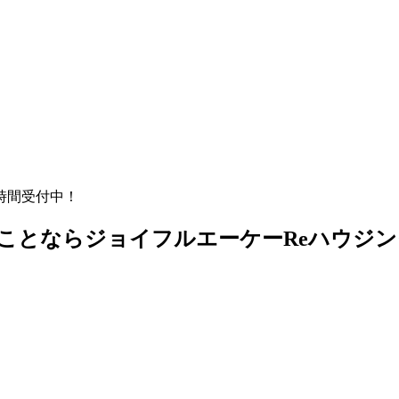
時間受付中！