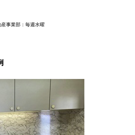
動産事業部：毎週水曜
例