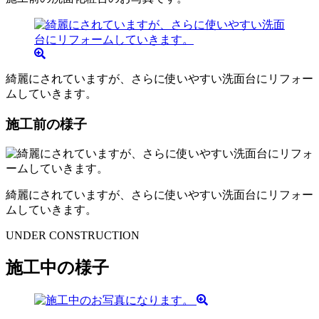
綺麗にされていますが、さらに使いやすい洗面台にリフォー
ムしていきます。
施工前の様子
綺麗にされていますが、さらに使いやすい洗面台にリフォー
ムしていきます。
UNDER CONSTRUCTION
施工中の様子