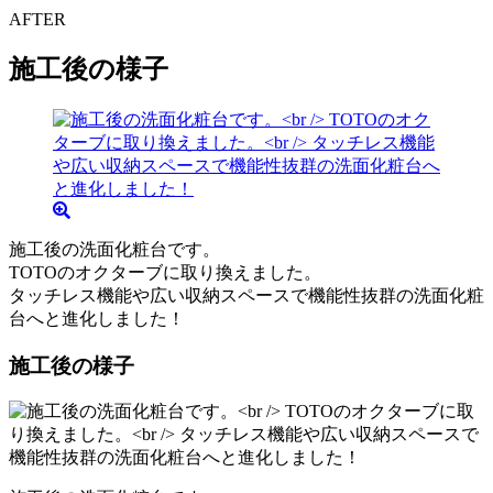
AFTER
施工後の様子
施工後の洗面化粧台です。
TOTOのオクターブに取り換えました。
タッチレス機能や広い収納スペースで機能性抜群の洗面化粧
台へと進化しました！
施工後の様子