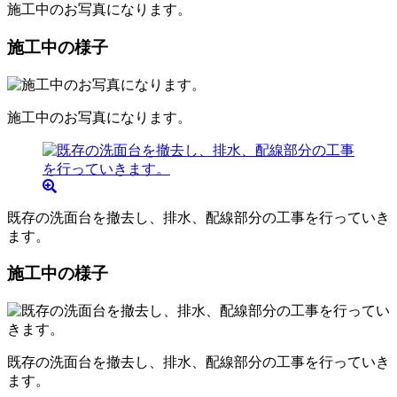
施工中のお写真になります。
施工中の様子
施工中のお写真になります。
既存の洗面台を撤去し、排水、配線部分の工事を行っていき
ます。
施工中の様子
既存の洗面台を撤去し、排水、配線部分の工事を行っていき
ます。