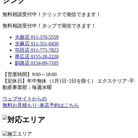
無料相談受付中！クリックで発信できます！
無料相談受付中！タップで発信できます！
大曲店
011-370-5559
大麻店
011-351-0450
屯田店
011-775-7823
帯広店
0155-28-2220
釧路店
0154-99-7105
【営業時間】9:00～18:00
【定休日】年中無休（1月1日･2日を除く）
エクステリア･不
動産事業部：毎週水曜
ウェブサイトからの
無料お見積もり･来店予約
はこちら