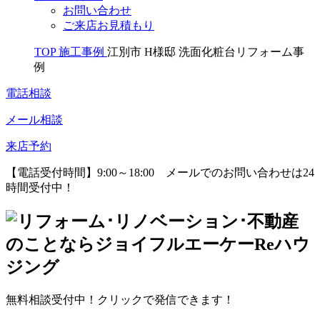
お問い合わせ
ご来店お見積もり
TOP
施工事例
江別市 H様邸 洗面化粧台リフォーム事
例
電話相談
メール相談
来店予約
【電話受付時間】9:00～18:00
メールでのお問い合わせは24
時間受付中！
無料相談受付中！クリックで発信できます！