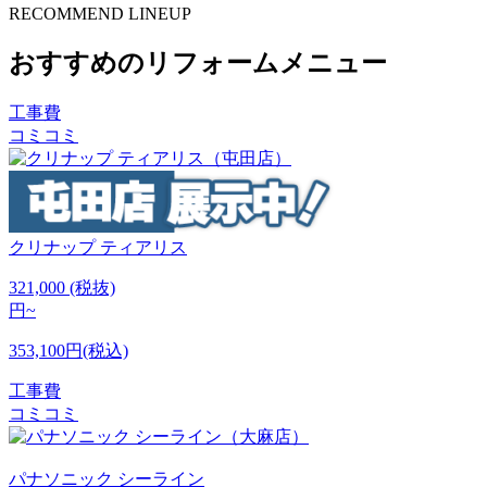
RECOMMEND LINEUP
おすすめのリフォームメニュー
工事費
コミコミ
クリナップ
ティアリス
321,000
(税抜)
円~
353,100円(税込)
工事費
コミコミ
パナソニック
シーライン