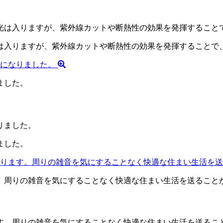
は入りますが、紫外線カットや断熱性の効果を発揮することで
ました。
ました。
。周りの雑音を気にすることなく快適な住まい生活を送ること