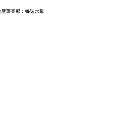
動産事業部：毎週水曜