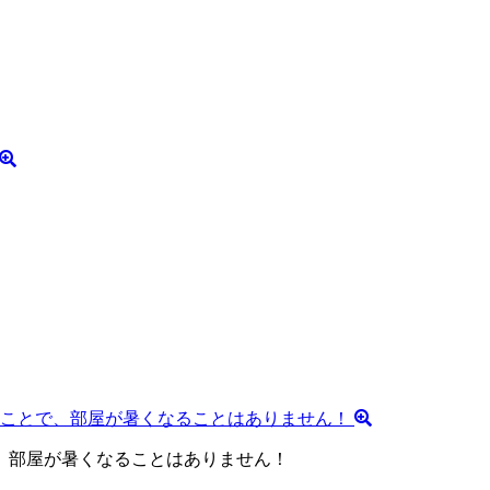
、部屋が暑くなることはありません！