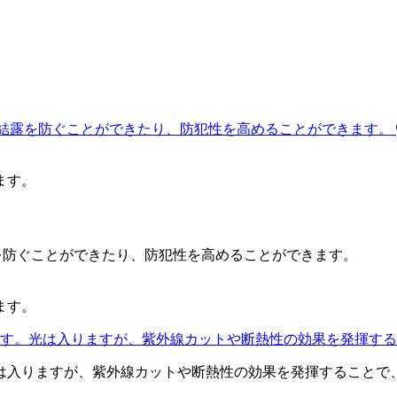
ます。
ます。
は入りますが、紫外線カットや断熱性の効果を発揮することで