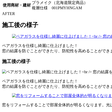
プラメイク（北海道限定商品）
使用商材・建材
複層仕様 001PMYHNGAM
AFTER
施工後の様子
ペアガラスを仕様し綺麗に仕上げました！
窓の結露を防ぐことができたり、防犯性を高めることができ
施工後の様子
ペアガラスを仕様し綺麗に仕上げました！
窓の結露を防ぐことができたり、防犯性を高めることができ
窓をリフォームすることで部屋全体的が明るくなります。光