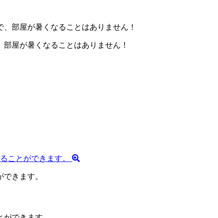
、部屋が暑くなることはありません！
ができます。