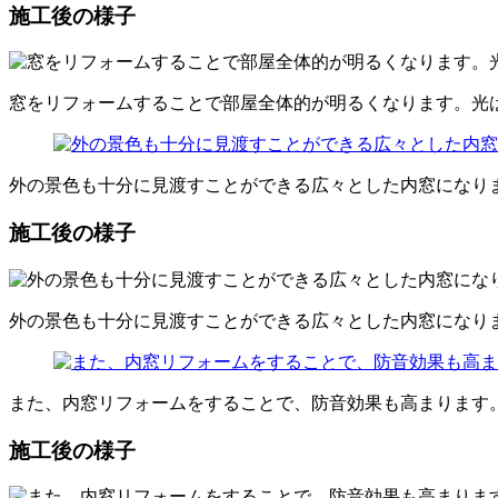
施工後の様子
窓をリフォームすることで部屋全体的が明るくなります。光
外の景色も十分に見渡すことができる広々とした内窓になり
施工後の様子
外の景色も十分に見渡すことができる広々とした内窓になり
また、内窓リフォームをすることで、防音効果も高まります
施工後の様子