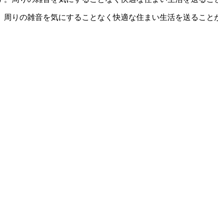
。周りの雑音を気にすることなく快適な住まい生活を送ること