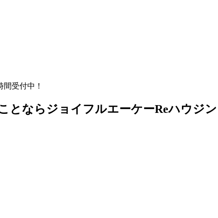
時間受付中！