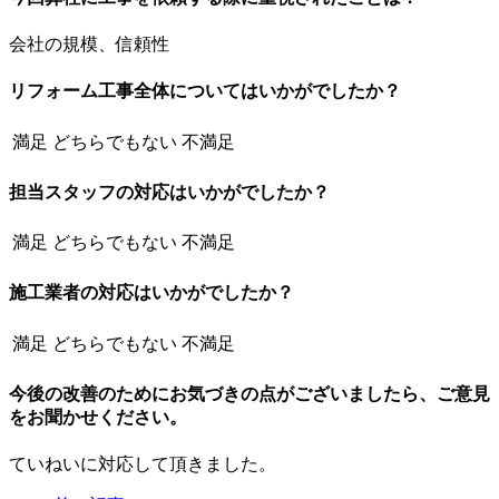
会社の規模、信頼性
リフォーム工事全体についてはいかがでしたか？
満足
どちらでもない
不満足
担当スタッフの対応はいかがでしたか？
満足
どちらでもない
不満足
施工業者の対応はいかがでしたか？
満足
どちらでもない
不満足
今後の改善のためにお気づきの点がございましたら、ご意見
をお聞かせください。
ていねいに対応して頂きました。