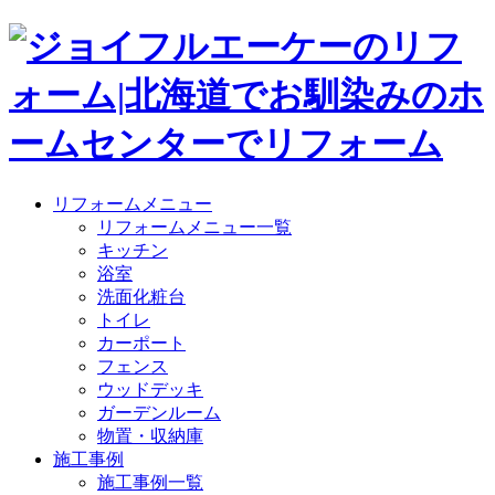
リフォームメニュー
リフォームメニュー一覧
キッチン
浴室
洗面化粧台
トイレ
カーポート
フェンス
ウッドデッキ
ガーデンルーム
物置・収納庫
施工事例
施工事例一覧