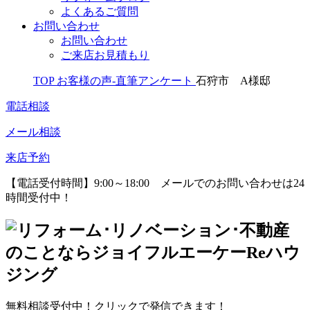
よくあるご質問
お問い合わせ
お問い合わせ
ご来店お見積もり
TOP
お客様の声-直筆アンケート
石狩市 A様邸
電話相談
メール相談
来店予約
【電話受付時間】9:00～18:00
メールでのお問い合わせは24
時間受付中！
無料相談受付中！クリックで発信できます！