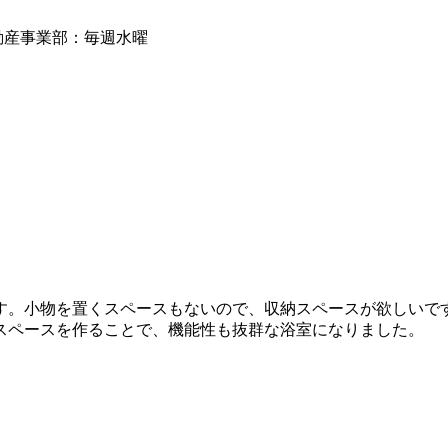
動産事業部：毎週水曜
す。小物を置くスペースもないので、収納スペースが欲しいで
スペースを作ることで、機能性も抜群な浴室になりました。