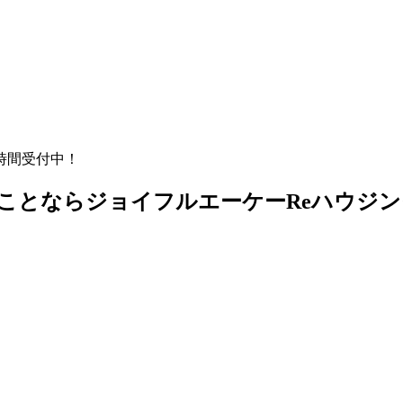
時間受付中！