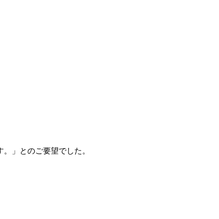
す。」とのご要望でした。