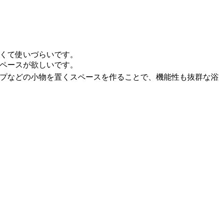
くて使いづらいです。
ペースが欲しいです。
プなどの小物を置くスペースを作ることで、機能性も抜群な浴