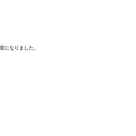
室になりました。