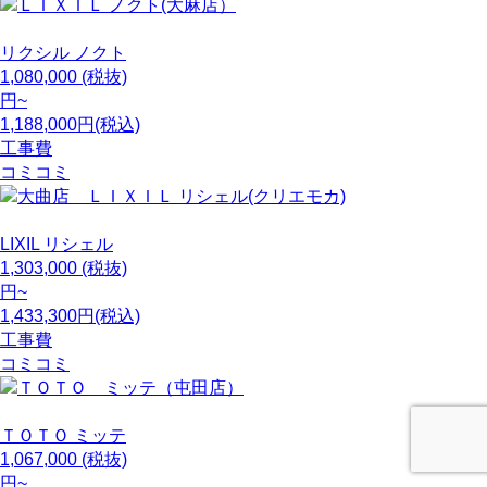
リクシル
ノクト
1,080,000
(税抜)
円~
1,188,000円(税込)
工事費
コミコミ
LIXIL
リシェル
1,303,000
(税抜)
円~
1,433,300円(税込)
工事費
コミコミ
ＴＯＴＯ
ミッテ
1,067,000
(税抜)
円~