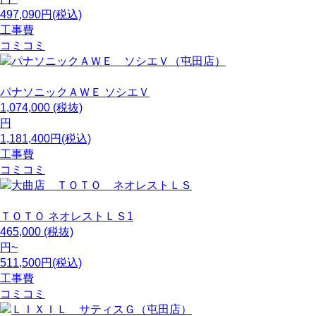
497,090円(税込)
工事費
コミコミ
パナソニックＡＷＥ
ソシエＶ
1,074,000
(税抜)
円
1,181,400円(税込)
工事費
コミコミ
ＴＯＴＯ
ネオレストＬＳ1
465,000
(税抜)
円~
511,500円(税込)
工事費
コミコミ