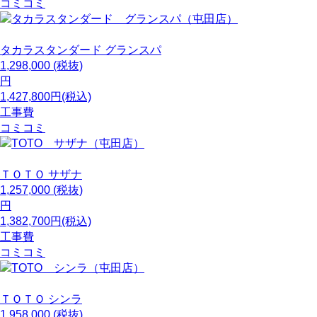
コミコミ
タカラスタンダード
グランスパ
1,298,000
(税抜)
円
1,427,800円(税込)
工事費
コミコミ
ＴＯＴＯ
サザナ
1,257,000
(税抜)
円
1,382,700円(税込)
工事費
コミコミ
ＴＯＴＯ
シンラ
1,958,000
(税抜)