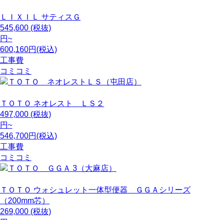
ＬＩＸＩＬ
サティスＧ
545,600
(税抜)
円~
600,160円(税込)
工事費
コミコミ
ＴＯＴＯ
ネオレスト ＬＳ２
497,000
(税抜)
円~
546,700円(税込)
工事費
コミコミ
ＴＯＴＯ
ウォシュレット一体型便器 ＧＧＡシリーズ
（200mm芯）
269,000
(税抜)