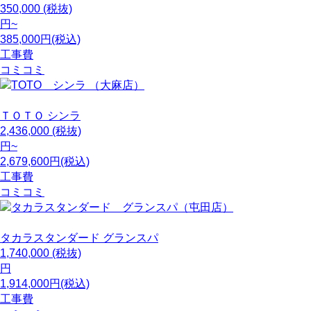
350,000
(税抜)
円~
385,000円(税込)
工事費
コミコミ
ＴＯＴＯ
シンラ
2,436,000
(税抜)
円~
2,679,600円(税込)
工事費
コミコミ
タカラスタンダード
グランスパ
1,740,000
(税抜)
円
1,914,000円(税込)
工事費