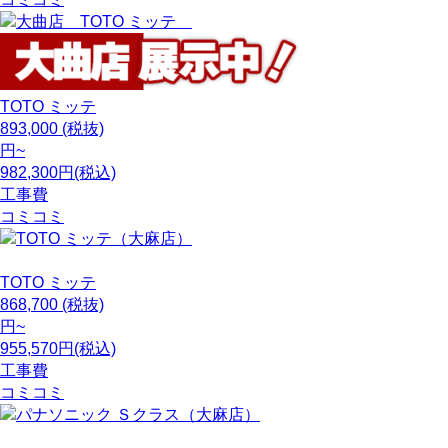
TOTO
ミッテ
893,000
(税抜)
円~
982,300円(税込)
工事費
コミコミ
TOTO
ミッテ
868,700
(税抜)
円~
955,570円(税込)
工事費
コミコミ