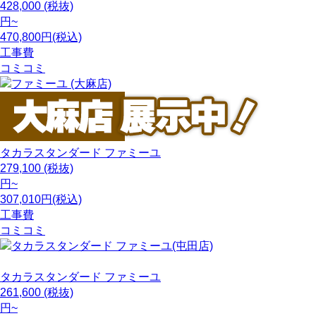
428,000
(税抜)
円~
470,800円(税込)
工事費
コミコミ
タカラスタンダード
ファミーユ
279,100
(税抜)
円~
307,010円(税込)
工事費
コミコミ
タカラスタンダード
ファミーユ
261,600
(税抜)
円~