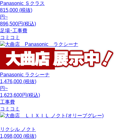
Panasonic
Ｓクラス
815,000
(税抜)
円~
896,500円(税込)
足場･工事費
コミコミ
Panasonic
ラクシーナ
1,476,000
(税抜)
円~
1,623,600円(税込)
工事費
コミコミ
リクシル
ノクト
1,098,000
(税抜)