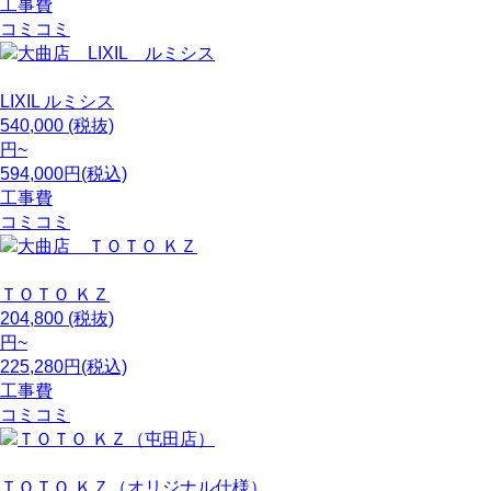
工事費
コミコミ
LIXIL
ルミシス
540,000
(税抜)
円~
594,000円(税込)
工事費
コミコミ
ＴＯＴＯ
ＫＺ
204,800
(税抜)
円~
225,280円(税込)
工事費
コミコミ
ＴＯＴＯ
ＫＺ（オリジナル仕様）