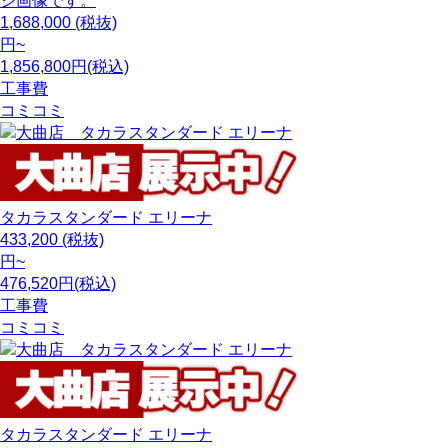
ジ画像です。
1,688,000
(税抜)
円~
1,856,800円(税込)
工事費
コミコミ
タカラスタンダード
エリーナ
433,200
(税抜)
円~
476,520円(税込)
工事費
コミコミ
タカラスタンダード
エリーナ