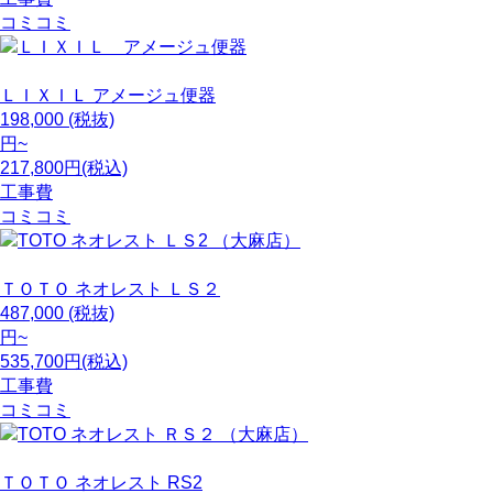
コミコミ
ＬＩＸＩＬ
アメージュ便器
198,000
(税抜)
円~
217,800円(税込)
工事費
コミコミ
ＴＯＴＯ
ネオレスト ＬＳ２
487,000
(税抜)
円~
535,700円(税込)
工事費
コミコミ
ＴＯＴＯ
ネオレスト RS2