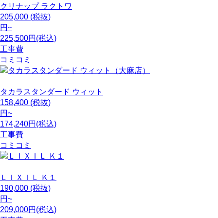
クリナップ
ラクトワ
205,000
(税抜)
円~
225,500円(税込)
工事費
コミコミ
タカラスタンダード
ウィット
158,400
(税抜)
円~
174,240円(税込)
工事費
コミコミ
ＬＩＸＩＬ
Ｋ１
190,000
(税抜)
円~
209,000円(税込)