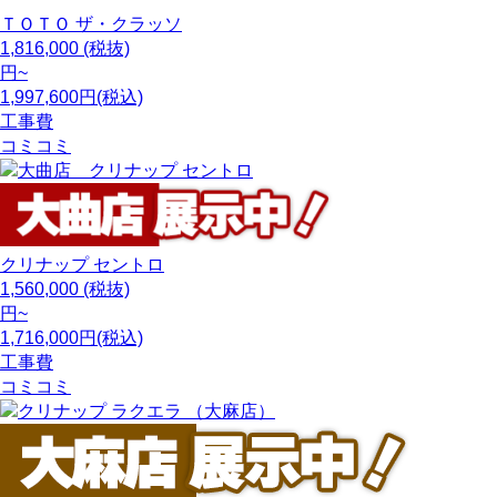
ＴＯＴＯ
ザ・クラッソ
1,816,000
(税抜)
円~
1,997,600円(税込)
工事費
コミコミ
クリナップ
セントロ
1,560,000
(税抜)
円~
1,716,000円(税込)
工事費
コミコミ