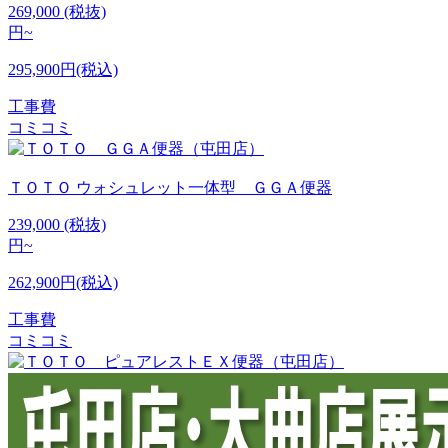
269,000
(税抜)
円~
295,900円(税込)
工事費
コミコミ
ＴＯＴＯ
ウォシュレット一体型 ＧＧＡ便器
239,000
(税抜)
円~
262,900円(税込)
工事費
コミコミ