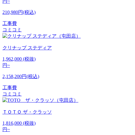
円~
210,980円(税込)
工事費
コミコミ
クリナップ
ステディア
1,962,000
(税抜)
円~
2,158,200円(税込)
工事費
コミコミ
ＴＯＴＯ
ザ・クラッソ
1,816,000
(税抜)
円~