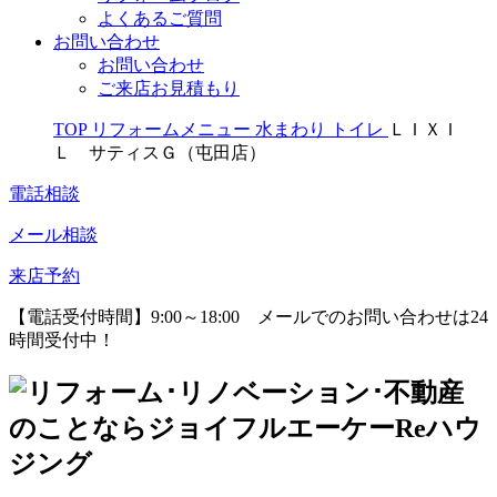
よくあるご質問
お問い合わせ
お問い合わせ
ご来店お見積もり
TOP
リフォームメニュー
水まわり
トイレ
ＬＩＸＩ
Ｌ サティスＧ（屯田店）
電話相談
メール相談
来店予約
【電話受付時間】9:00～18:00
メールでのお問い合わせは24
時間受付中！