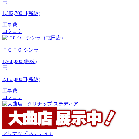
円
1,382,700円(税込)
工事費
コミコミ
ＴＯＴＯ
シンラ
1,958,000
(税抜)
円
2,153,800円(税込)
工事費
コミコミ
クリナップ
ステディア