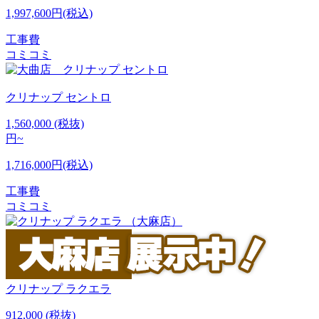
1,997,600円(税込)
工事費
コミコミ
クリナップ
セントロ
1,560,000
(税抜)
円~
1,716,000円(税込)
工事費
コミコミ
クリナップ
ラクエラ
912,000
(税抜)