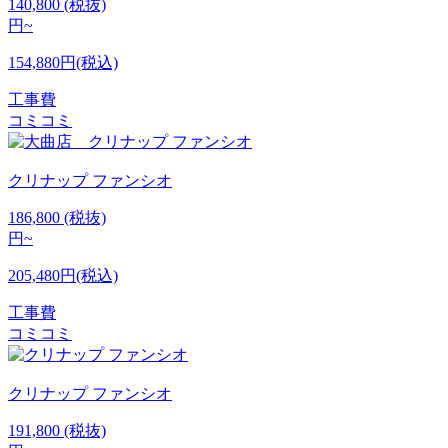
140,800
(税抜)
円~
154,880円(税込)
工事費
コミコミ
クリナップ
ファンシオ
186,800
(税抜)
円~
205,480円(税込)
工事費
コミコミ
クリナップ
ファンシオ
191,800
(税抜)