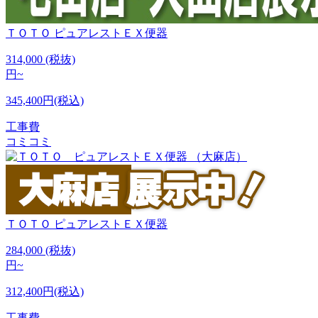
ＴＯＴＯ
ピュアレストＥＸ便器
314,000
(税抜)
円~
345,400円(税込)
工事費
コミコミ
ＴＯＴＯ
ピュアレストＥＸ便器
284,000
(税抜)
円~
312,400円(税込)
工事費