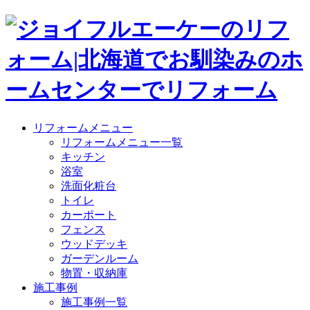
リフォームメニュー
リフォームメニュー一覧
キッチン
浴室
洗面化粧台
トイレ
カーポート
フェンス
ウッドデッキ
ガーデンルーム
物置・収納庫
施工事例
施工事例一覧