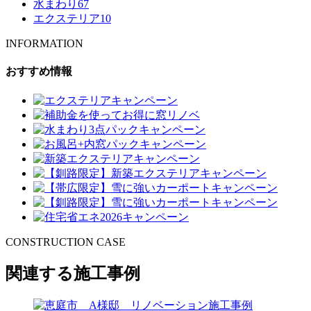
水まわり
67
エクステリア
10
INFORMATION
おすすめ情報
CONSTRUCTION CASE
関連する施工事例