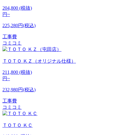
204,800
(税抜)
円~
225,280円(税込)
工事費
コミコミ
ＴＯＴＯ
ＫＺ（オリジナル仕様）
211,800
(税抜)
円~
232,980円(税込)
工事費
コミコミ
ＴＯＴＯ
ＫＣ