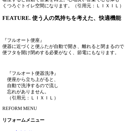
くつろぐトイレ空間になります。（引用元：ＬＩＸＩＬ）
FEATURE.
使う人の気持ちを考えた、快適機能
『フルオート便座』
便器に近づくと便ふたが自動で開き、離れると閉まるので
便フタを開け閉めする必要がなく、節電にもなります。
『フルオート便器洗浄』
便座から立ち上がると、
自動で洗浄するので流し
忘れがありません。
（引用元：ＬＩＸＩＬ）
REFORM MENU
リフォームメニュー