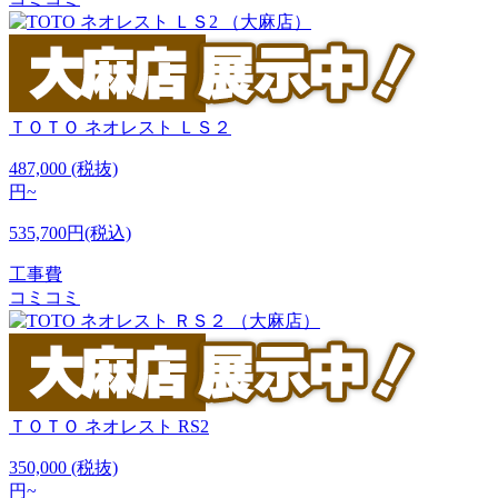
ＴＯＴＯ
ネオレスト ＬＳ２
487,000
(税抜)
円~
535,700円(税込)
工事費
コミコミ
ＴＯＴＯ
ネオレスト RS2
350,000
(税抜)
円~