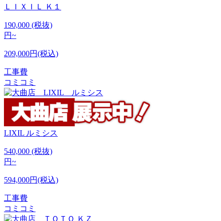
ＬＩＸＩＬ
Ｋ１
190,000
(税抜)
円~
209,000円(税込)
工事費
コミコミ
LIXIL
ルミシス
540,000
(税抜)
円~
594,000円(税込)
工事費
コミコミ