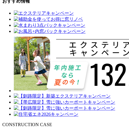
おすすめ情報
CONSTRUCTION CASE