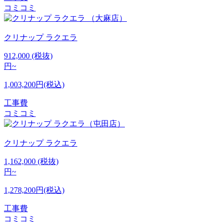
コミコミ
クリナップ
ラクエラ
912,000
(税抜)
円~
1,003,200円(税込)
工事費
コミコミ
クリナップ
ラクエラ
1,162,000
(税抜)
円~
1,278,200円(税込)
工事費
コミコミ