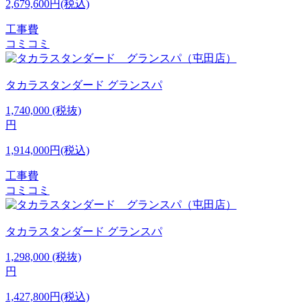
2,679,600円(税込)
工事費
コミコミ
タカラスタンダード
グランスパ
1,740,000
(税抜)
円
1,914,000円(税込)
工事費
コミコミ
タカラスタンダード
グランスパ
1,298,000
(税抜)
円
1,427,800円(税込)