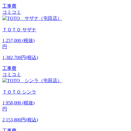
工事費
コミコミ
ＴＯＴＯ
サザナ
1,257,000
(税抜)
円
1,382,700円(税込)
工事費
コミコミ
ＴＯＴＯ
シンラ
1,958,000
(税抜)
円
2,153,800円(税込)
工事費