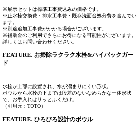
※展示セットは標準工事費込みの価格です。
※止水栓交換費・排水工事費・既存洗面台処分費を含んでい
ます。
※別途追加工事費がかかる場合がございます。
※補助金のご利用でさらにお得になる可能性がございます。
詳しくはお問い合わせください。
FEATURE.
お掃除ラクラク水栓&ハイバックガー
ド
水栓が上部に設置され、水が溜まりにくい形状。
ボウルから水栓の下までは段差のないなめらかな一体形状
で、お手入れはサッとふくだけ。
（引用元：TOTO）
FEATURE.
ひろびろ設計のボウル