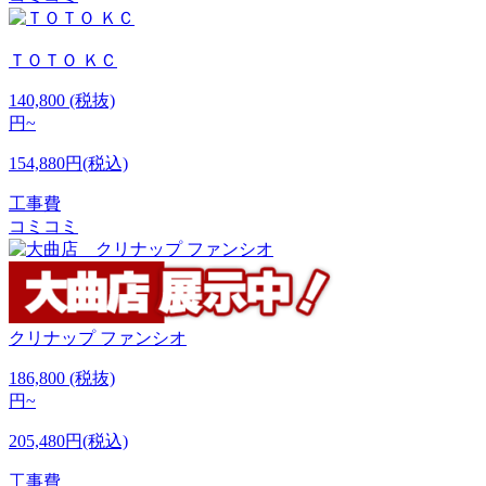
ＴＯＴＯ
ＫＣ
140,800
(税抜)
円~
154,880円(税込)
工事費
コミコミ
クリナップ
ファンシオ
186,800
(税抜)
円~
205,480円(税込)
工事費