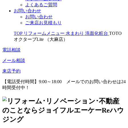
よくあるご質問
お問い合わせ
お問い合わせ
ご来店お見積もり
TOP
リフォームメニュー
水まわり
洗面化粧台
TOTO
オクターブLite （大麻店）
電話相談
メール相談
来店予約
【電話受付時間】9:00～18:00
メールでのお問い合わせは24
時間受付中！