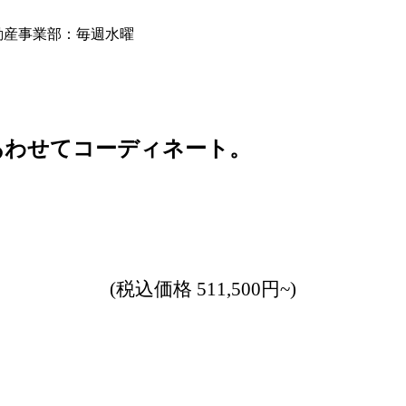
動産事業部：毎週水曜
あわせてコーディネート。
(税込価格 511,500円~)