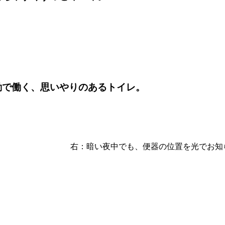
動で働く、思いやりのあるトイレ。
器の位置を光でお知らせ