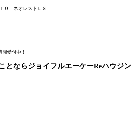
ＴＯ ネオレストＬＳ
時間受付中！