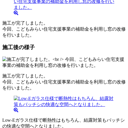
施工が完了しました。
今回、こどもみらい住宅支援事業の補助金を利用し窓の改修
を行いました。
施工後の様子
施工が完了しました。
今回、こどもみらい住宅支援事業の補助金を利用し窓の改修
を行いました。
Low-Eガラス仕様で断熱性はもちろん、結露対策もバッチシ
の快適な空間へとなりました。