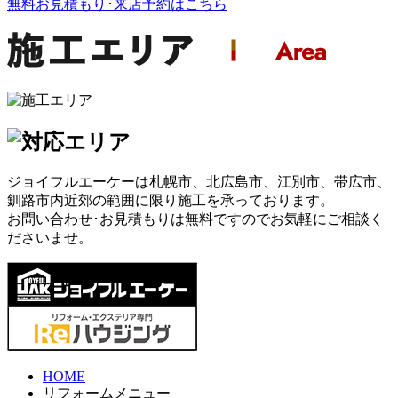
無料お見積もり･来店予約
はこちら
ジョイフルエーケーは札幌市、北広島市、江別市、帯広市、
釧路市内近郊の範囲に限り施工を承っております。
お問い合わせ･お見積もりは無料ですのでお気軽にご相談く
ださいませ。
HOME
リフォームメニュー