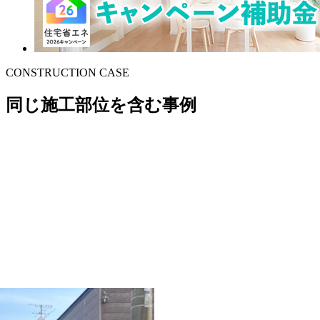
CONSTRUCTION CASE
同じ施工部位を含む事例