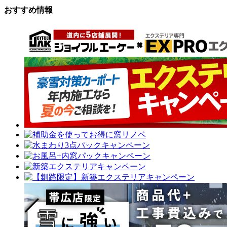
おすすめ情報