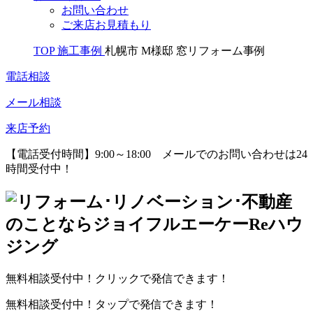
お問い合わせ
ご来店お見積もり
TOP
施工事例
札幌市 M様邸 窓リフォーム事例
電話相談
メール相談
来店予約
【電話受付時間】9:00～18:00
メールでのお問い合わせは24
時間受付中！
無料相談受付中！クリックで発信できます！
無料相談受付中！タップで発信できます！