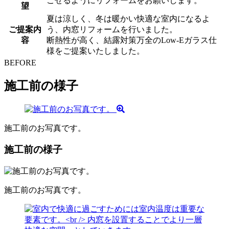
ごせるようにリフォームをお願いします。
望
夏は涼しく、冬は暖かい快適な室内になるよ
ご提案内
う、内窓リフォームを行いました。
容
断熱性が高く、結露対策万全のLow-Eガラス仕
様をご提案いたしました。
BEFORE
施工前の様子
施工前のお写真です。
施工前の様子
施工前のお写真です。