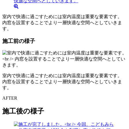
室内で快適に過ごすためには室内温度は重要な要素です。
内窓を設置することでより一層快適な空間へとしていきま
す。
施工前の様子
室内で快適に過ごすためには室内温度は重要な要素です。
内窓を設置することでより一層快適な空間へとしていきま
す。
AFTER
施工後の様子