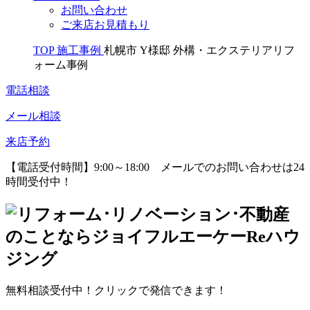
お問い合わせ
ご来店お見積もり
TOP
施工事例
札幌市 Y様邸 外構・エクステリアリフ
ォーム事例
電話相談
メール相談
来店予約
【電話受付時間】9:00～18:00
メールでのお問い合わせは24
時間受付中！
無料相談受付中！クリックで発信できます！