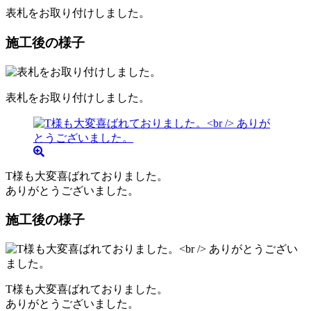
表札をお取り付けしました。
施工後の様子
表札をお取り付けしました。
T様も大変喜ばれておりました。
ありがとうございました。
施工後の様子
T様も大変喜ばれておりました。
ありがとうございました。