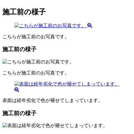
施工前の様子
こちらが施工前のお写真です。
施工前の様子
こちらが施工前のお写真です。
表面は経年劣化で色が褪せてしまっています。
施工前の様子