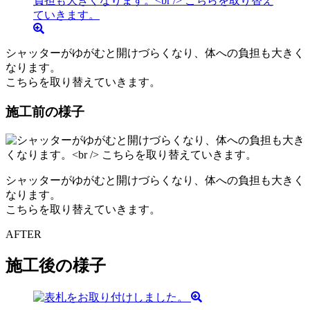
シャッターがゆがむと開けづらくなり、体への負担も大きく
なります。
こちらを取り替えていきます。
施工前の様子
シャッターがゆがむと開けづらくなり、体への負担も大きく
なります。
こちらを取り替えていきます。
AFTER
施工後の様子