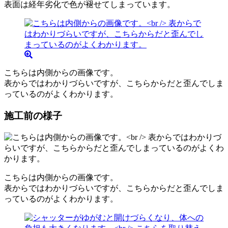
表面は経年劣化で色が褪せてしまっています。
こちらは内側からの画像です。
表からではわかりづらいですが、こちらからだと歪んでしま
っているのがよくわかります。
施工前の様子
こちらは内側からの画像です。
表からではわかりづらいですが、こちらからだと歪んでしま
っているのがよくわかります。