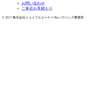
お問い合わせ
ご来店お見積もり
© 2017 株式会社ジョイフルエーケー/Reハウジング事業部