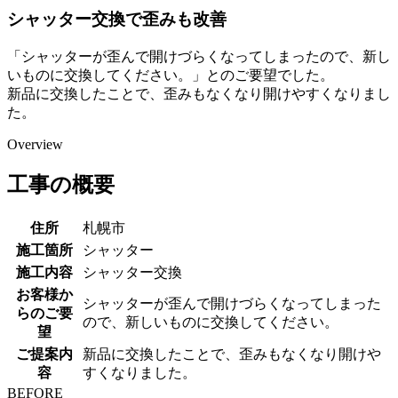
シャッター交換で歪みも改善
「シャッターが歪んで開けづらくなってしまったので、新し
いものに交換してください。」とのご要望でした。
新品に交換したことで、歪みもなくなり開けやすくなりまし
た。
Overview
工事の概要
住所
札幌市
施工箇所
シャッター
施工内容
シャッター交換
お客様か
シャッターが歪んで開けづらくなってしまった
らのご要
ので、新しいものに交換してください。
望
ご提案内
新品に交換したことで、歪みもなくなり開けや
容
すくなりました。
BEFORE