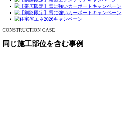
CONSTRUCTION CASE
同じ施工部位を含む事例