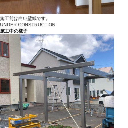
施工前は白い壁紙です。
UNDER CONSTRUCTION
施工中の様子