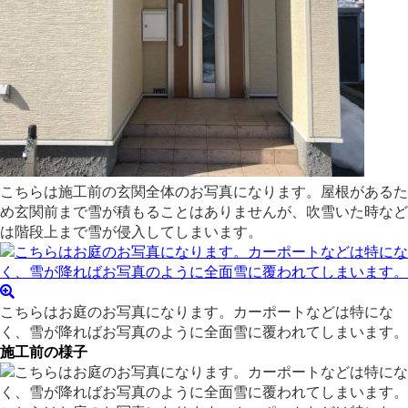
こちらは施工前の玄関全体のお写真になります。屋根があるた
め玄関前まで雪が積もることはありませんが、吹雪いた時など
は階段上まで雪が侵入してしまいます。
こちらはお庭のお写真になります。カーポートなどは特にな
く、雪が降ればお写真のように全面雪に覆われてしまいます。
施工前の様子