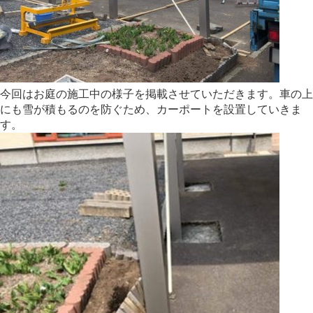
今回はお庭の施工中の様子を掲載させていただきます。車の上
にも雪が積もるのを防ぐため、カーポートを設置していきま
す。