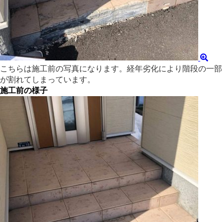
こちらは施工前の写真になります。経年劣化により階段の一部
が割れてしまっています。
施工前の様子