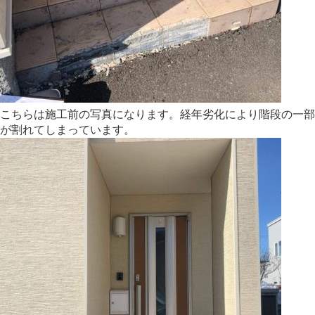
こちらは施工前の写真になります。経年劣化により階段の一部
が割れてしまっています。