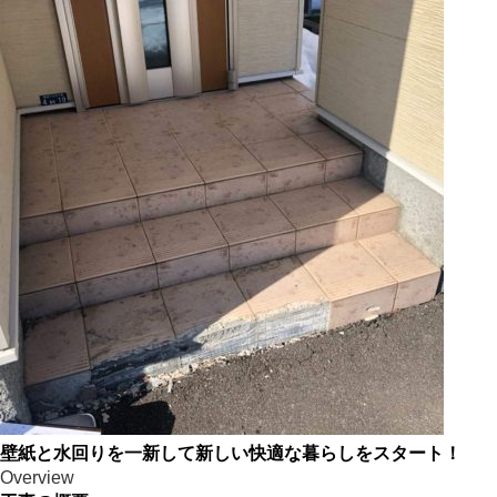
壁紙と水回りを一新して新しい快適な暮らしをスタート！
Overview