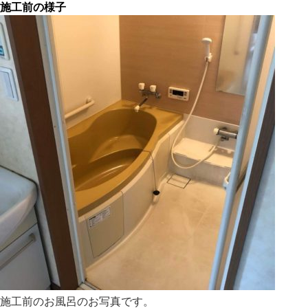
施工前の様子
施工前のお風呂のお写真です。