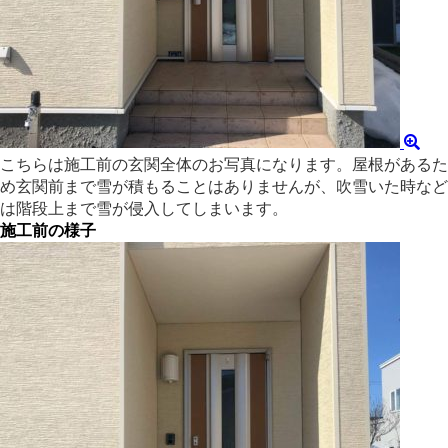
こちらは施工前の玄関全体のお写真になります。屋根があるた
め玄関前まで雪が積もることはありませんが、吹雪いた時など
は階段上まで雪が侵入してしまいます。
施工前の様子