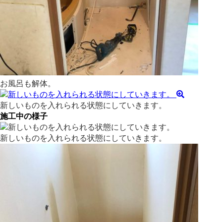
お風呂も解体。
新しいものを入れられる状態にしていきます。
施工中の様子
新しいものを入れられる状態にしていきます。