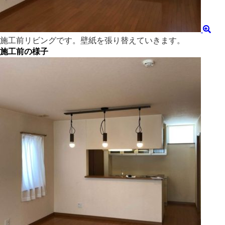
施工前リビングです。壁紙を張り替えていきます。
施工前の様子