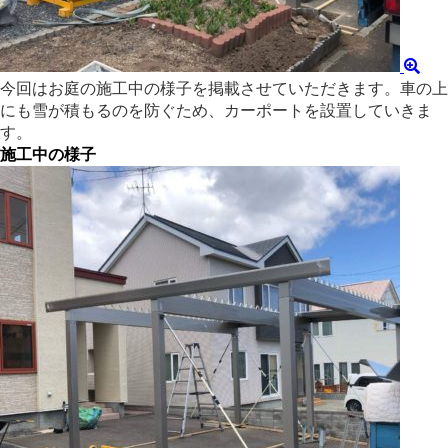
今回はお庭の施工中の様子を掲載させていただきます。車の上
にも雪が積もるのを防ぐため、カーポートを設置していきま
す。
施工中の様子