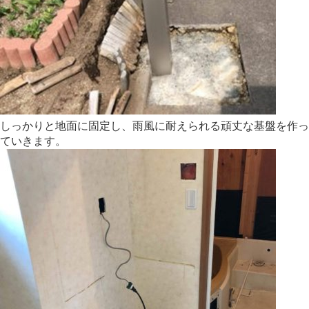
しっかりと地面に固定し、雨風に耐えられる頑丈な基盤を作っ
ていきます。