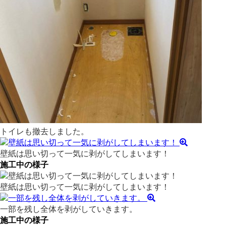
トイレも撤去しました。
壁紙は思い切って一気に剥がしてしまいます！
施工中の様子
壁紙は思い切って一気に剥がしてしまいます！
一部を残し全体を剥がしていきます。
施工中の様子