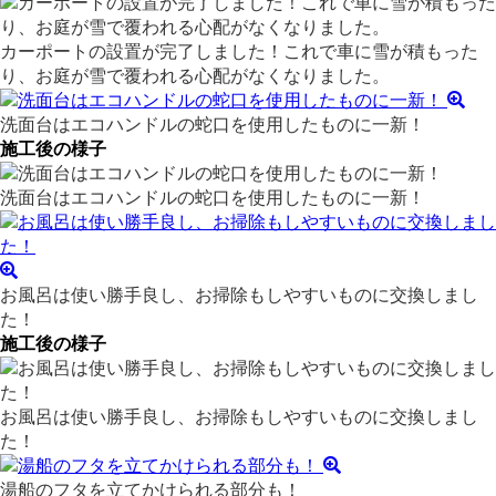
カーポートの設置が完了しました！これで車に雪が積もった
り、お庭が雪で覆われる心配がなくなりました。
洗面台はエコハンドルの蛇口を使用したものに一新！
施工後の様子
洗面台はエコハンドルの蛇口を使用したものに一新！
お風呂は使い勝手良し、お掃除もしやすいものに交換しまし
た！
施工後の様子
お風呂は使い勝手良し、お掃除もしやすいものに交換しまし
た！
湯船のフタを立てかけられる部分も！