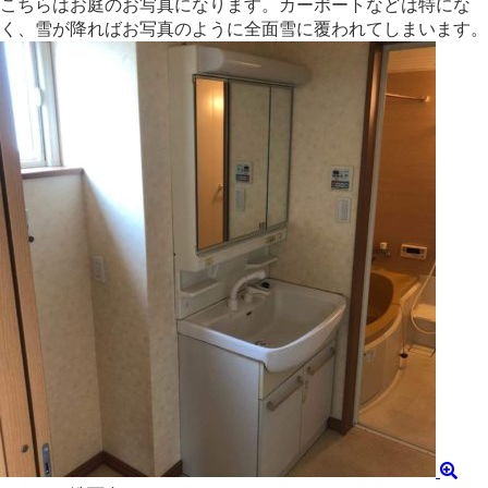
こちらはお庭のお写真になります。カーポートなどは特にな
く、雪が降ればお写真のように全面雪に覆われてしまいます。