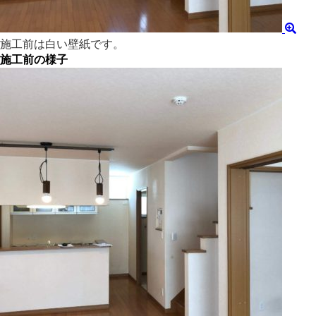
施工前は白い壁紙です。
施工前の様子