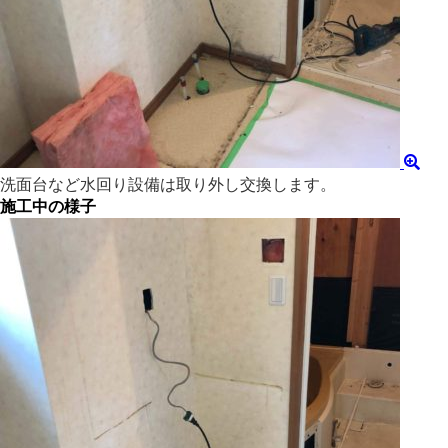
洗面台など水回り設備は取り外し交換します。
施工中の様子