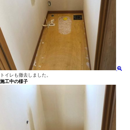
トイレも撤去しました。
施工中の様子