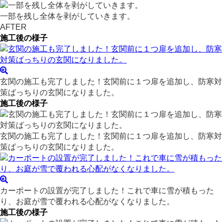
一部を残し全体を剥がしていきます。
AFTER
施工後の様子
玄関の施工も完了しました！玄関前に１つ扉を追加し、防寒対
策ばっちりの玄関になりました。
施工後の様子
玄関の施工も完了しました！玄関前に１つ扉を追加し、防寒対
策ばっちりの玄関になりました。
カーポートの設置が完了しました！これで車に雪が積もった
り、お庭が雪で覆われる心配がなくなりました。
施工後の様子