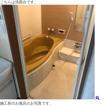
こちらは洗面台です。
施工前のお風呂のお写真です。