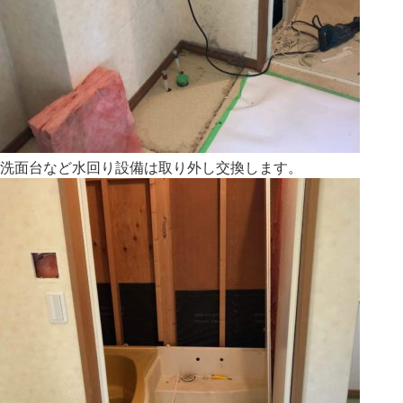
洗面台など水回り設備は取り外し交換します。