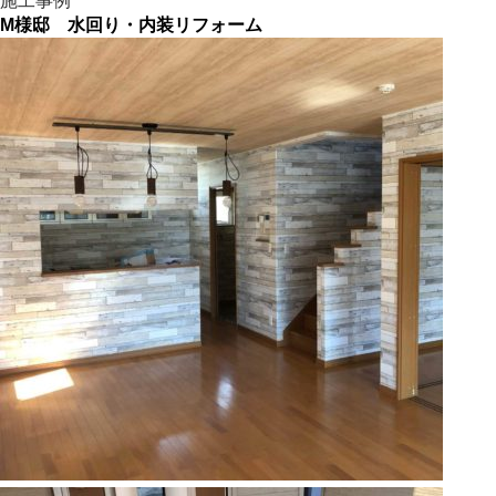
施工事例
M様邸 水回り・内装リフォーム