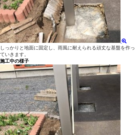
しっかりと地面に固定し、雨風に耐えられる頑丈な基盤を作っ
ていきます。
施工中の様子