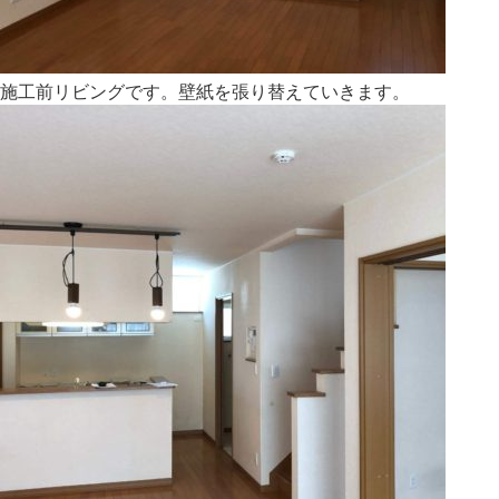
施工前リビングです。壁紙を張り替えていきます。