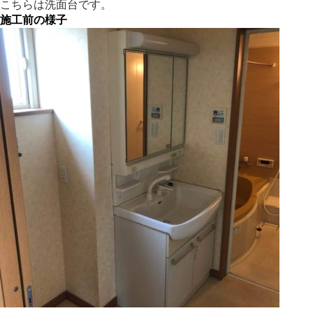
こちらは洗面台です。
施工前の様子