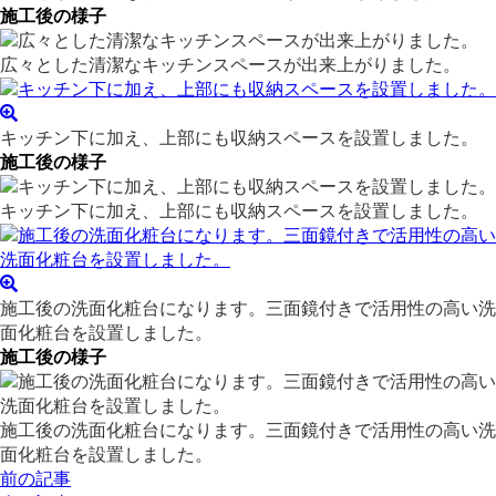
施工後の様子
広々とした清潔なキッチンスペースが出来上がりました。
キッチン下に加え、上部にも収納スペースを設置しました。
施工後の様子
キッチン下に加え、上部にも収納スペースを設置しました。
施工後の洗面化粧台になります。三面鏡付きで活用性の高い洗
面化粧台を設置しました。
施工後の様子
施工後の洗面化粧台になります。三面鏡付きで活用性の高い洗
面化粧台を設置しました。
前の記事