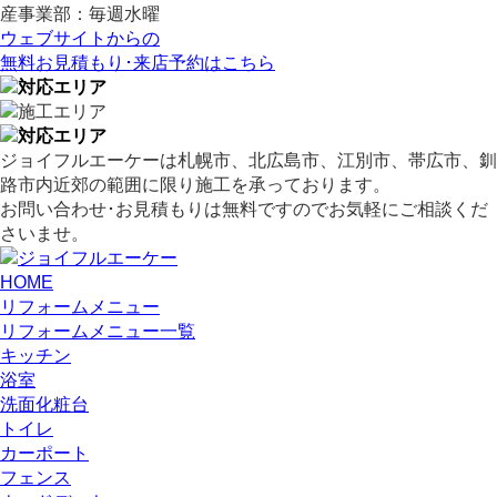
産事業部：毎週水曜
ウェブサイトからの
無料お見積もり･来店予約
はこちら
ジョイフルエーケーは札幌市、北広島市、江別市、帯広市、釧
路市内近郊の範囲に限り施工を承っております。
お問い合わせ･お見積もりは無料ですのでお気軽にご相談くだ
さいませ。
HOME
リフォームメニュー
リフォームメニュー一覧
キッチン
浴室
洗面化粧台
トイレ
カーポート
フェンス