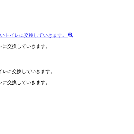
レに交換していきます。
レに交換していきます。