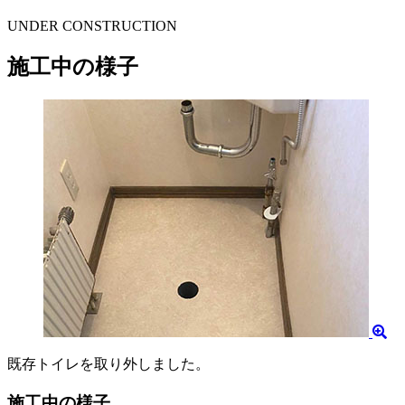
UNDER CONSTRUCTION
施工中の様子
既存トイレを取り外しました。
施工中の様子