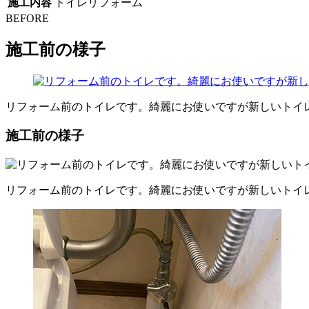
施工内容
トイレリフォーム
BEFORE
施工前の様子
リフォーム前のトイレです。綺麗にお使いですが新しいトイ
施工前の様子
リフォーム前のトイレです。綺麗にお使いですが新しいトイ