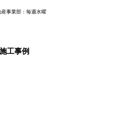
動産事業部：毎週水曜
ム施工事例