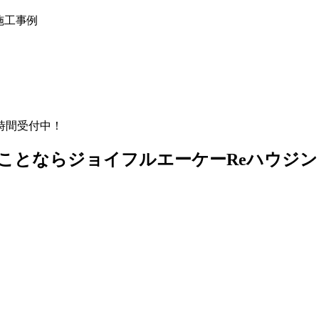
施工事例
時間受付中！