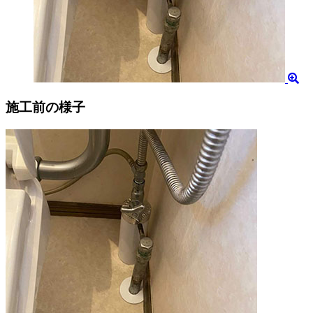
施工前の様子