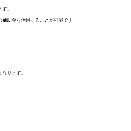
ます。
の補助金を活用することが可能です。
となります。