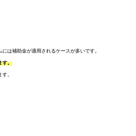
ムには補助金が適用されるケースが多いです。
ます。
ます。