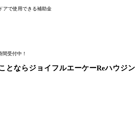
ドアで使用できる補助金
時間受付中！