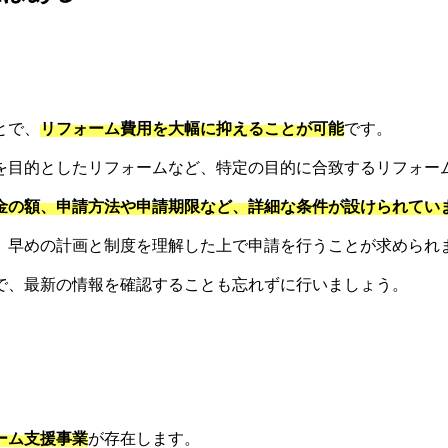
。
とで、
リフォーム費用を大幅に抑えることが可能
です。
を目的としたリフォームなど、特定の目的に合致するリフォー
金の額、申請方法や申請期限など、詳細な条件が設けられてい
、早めの計画と制度を理解した上で申請を行うことが求められ
で、最新の情報を確認することも忘れずに行いましょう。
ーム支援事業
が存在します。