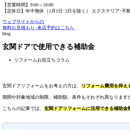
【営業時間】9:00～18:00
【定休日】年中無休（1月1日･2日を除く）
エクステリア･不
ウェブサイトからの
無料お見積もり･来店予約
はこちら
blog
玄関ドアで使用できる補助金
リフォームお役立ちコラム
玄関ドアリフォームをお考えの方は、
リフォーム費用を抑え
期間や対象地域の制限、補助額、条件もそれぞれ異なります
こちらの記事では、
玄関ドアリフォームに活用できる補助金