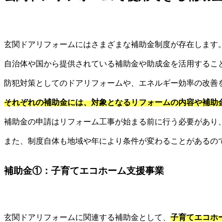
玄関ドアリフォームにはさまざまな補助金制度が存在します
自治体や国から提供されている補助金や助成金を活用するこ
防犯対策としてのドアリフォームや、エネルギー効率の改善
それぞれの補助金には、対象となるリフォームの内容や補助
補助金の申請はリフォーム工事が始まる前に行う必要があり
また、制度自体も地域や年により条件が変わることがあるの
補助金①：子育てエコホーム支援事業
玄関ドアリフォームに関連する補助金として、
子育てエコホ