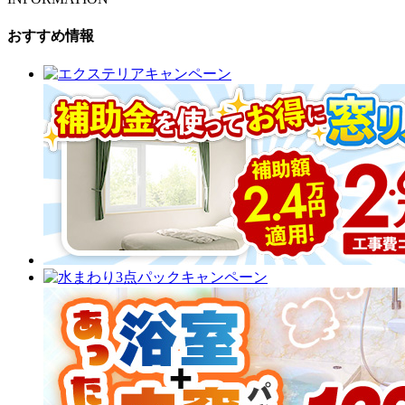
おすすめ情報