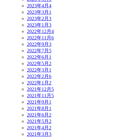
2023年4月
4
2023年3月
1
2023年2月
3
2023年1月
3
2022年12月
4
2022年11月
6
2022年9月
3
2022年7月
5
2022年6月
1
2022年5月
2
2022年3月
1
2022年2月
6
2022年1月
2
2021年12月
5
2021年11月
5
2021年9月
1
2021年8月
1
2021年6月
2
2021年5月
2
2021年4月
2
2021年3月
3