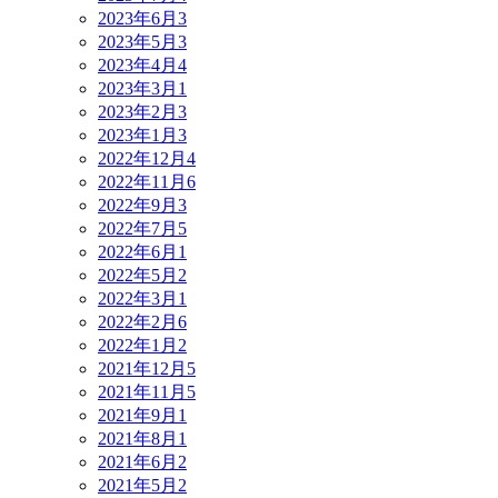
2023年6月
3
2023年5月
3
2023年4月
4
2023年3月
1
2023年2月
3
2023年1月
3
2022年12月
4
2022年11月
6
2022年9月
3
2022年7月
5
2022年6月
1
2022年5月
2
2022年3月
1
2022年2月
6
2022年1月
2
2021年12月
5
2021年11月
5
2021年9月
1
2021年8月
1
2021年6月
2
2021年5月
2