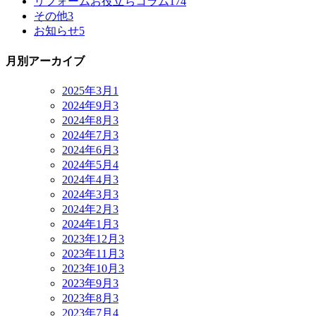
リフォームお役立ちコラム
174
その他
3
お知らせ
5
月別アーカイブ
2025年3月
1
2024年9月
3
2024年8月
3
2024年7月
3
2024年6月
3
2024年5月
4
2024年4月
3
2024年3月
3
2024年2月
3
2024年1月
3
2023年12月
3
2023年11月
3
2023年10月
3
2023年9月
3
2023年8月
3
2023年7月
4