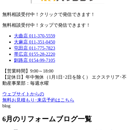
無料相談受付中！クリックで発信できます！
無料相談受付中！タップで発信できます！
大曲店
011-370-5559
大麻店
011-351-0450
屯田店
011-775-7823
帯広店
0155-28-2220
釧路店
0154-99-7105
【営業時間】9:00～18:00
【定休日】年中無休（1月1日･2日を除く）
エクステリア･不
動産事業部：毎週水曜
ウェブサイトからの
無料お見積もり･来店予約
はこちら
blog
6月のリフォームブログ一覧