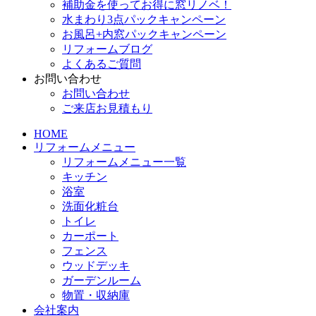
補助金を使ってお得に窓リノベ！
水まわり3点パックキャンペーン
お風呂+内窓パックキャンペーン
リフォームブログ
よくあるご質問
お問い合わせ
お問い合わせ
ご来店お見積もり
HOME
リフォームメニュー
リフォームメニュー一覧
キッチン
浴室
洗面化粧台
トイレ
カーポート
フェンス
ウッドデッキ
ガーデンルーム
物置・収納庫
会社案内