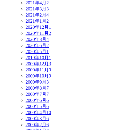
2021年4月
2
2021年3月
3
2021年2月
4
2021年1月
2
2020年12月
1
2020年11月
2
2020年8月
4
2020年6月
2
2020年5月
1
2019年10月
1
2000年12月
3
2000年11月
9
2000年10月
9
2000年9月
3
2000年8月
7
2000年7月
7
2000年6月
6
2000年5月
6
2000年4月
10
2000年3月
6
2000年2月
6