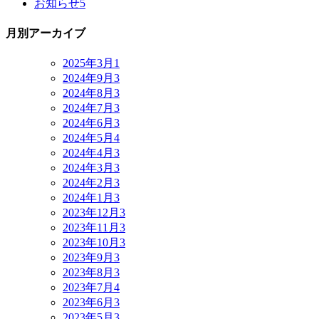
お知らせ
5
月別アーカイブ
2025年3月
1
2024年9月
3
2024年8月
3
2024年7月
3
2024年6月
3
2024年5月
4
2024年4月
3
2024年3月
3
2024年2月
3
2024年1月
3
2023年12月
3
2023年11月
3
2023年10月
3
2023年9月
3
2023年8月
3
2023年7月
4
2023年6月
3
2023年5月
3