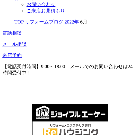
お問い合わせ
ご来店お見積もり
TOP
リフォームブログ
2022年
6月
電話相談
メール相談
来店予約
【電話受付時間】9:00～18:00
メールでのお問い合わせは24
時間受付中！