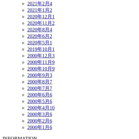
2021年2月
4
2021年1月
2
2020年12月
1
2020年11月
2
2020年8月
4
2020年6月
2
2020年5月
1
2019年10月
1
2000年12月
3
2000年11月
9
2000年10月
9
2000年9月
3
2000年8月
7
2000年7月
7
2000年6月
6
2000年5月
6
2000年4月
10
2000年3月
6
2000年2月
6
2000年1月
6
INFORMATION