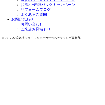
お風呂+内窓パックキャンペーン
リフォームブログ
よくあるご質問
お問い合わせ
お問い合わせ
ご来店お見積もり
© 2017 株式会社ジョイフルエーケー/Reハウジング事業部