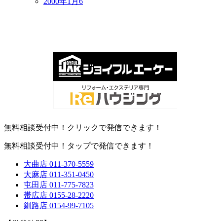
2000年1月
6
無料相談受付中！クリックで発信できます！
無料相談受付中！タップで発信できます！
大曲店
011-370-5559
大麻店
011-351-0450
屯田店
011-775-7823
帯広店
0155-28-2220
釧路店
0154-99-7105