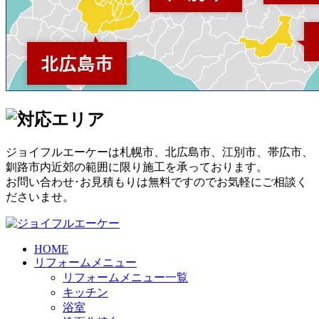
ジョイフルエーケーは札幌市、北広島市、江別市、帯広市、
釧路市内近郊の範囲に限り施工を承っております。
お問い合わせ･お見積もりは無料ですのでお気軽にご相談く
ださいませ。
HOME
リフォームメニュー
リフォームメニュー一覧
キッチン
浴室