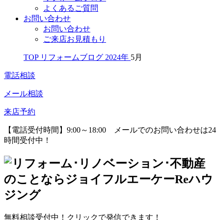
よくあるご質問
お問い合わせ
お問い合わせ
ご来店お見積もり
TOP
リフォームブログ
2024年
5月
電話相談
メール相談
来店予約
【電話受付時間】9:00～18:00
メールでのお問い合わせは24
時間受付中！
無料相談受付中！クリックで発信できます！