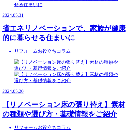
2024.05.31
省エネリノベーションで、家族が健康
的に暮らせる住まいに
リフォームお役立ちコラム
2024.05.20
【リノベーション床の張り替え】素材
の種類や選び方・基礎情報をご紹介
リフォームお役立ちコラム