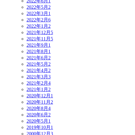
2022年6月
1
2022年5月
2
2022年3月
1
2022年2月
6
2022年1月
2
2021年12月
5
2021年11月
5
2021年9月
1
2021年8月
1
2021年6月
2
2021年5月
2
2021年4月
2
2021年3月
3
2021年2月
4
2021年1月
2
2020年12月
1
2020年11月
2
2020年8月
4
2020年6月
2
2020年5月
1
2019年10月
1
2000年12月
3