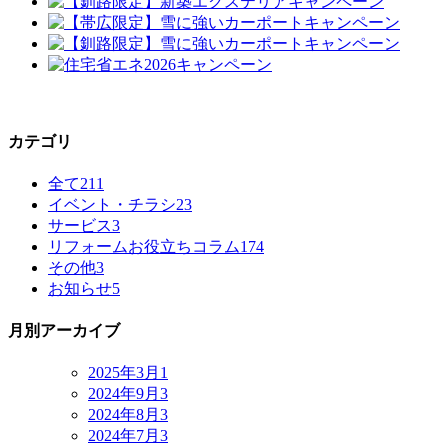
カテゴリ
全て
211
イベント・チラシ
23
サービス
3
リフォームお役立ちコラム
174
その他
3
お知らせ
5
月別アーカイブ
2025年3月
1
2024年9月
3
2024年8月
3
2024年7月
3