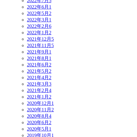
2022年7月
5
2022年6月
1
2022年5月
2
2022年3月
1
2022年2月
6
2022年1月
2
2021年12月
5
2021年11月
5
2021年9月
1
2021年8月
1
2021年6月
2
2021年5月
2
2021年4月
2
2021年3月
3
2021年2月
4
2021年1月
2
2020年12月
1
2020年11月
2
2020年8月
4
2020年6月
2
2020年5月
1
2019年10月
1