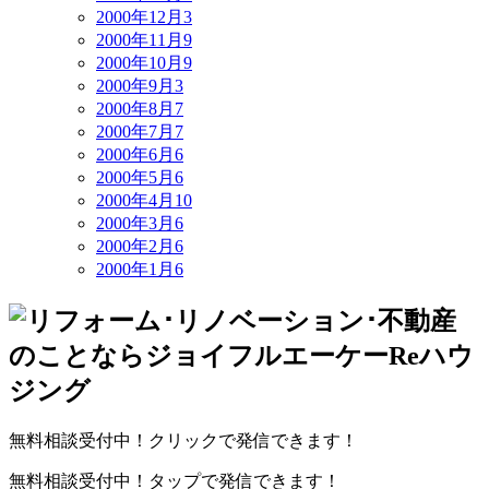
2000年12月
3
2000年11月
9
2000年10月
9
2000年9月
3
2000年8月
7
2000年7月
7
2000年6月
6
2000年5月
6
2000年4月
10
2000年3月
6
2000年2月
6
2000年1月
6
無料相談受付中！クリックで発信できます！
無料相談受付中！タップで発信できます！