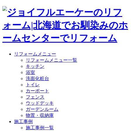
リフォームメニュー
リフォームメニュー一覧
キッチン
浴室
洗面化粧台
トイレ
カーポート
フェンス
ウッドデッキ
ガーデンルーム
物置・収納庫
施工事例
施工事例一覧