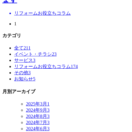
リフォームお役立ちコラム
1
カテゴリ
全て
211
イベント・チラシ
23
サービス
3
リフォームお役立ちコラム
174
その他
3
お知らせ
5
月別アーカイブ
2025年3月
1
2024年9月
3
2024年8月
3
2024年7月
3
2024年6月
3