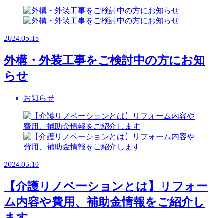
2024.05.15
外構・外装工事をご検討中の方にお知
らせ
お知らせ
2024.05.10
【介護リノベーションとは】リフォー
ム内容や費用、補助金情報をご紹介し
ます