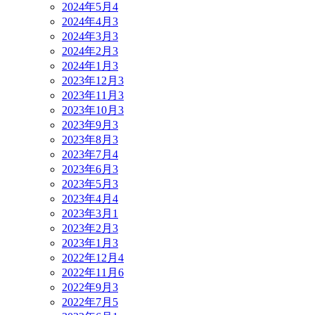
2024年5月
4
2024年4月
3
2024年3月
3
2024年2月
3
2024年1月
3
2023年12月
3
2023年11月
3
2023年10月
3
2023年9月
3
2023年8月
3
2023年7月
4
2023年6月
3
2023年5月
3
2023年4月
4
2023年3月
1
2023年2月
3
2023年1月
3
2022年12月
4
2022年11月
6
2022年9月
3
2022年7月
5