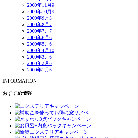
2000年11月
9
2000年10月
9
2000年9月
3
2000年8月
7
2000年7月
7
2000年6月
6
2000年5月
6
2000年4月
10
2000年3月
6
2000年2月
6
2000年1月
6
INFORMATION
おすすめ情報