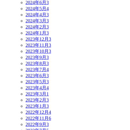
2024年6月
3
2024年5月
4
2024年4月
3
2024年3月
3
2024年2月
3
2024年1月
3
2023年12月
3
2023年11月
3
2023年10月
3
2023年9月
3
2023年8月
3
2023年7月
4
2023年6月
3
2023年5月
3
2023年4月
4
2023年3月
1
2023年2月
3
2023年1月
3
2022年12月
4
2022年11月
6
2022年9月
3