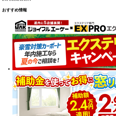
おすすめ情報