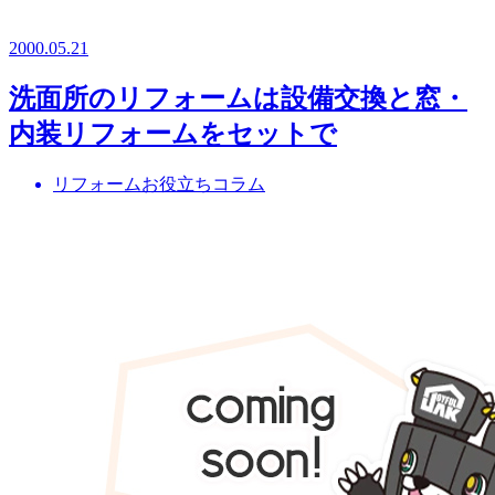
2000.05.21
洗面所のリフォームは設備交換と窓・
内装リフォームをセットで
リフォームお役立ちコラム