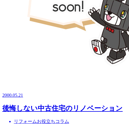
2000.05.21
後悔しない中古住宅のリノベーション
リフォームお役立ちコラム