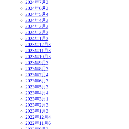
2024年7月
3
2024年6月
3
2024年5月
4
2024年4月
3
2024年3月
3
2024年2月
3
2024年1月
3
2023年12月
3
2023年11月
3
2023年10月
3
2023年9月
3
2023年8月
3
2023年7月
4
2023年6月
3
2023年5月
3
2023年4月
4
2023年3月
1
2023年2月
3
2023年1月
3
2022年12月
4
2022年11月
6