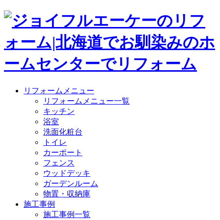
リフォームメニュー
リフォームメニュー一覧
キッチン
浴室
洗面化粧台
トイレ
カーポート
フェンス
ウッドデッキ
ガーデンルーム
物置・収納庫
施工事例
施工事例一覧