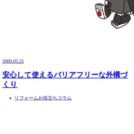
2000.05.21
安心して使えるバリアフリーな外構づ
くり
リフォームお役立ちコラム