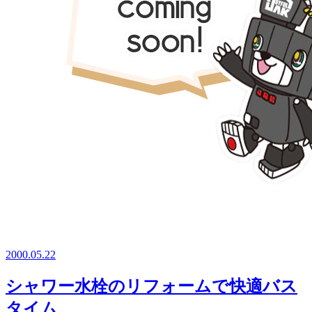
2000.05.22
シャワー水栓のリフォームで快適バス
タイム