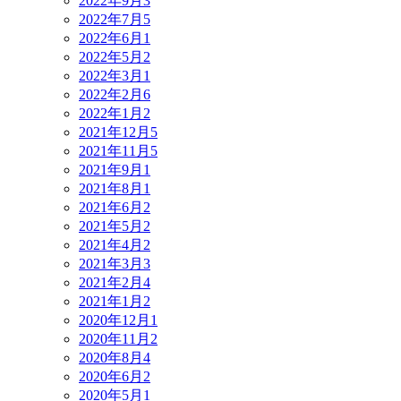
2022年9月
3
2022年7月
5
2022年6月
1
2022年5月
2
2022年3月
1
2022年2月
6
2022年1月
2
2021年12月
5
2021年11月
5
2021年9月
1
2021年8月
1
2021年6月
2
2021年5月
2
2021年4月
2
2021年3月
3
2021年2月
4
2021年1月
2
2020年12月
1
2020年11月
2
2020年8月
4
2020年6月
2
2020年5月
1