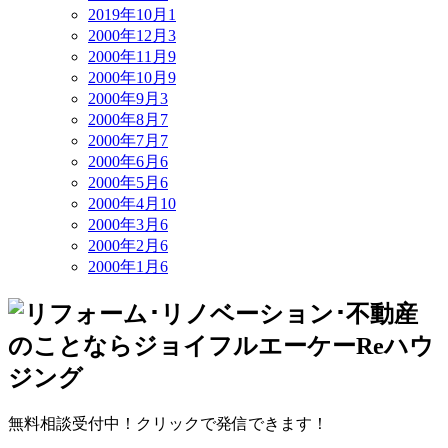
2019年10月
1
2000年12月
3
2000年11月
9
2000年10月
9
2000年9月
3
2000年8月
7
2000年7月
7
2000年6月
6
2000年5月
6
2000年4月
10
2000年3月
6
2000年2月
6
2000年1月
6
無料相談受付中！クリックで発信できます！