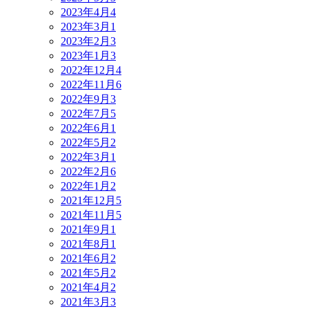
2023年4月
4
2023年3月
1
2023年2月
3
2023年1月
3
2022年12月
4
2022年11月
6
2022年9月
3
2022年7月
5
2022年6月
1
2022年5月
2
2022年3月
1
2022年2月
6
2022年1月
2
2021年12月
5
2021年11月
5
2021年9月
1
2021年8月
1
2021年6月
2
2021年5月
2
2021年4月
2
2021年3月
3