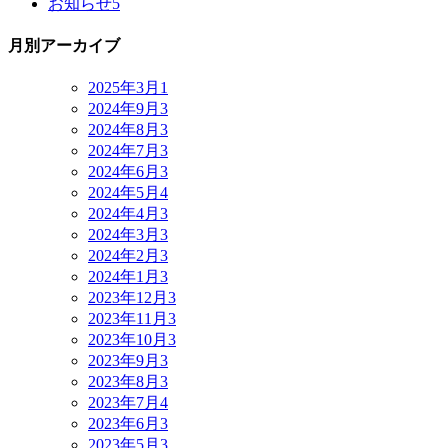
お知らせ
5
月別アーカイブ
2025年3月
1
2024年9月
3
2024年8月
3
2024年7月
3
2024年6月
3
2024年5月
4
2024年4月
3
2024年3月
3
2024年2月
3
2024年1月
3
2023年12月
3
2023年11月
3
2023年10月
3
2023年9月
3
2023年8月
3
2023年7月
4
2023年6月
3
2023年5月
3