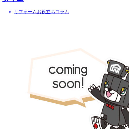
リフォームお役立ちコラム