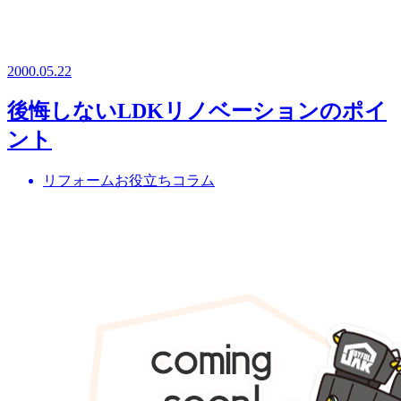
2000.05.22
後悔しないLDKリノベーションのポイ
ント
リフォームお役立ちコラム