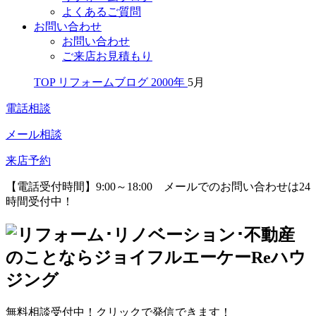
よくあるご質問
お問い合わせ
お問い合わせ
ご来店お見積もり
TOP
リフォームブログ
2000年
5月
電話相談
メール相談
来店予約
【電話受付時間】9:00～18:00
メールでのお問い合わせは24
時間受付中！
無料相談受付中！クリックで発信できます！