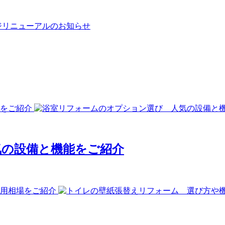
気の設備と機能をご紹介