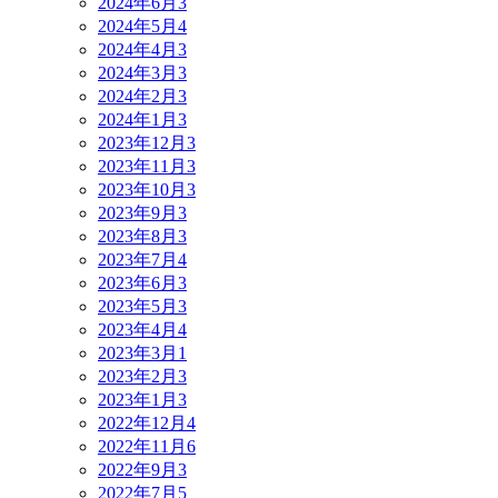
2024年6月
3
2024年5月
4
2024年4月
3
2024年3月
3
2024年2月
3
2024年1月
3
2023年12月
3
2023年11月
3
2023年10月
3
2023年9月
3
2023年8月
3
2023年7月
4
2023年6月
3
2023年5月
3
2023年4月
4
2023年3月
1
2023年2月
3
2023年1月
3
2022年12月
4
2022年11月
6
2022年9月
3
2022年7月
5