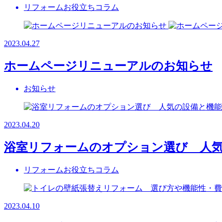
リフォームお役立ちコラム
2023.04.27
ホームページリニューアルのお知らせ
お知らせ
2023.04.20
浴室リフォームのオプション選び 人
リフォームお役立ちコラム
2023.04.10