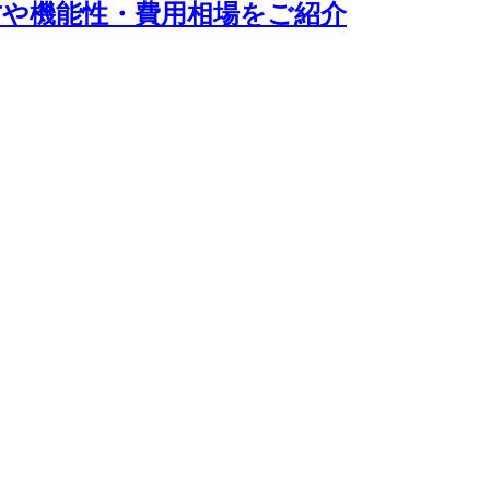
や機能性・費用相場をご紹介