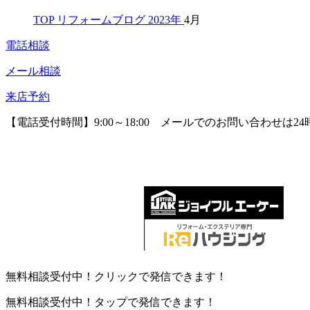
TOP
リフォームブログ
2023年
4月
電話相談
メール相談
来店予約
【電話受付時間】9:00～18:00
メールでのお問い合わせは24
無料相談受付中！クリックで発信できます！
無料相談受付中！タップで発信できます！