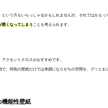
。
」という方もいらっしゃるかもしれませんが、それではかえっ
が悪くなってしまう
ことも考えられます。
。
、アクセントクロスがおすすめです。
の
で、同色の壁紙だけでは単調になりがちの空間を、グッとお
の機能性壁紙