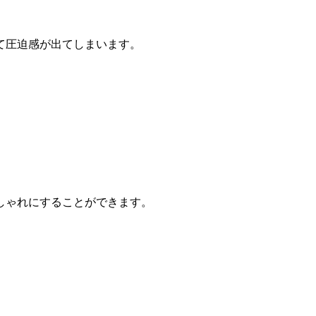
て圧迫感が出てしまいます。
しゃれにすることができます。