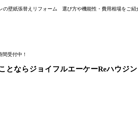
レの壁紙張替えリフォーム 選び方や機能性・費用相場をご紹
時間受付中！