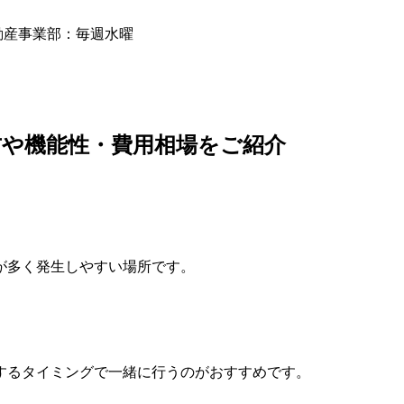
動産事業部：毎週水曜
や機能性・費用相場をご紹介
が多く発生しやすい場所です。
するタイミングで一緒に行うのがおすすめです。