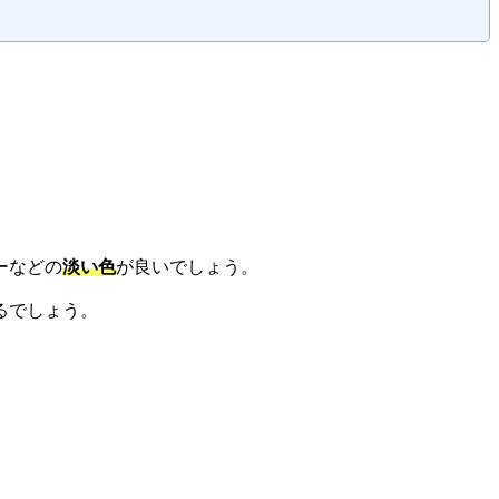
ーなどの
淡い色
が良いでしょう。
るでしょう。