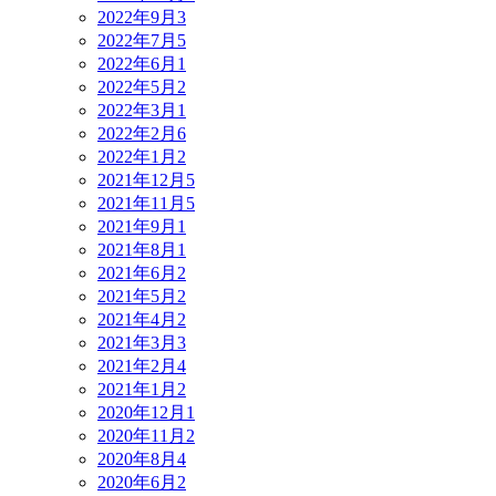
2022年9月
3
2022年7月
5
2022年6月
1
2022年5月
2
2022年3月
1
2022年2月
6
2022年1月
2
2021年12月
5
2021年11月
5
2021年9月
1
2021年8月
1
2021年6月
2
2021年5月
2
2021年4月
2
2021年3月
3
2021年2月
4
2021年1月
2
2020年12月
1
2020年11月
2
2020年8月
4
2020年6月
2