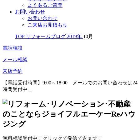
よくあるご質問
お問い合わせ
お問い合わせ
ご来店お見積もり
TOP
リフォームブログ
2019年
10月
電話相談
メール相談
来店予約
【電話受付時間】9:00～18:00
メールでのお問い合わせは24
時間受付中！
無料相談受付中！クリックで発信できます！