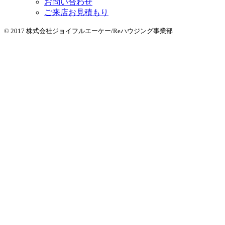
お問い合わせ
ご来店お見積もり
© 2017 株式会社ジョイフルエーケー/Reハウジング事業部