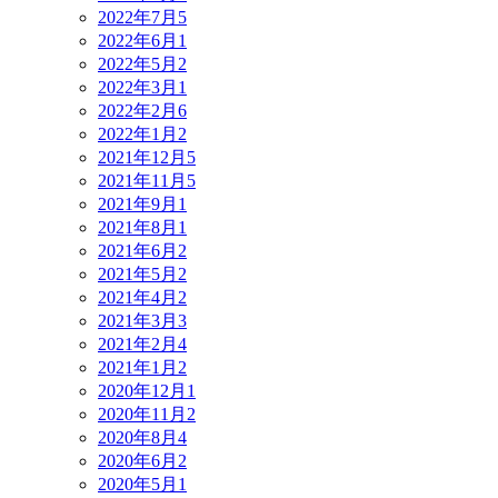
2022年7月
5
2022年6月
1
2022年5月
2
2022年3月
1
2022年2月
6
2022年1月
2
2021年12月
5
2021年11月
5
2021年9月
1
2021年8月
1
2021年6月
2
2021年5月
2
2021年4月
2
2021年3月
3
2021年2月
4
2021年1月
2
2020年12月
1
2020年11月
2
2020年8月
4
2020年6月
2
2020年5月
1