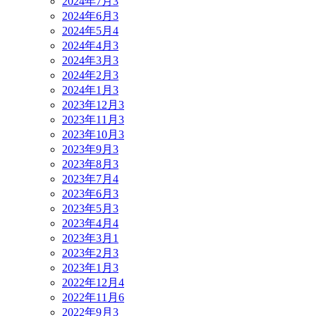
2024年7月
3
2024年6月
3
2024年5月
4
2024年4月
3
2024年3月
3
2024年2月
3
2024年1月
3
2023年12月
3
2023年11月
3
2023年10月
3
2023年9月
3
2023年8月
3
2023年7月
4
2023年6月
3
2023年5月
3
2023年4月
4
2023年3月
1
2023年2月
3
2023年1月
3
2022年12月
4
2022年11月
6
2022年9月
3