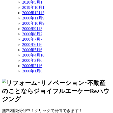
2020年5月
1
2019年10月
1
2000年12月
3
2000年11月
9
2000年10月
9
2000年9月
3
2000年8月
7
2000年7月
7
2000年6月
6
2000年5月
6
2000年4月
10
2000年3月
6
2000年2月
6
2000年1月
6
無料相談受付中！クリックで発信できます！