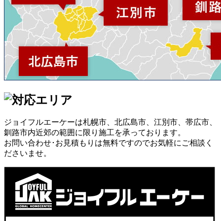
ジョイフルエーケーは札幌市、北広島市、江別市、帯広市、
釧路市内近郊の範囲に限り施工を承っております。
お問い合わせ･お見積もりは無料ですのでお気軽にご相談く
ださいませ。