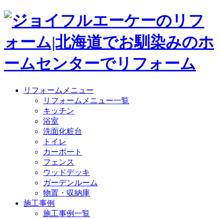
リフォームメニュー
リフォームメニュー一覧
キッチン
浴室
洗面化粧台
トイレ
カーポート
フェンス
ウッドデッキ
ガーデンルーム
物置・収納庫
施工事例
施工事例一覧