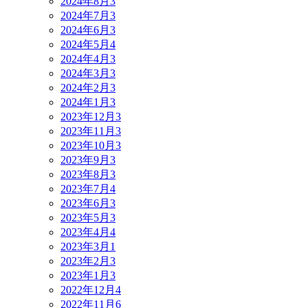
2024年8月
3
2024年7月
3
2024年6月
3
2024年5月
4
2024年4月
3
2024年3月
3
2024年2月
3
2024年1月
3
2023年12月
3
2023年11月
3
2023年10月
3
2023年9月
3
2023年8月
3
2023年7月
4
2023年6月
3
2023年5月
3
2023年4月
4
2023年3月
1
2023年2月
3
2023年1月
3
2022年12月
4
2022年11月
6