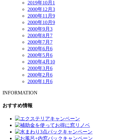
2019年10月
1
2000年12月
3
2000年11月
9
2000年10月
9
2000年9月
3
2000年8月
7
2000年7月
7
2000年6月
6
2000年5月
6
2000年4月
10
2000年3月
6
2000年2月
6
2000年1月
6
INFORMATION
おすすめ情報