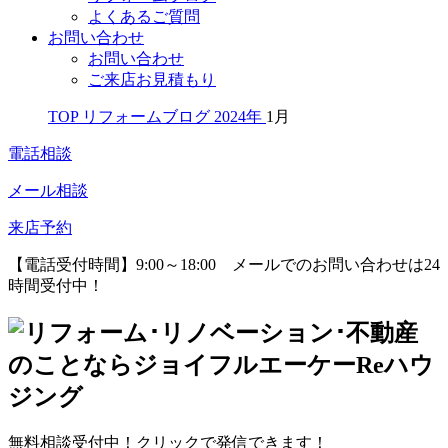
よくあるご質問
お問い合わせ
お問い合わせ
ご来店お見積もり
TOP
リフォームブログ
2024年
1月
電話相談
メール相談
来店予約
【電話受付時間】9:00～18:00
メールでのお問い合わせは24
時間受付中！
無料相談受付中！クリックで発信できます！