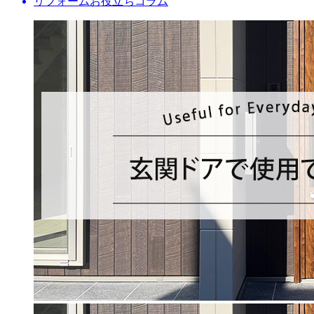
リフォームお役立ちコラム