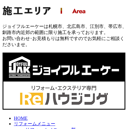
ジョイフルエーケーは札幌市、北広島市、江別市、帯広市、
釧路市内近郊の範囲に限り施工を承っております。
お問い合わせ･お見積もりは無料ですのでお気軽にご相談く
ださいませ。
HOME
リフォームメニュー