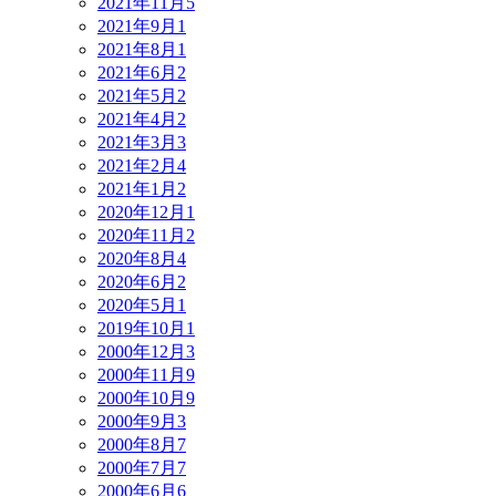
2021年11月
5
2021年9月
1
2021年8月
1
2021年6月
2
2021年5月
2
2021年4月
2
2021年3月
3
2021年2月
4
2021年1月
2
2020年12月
1
2020年11月
2
2020年8月
4
2020年6月
2
2020年5月
1
2019年10月
1
2000年12月
3
2000年11月
9
2000年10月
9
2000年9月
3
2000年8月
7
2000年7月
7
2000年6月
6