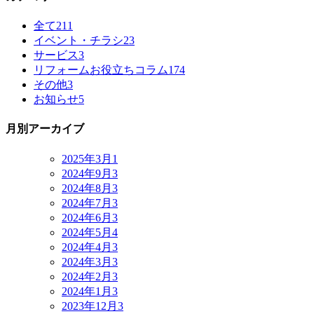
全て
211
イベント・チラシ
23
サービス
3
リフォームお役立ちコラム
174
その他
3
お知らせ
5
月別アーカイブ
2025年3月
1
2024年9月
3
2024年8月
3
2024年7月
3
2024年6月
3
2024年5月
4
2024年4月
3
2024年3月
3
2024年2月
3
2024年1月
3
2023年12月
3