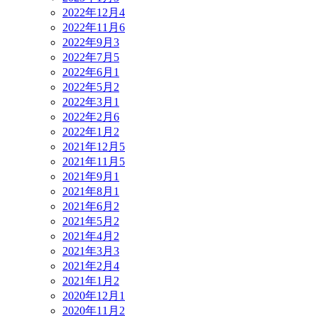
2022年12月
4
2022年11月
6
2022年9月
3
2022年7月
5
2022年6月
1
2022年5月
2
2022年3月
1
2022年2月
6
2022年1月
2
2021年12月
5
2021年11月
5
2021年9月
1
2021年8月
1
2021年6月
2
2021年5月
2
2021年4月
2
2021年3月
3
2021年2月
4
2021年1月
2
2020年12月
1
2020年11月
2