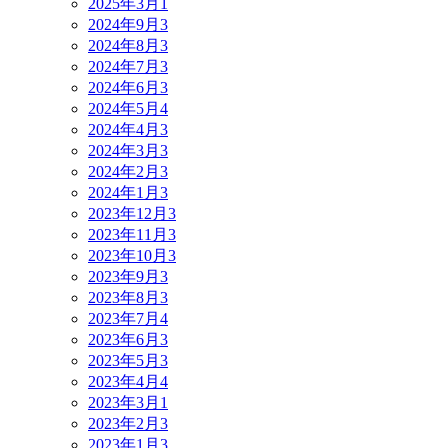
2025年3月
1
2024年9月
3
2024年8月
3
2024年7月
3
2024年6月
3
2024年5月
4
2024年4月
3
2024年3月
3
2024年2月
3
2024年1月
3
2023年12月
3
2023年11月
3
2023年10月
3
2023年9月
3
2023年8月
3
2023年7月
4
2023年6月
3
2023年5月
3
2023年4月
4
2023年3月
1
2023年2月
3
2023年1月
3