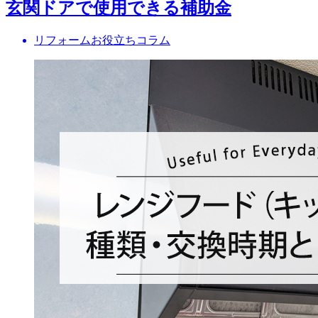
玄関ドアで使用できる補助金
リフォームお役立ちコラム