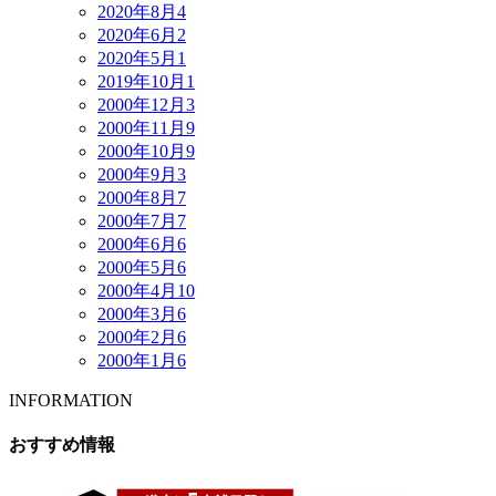
2020年8月
4
2020年6月
2
2020年5月
1
2019年10月
1
2000年12月
3
2000年11月
9
2000年10月
9
2000年9月
3
2000年8月
7
2000年7月
7
2000年6月
6
2000年5月
6
2000年4月
10
2000年3月
6
2000年2月
6
2000年1月
6
INFORMATION
おすすめ情報