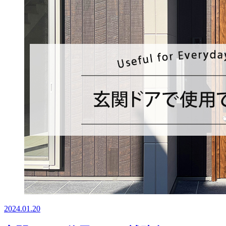
2024.01.20