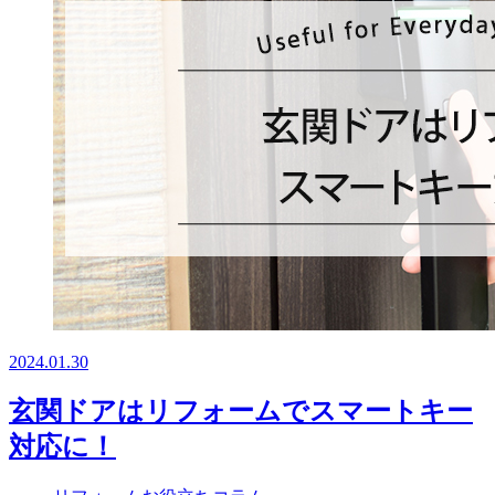
2024.01.30
玄関ドアはリフォームでスマートキー
対応に！