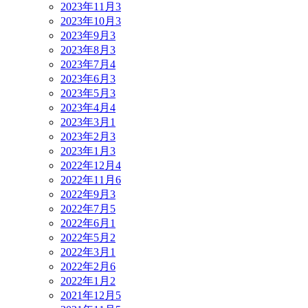
2023年11月
3
2023年10月
3
2023年9月
3
2023年8月
3
2023年7月
4
2023年6月
3
2023年5月
3
2023年4月
4
2023年3月
1
2023年2月
3
2023年1月
3
2022年12月
4
2022年11月
6
2022年9月
3
2022年7月
5
2022年6月
1
2022年5月
2
2022年3月
1
2022年2月
6
2022年1月
2
2021年12月
5