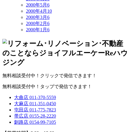
2000年5月
6
2000年4月
10
2000年3月
6
2000年2月
6
2000年1月
6
無料相談受付中！クリックで発信できます！
無料相談受付中！タップで発信できます！
大曲店
011-370-5559
大麻店
011-351-0450
屯田店
011-775-7823
帯広店
0155-28-2220
釧路店
0154-99-7105