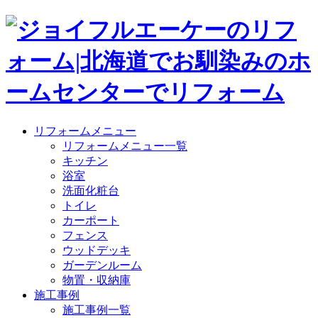
リフォームメニュー
リフォームメニュー一覧
キッチン
浴室
洗面化粧台
トイレ
カーポート
フェンス
ウッドデッキ
ガーデンルーム
物置・収納庫
施工事例
施工事例一覧