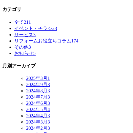
カテゴリ
全て
211
イベント・チラシ
23
サービス
3
リフォームお役立ちコラム
174
その他
3
お知らせ
5
月別アーカイブ
2025年3月
1
2024年9月
3
2024年8月
3
2024年7月
3
2024年6月
3
2024年5月
4
2024年4月
3
2024年3月
3
2024年2月
3