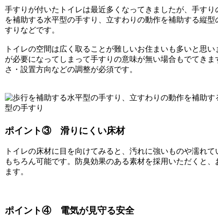
手すりが付いたトイレは最近多くなってきましたが、手すり
を補助する水平型の手すり、立すわりの動作を補助する縦型
すりなどです。
トイレの空間は広く取ることが難しいお住まいも多いと思い
が必要になってしまって手すりの意味が無い場合もでてきま
さ・設置方向などの調整が必須です。
ポイント③ 滑りにくい床材
トイレの床材に目を向けてみると、汚れに強いものや濡れて
もちろん可能です。防臭効果のある素材を採用いただくと、
ます。
ポイント④ 電気が見守る安全