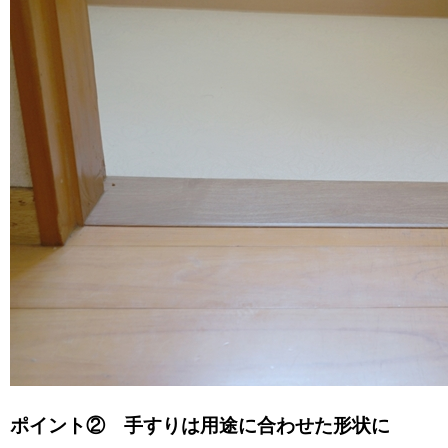
ポイント② 手すりは用途に合わせた形状に