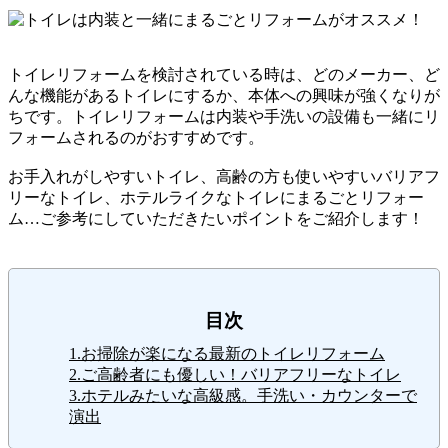
トイレリフォームを検討されている時は、どのメーカー、ど
んな機能があるトイレにするか、本体への興味が強くなりが
ちです。トイレリフォームは内装や手洗いの設備も一緒にリ
フォームされるのがおすすめです。
お手入れがしやすいトイレ、高齢の方も使いやすいバリアフ
リーなトイレ、ホテルライクなトイレにまるごとリフォー
ム…ご参考にしていただきたいポイントをご紹介します！
目次
1.お掃除が楽になる最新のトイレリフォーム
2.ご高齢者にも優しい！バリアフリーなトイレ
3.ホテルみたいな高級感。手洗い・カウンターで
演出