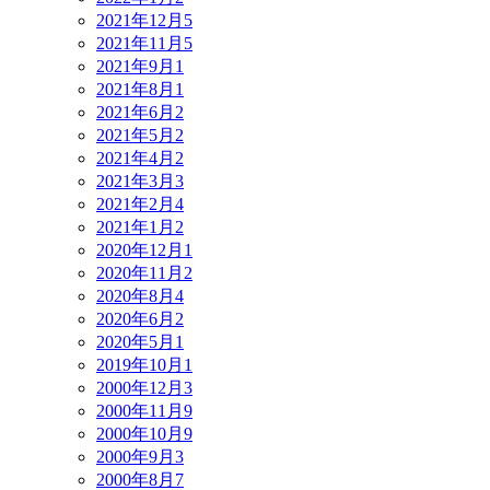
2021年12月
5
2021年11月
5
2021年9月
1
2021年8月
1
2021年6月
2
2021年5月
2
2021年4月
2
2021年3月
3
2021年2月
4
2021年1月
2
2020年12月
1
2020年11月
2
2020年8月
4
2020年6月
2
2020年5月
1
2019年10月
1
2000年12月
3
2000年11月
9
2000年10月
9
2000年9月
3
2000年8月
7