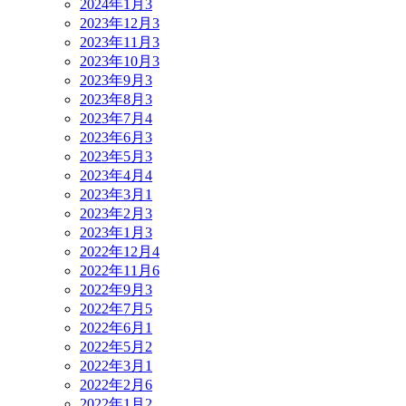
2024年1月
3
2023年12月
3
2023年11月
3
2023年10月
3
2023年9月
3
2023年8月
3
2023年7月
4
2023年6月
3
2023年5月
3
2023年4月
4
2023年3月
1
2023年2月
3
2023年1月
3
2022年12月
4
2022年11月
6
2022年9月
3
2022年7月
5
2022年6月
1
2022年5月
2
2022年3月
1
2022年2月
6
2022年1月
2