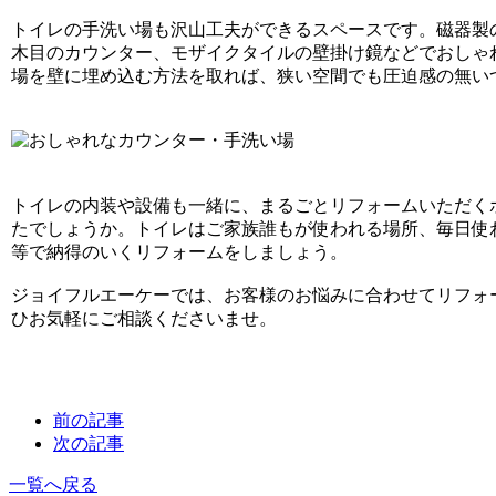
トイレの手洗い場も沢山工夫ができるスペースです。磁器製
木目のカウンター、モザイクタイルの壁掛け鏡などでおしゃ
場を壁に埋め込む方法を取れば、狭い空間でも圧迫感の無い
トイレの内装や設備も一緒に、まるごとリフォームいただく
たでしょうか。トイレはご家族誰もが使われる場所、毎日使
等で納得のいくリフォームをしましょう。
ジョイフルエーケーでは、お客様のお悩みに合わせてリフォ
ひお気軽にご相談くださいませ。
前の記事
次の記事
一覧へ戻る