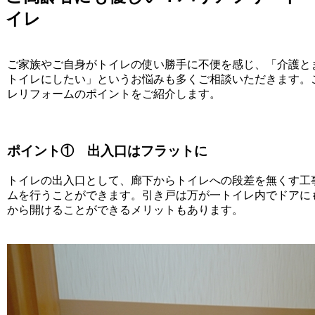
イレ
ご家族やご自身がトイレの使い勝手に不便を感じ、「介護と
トイレにしたい」というお悩みも多くご相談いただきます。
レリフォームのポイントをご紹介します。
ポイント① 出入口はフラットに
トイレの出入口として、廊下からトイレへの段差を無くす工
ムを行うことができます。引き戸は万が一トイレ内でドアに
から開けることができるメリットもあります。