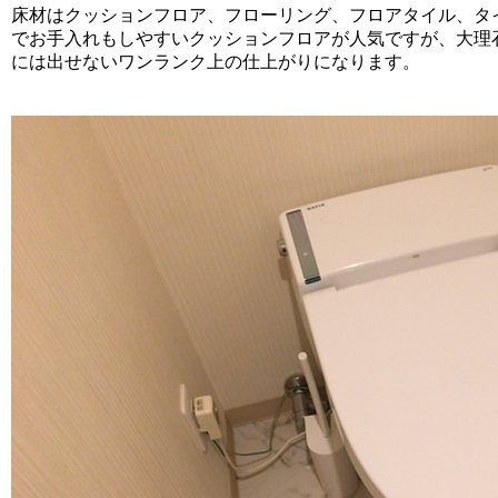
床材はクッションフロア、フローリング、フロアタイル、タ
でお手入れもしやすいクッションフロアが人気ですが、大理
には出せないワンランク上の仕上がりになります。