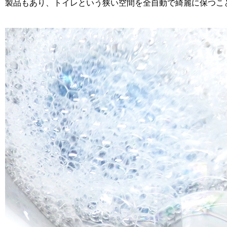
製品もあり、トイレという狭い空間を全自動で綺麗に保つこ