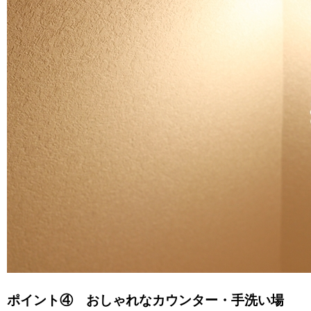
ポイント④ おしゃれなカウンター・手洗い場