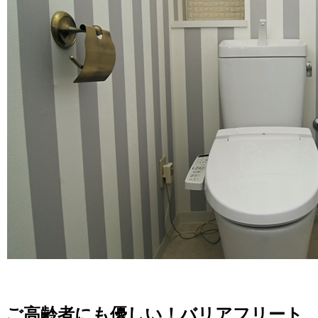
ご高齢者にも優しい！バリアフリート