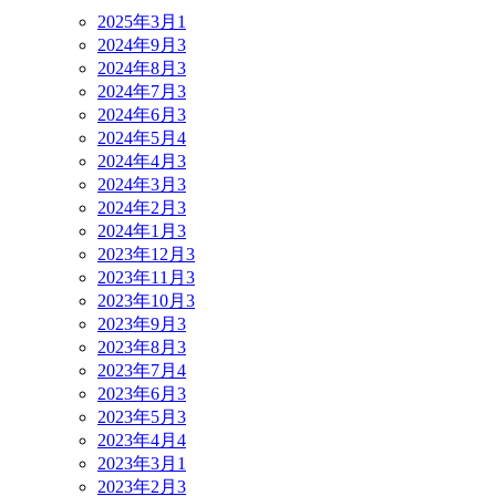
2025年3月
1
2024年9月
3
2024年8月
3
2024年7月
3
2024年6月
3
2024年5月
4
2024年4月
3
2024年3月
3
2024年2月
3
2024年1月
3
2023年12月
3
2023年11月
3
2023年10月
3
2023年9月
3
2023年8月
3
2023年7月
4
2023年6月
3
2023年5月
3
2023年4月
4
2023年3月
1
2023年2月
3