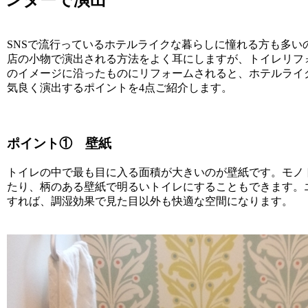
ンターで演出
SNSで流行っているホテルライクな暮らしに憧れる方も多い
店の小物で演出される方法をよく耳にしますが、トイレリフ
のイメージに沿ったものにリフォームされると、ホテルライ
気良く演出するポイントを4点ご紹介します。
ポイント① 壁紙
トイレの中で最も目に入る面積が大きいのが壁紙です。モノ
たり、柄のある壁紙で明るいトイレにすることもできます。
すれば、調湿効果で見た目以外も快適な空間になります。