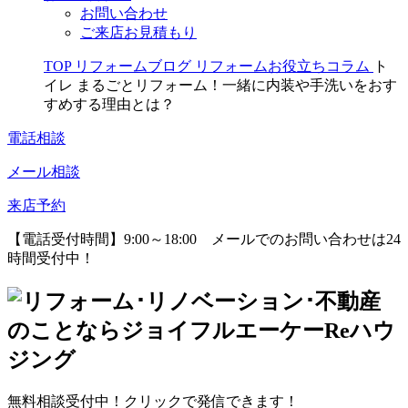
お問い合わせ
ご来店お見積もり
TOP
リフォームブログ
リフォームお役立ちコラム
ト
イレ まるごとリフォーム！一緒に内装や手洗いをおす
すめする理由とは？
電話相談
メール相談
来店予約
【電話受付時間】9:00～18:00
メールでのお問い合わせは24
時間受付中！
無料相談受付中！クリックで発信できます！