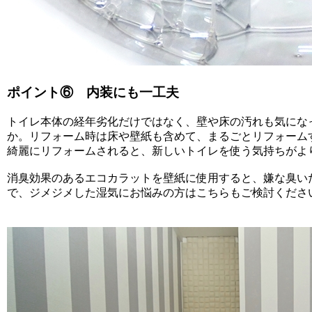
ポイント⑥ 内装にも一工夫
トイレ本体の経年劣化だけではなく、壁や床の汚れも気にな
か。リフォーム時は床や壁紙も含めて、まるごとリフォーム
綺麗にリフォームされると、新しいトイレを使う気持ちがよ
消臭効果のあるエコカラットを壁紙に使用すると、嫌な臭い
で、ジメジメした湿気にお悩みの方はこちらもご検討くださ