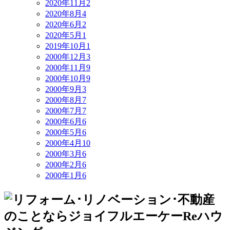
2020年11月
2
2020年8月
4
2020年6月
2
2020年5月
1
2019年10月
1
2000年12月
3
2000年11月
9
2000年10月
9
2000年9月
3
2000年8月
7
2000年7月
7
2000年6月
6
2000年5月
6
2000年4月
10
2000年3月
6
2000年2月
6
2000年1月
6