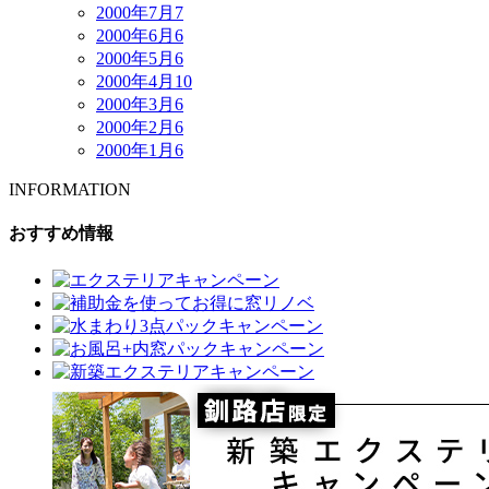
2000年7月
7
2000年6月
6
2000年5月
6
2000年4月
10
2000年3月
6
2000年2月
6
2000年1月
6
INFORMATION
おすすめ情報