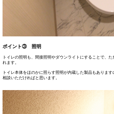
ポイント③ 照明
トイレの照明も、間接照明やダウンライトにすることで、た
れます。
トイレ本体をほのかに照らす照明が内蔵した製品もあります
相談いただければと思います。