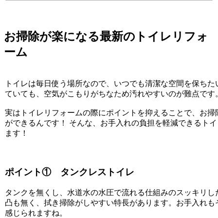
お掃除が楽になる最新のトイレリフォ
ーム
トイレは毎日使う場所なので、いつでも清潔な空間を保ちた
ていても、空気がこもりがちなため汚れやすいのが難点です
実はトイレリフォームの際にポイントを抑えることで、お掃
ができるんです！ そんな、お手入れの負担を軽減できるトイ
ます！
ポイント① タンクレストイレ
タンクを無くし、水道水の水圧で流れる仕組みのスッキリし
凸も無く、拭き掃除がしやすい特長があります。お手入れも
感じられますね。