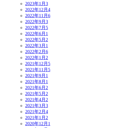
2023年1月
3
2022年12月
4
2022年11月
6
2022年9月
3
2022年7月
5
2022年6月
1
2022年5月
2
2022年3月
1
2022年2月
6
2022年1月
2
2021年12月
5
2021年11月
5
2021年9月
1
2021年8月
1
2021年6月
2
2021年5月
2
2021年4月
2
2021年3月
3
2021年2月
4
2021年1月
2
2020年12月
1