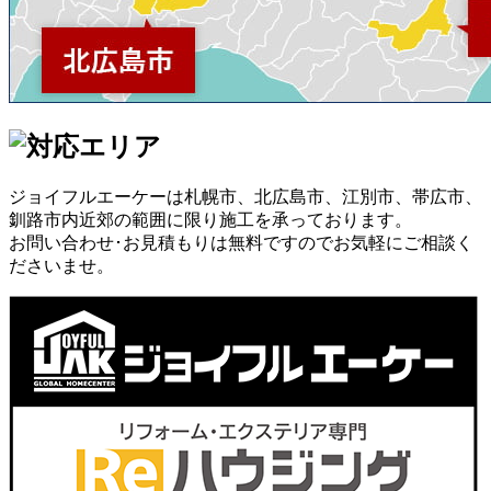
ジョイフルエーケーは札幌市、北広島市、江別市、帯広市、
釧路市内近郊の範囲に限り施工を承っております。
お問い合わせ･お見積もりは無料ですのでお気軽にご相談く
ださいませ。