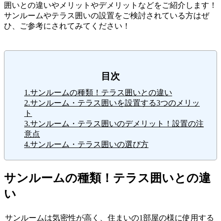
囲いとの違いやメリットやデメリットなどをご紹介します！
サンルームやテラス囲いの設置をご検討されている方はぜ
ひ、ご参考にされてみてください！
目次
1.サンルームの種類！テラス囲いとの違い
2.サンルーム・テラス囲いを設置する3つのメリッ
ト
3.サンルーム・テラス囲いのデメリット！設置の注
意点
4.サンルーム・テラス囲いの選び方
サンルームの種類！テラス囲いとの違
い
サンルームは気密性が高く、住まいの1部屋の様に使用する