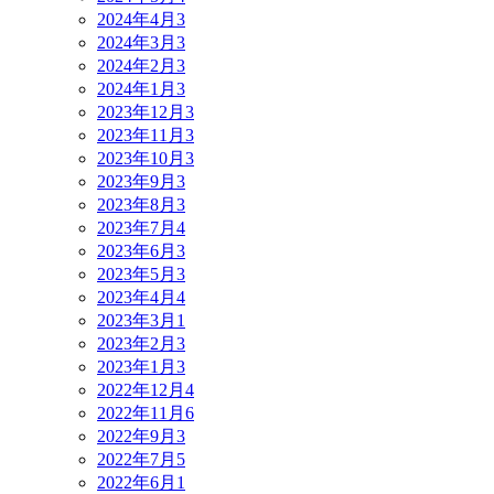
2024年4月
3
2024年3月
3
2024年2月
3
2024年1月
3
2023年12月
3
2023年11月
3
2023年10月
3
2023年9月
3
2023年8月
3
2023年7月
4
2023年6月
3
2023年5月
3
2023年4月
4
2023年3月
1
2023年2月
3
2023年1月
3
2022年12月
4
2022年11月
6
2022年9月
3
2022年7月
5
2022年6月
1