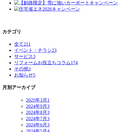
カテゴリ
全て
211
イベント・チラシ
23
サービス
3
リフォームお役立ちコラム
174
その他
3
お知らせ
5
月別アーカイブ
2025年3月
1
2024年9月
3
2024年8月
3
2024年7月
3
2024年6月
3
2024年5月
4