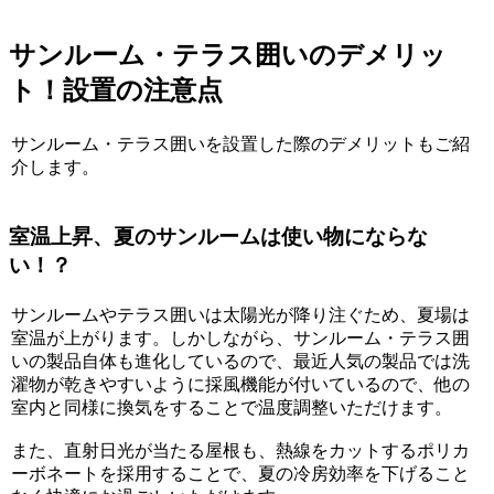
サンルーム・テラス囲いのデメリッ
ト！設置の注意点
サンルーム・テラス囲いを設置した際のデメリットもご紹
介します。
室温上昇、夏のサンルームは使い物にならな
い！？
サンルームやテラス囲いは太陽光が降り注ぐため、夏場は
室温が上がります。しかしながら、サンルーム・テラス囲
いの製品自体も進化しているので、最近人気の製品では洗
濯物が乾きやすいように採風機能が付いているので、他の
室内と同様に換気をすることで温度調整いただけます。
また、直射日光が当たる屋根も、熱線をカットするポリカ
ーボネートを採用することで、夏の冷房効率を下げること