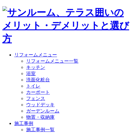
リフォームメニュー
リフォームメニュー一覧
キッチン
浴室
洗面化粧台
トイレ
カーポート
フェンス
ウッドデッキ
ガーデンルーム
物置・収納庫
施工事例
施工事例一覧