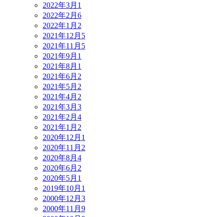
2022年3月
1
2022年2月
6
2022年1月
2
2021年12月
5
2021年11月
5
2021年9月
1
2021年8月
1
2021年6月
2
2021年5月
2
2021年4月
2
2021年3月
3
2021年2月
4
2021年1月
2
2020年12月
1
2020年11月
2
2020年8月
4
2020年6月
2
2020年5月
1
2019年10月
1
2000年12月
3
2000年11月
9