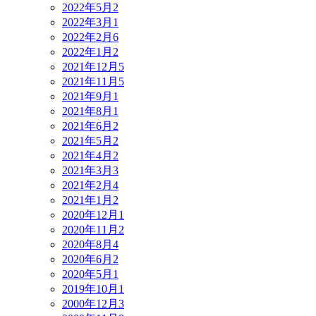
2022年5月
2
2022年3月
1
2022年2月
6
2022年1月
2
2021年12月
5
2021年11月
5
2021年9月
1
2021年8月
1
2021年6月
2
2021年5月
2
2021年4月
2
2021年3月
3
2021年2月
4
2021年1月
2
2020年12月
1
2020年11月
2
2020年8月
4
2020年6月
2
2020年5月
1
2019年10月
1
2000年12月
3