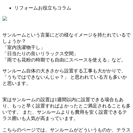
リフォームお役立ちコラム
サンルームという言葉にどの様なイメージを持たれているで
しょうか？
「室内洗濯物干し」
「日当たりの良いリラックス空間」
「雨でも花粉の時期でも自由にスペースを使える」など。
サンルーム自体の大きさから設置する工事も大がかりで、
「うちではできないんじゃ？」 と思われている方も多いか
と思います。
実はサンルームの設置は1週間以内に設置できる場合もあ
り、もっと早く設置すればよかったとご満足されることも多
いです。 また、サンルームよりも費用を安く設置できるテ
ラス囲いも人気が高まっています。
こちらのページでは、サンルームがどういうものか、テラス