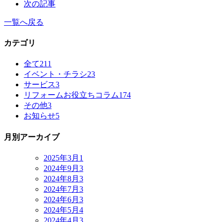
次の記事
一覧へ戻る
カテゴリ
全て
211
イベント・チラシ
23
サービス
3
リフォームお役立ちコラム
174
その他
3
お知らせ
5
月別アーカイブ
2025年3月
1
2024年9月
3
2024年8月
3
2024年7月
3
2024年6月
3
2024年5月
4
2024年4月
3