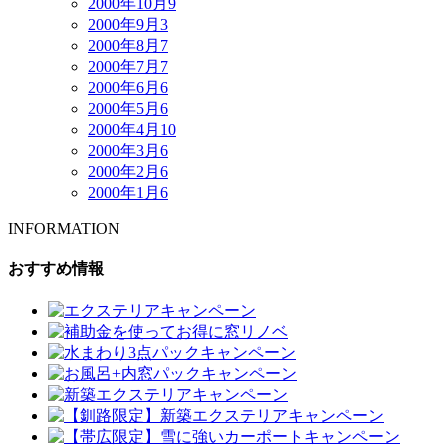
2000年10月
9
2000年9月
3
2000年8月
7
2000年7月
7
2000年6月
6
2000年5月
6
2000年4月
10
2000年3月
6
2000年2月
6
2000年1月
6
INFORMATION
おすすめ情報