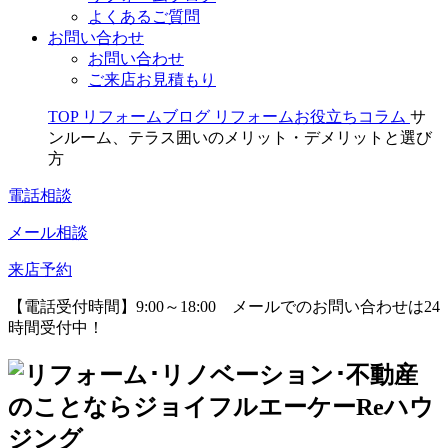
よくあるご質問
お問い合わせ
お問い合わせ
ご来店お見積もり
TOP
リフォームブログ
リフォームお役立ちコラム
サ
ンルーム、テラス囲いのメリット・デメリットと選び
方
電話相談
メール相談
来店予約
【電話受付時間】9:00～18:00
メールでのお問い合わせは24
時間受付中！