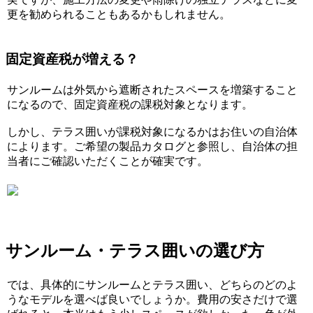
更を勧められることもあるかもしれません。
固定資産税が増える？
サンルームは外気から遮断されたスペースを増築すること
になるので、固定資産税の課税対象となります。
しかし、テラス囲いが課税対象になるかはお住いの自治体
によります。ご希望の製品カタログと参照し、自治体の担
当者にご確認いただくことが確実です。
サンルーム・テラス囲いの選び方
では、具体的にサンルームとテラス囲い、どちらのどのよ
うなモデルを選べば良いでしょうか。費用の安さだけで選