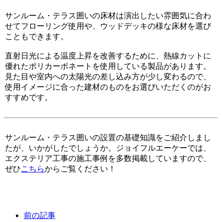
サンルーム・テラス囲いの床材は演出したい雰囲気に合わ
せてフローリング使用や、ウッドデッキの様な床材を選び
こともできます。
直射日光による温度上昇を改善するために、熱線カットに
優れたポリカーボネートを使用している製品があります。
見た目や室内への太陽光の差し込み方が少し変わるので、
使用イメージに合った建材のものをお選びいただくのがお
すすめです。
サンルーム・テラス囲いの設置の基礎知識をご紹介しまし
たが、いかがしたでしょうか。ジョイフルエーケーでは、
エクステリア工事の施工事例を多数掲載していますので、
ぜひ
こちら
からご覧ください！
前の記事