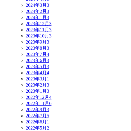
2024年3月
3
2024年2月
3
2024年1月
3
2023年12月
3
2023年11月
3
2023年10月
3
2023年9月
3
2023年8月
3
2023年7月
4
2023年6月
3
2023年5月
3
2023年4月
4
2023年3月
1
2023年2月
3
2023年1月
3
2022年12月
4
2022年11月
6
2022年9月
3
2022年7月
5
2022年6月
1
2022年5月
2