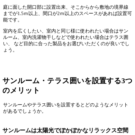
庭に面した開口部に設置出来、そこからから敷地の境界線
までが1.5ｍ以上、間口が2ｍ以上のスペースがあれば設置可
能です。
室内を広くしたい、室内と同じ様に使われたい場合はサン
ルーム、室内洗濯物干しなどで使われたい場合はテラス囲
い、 など目的に合った製品をお選びいただくのが良いでし
ょう。
サンルーム・テラス囲いを設置する3つ
のメリット
サンルームやテラス囲いを設置するとどのようなメリット
があるでしょうか。
サンルームは太陽光でぽかぽかなリラックス空間