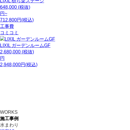
LIXIL
樹ら楽ステージ
648,000
(税抜)
円~
712,800円(税込)
工事費
コミコミ
LIXIL
ガーデンルームGF
2,680,000
(税抜)
円
2,948,000円(税込)
WORKS
施工事例
水まわり