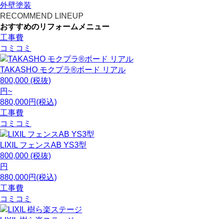
外壁塗装
RECOMMEND LINEUP
おすすめのリフォームメニュー
工事費
コミコミ
TAKASHO
モクプラ®ボード リアル
800,000
(税抜)
円~
880,000円(税込)
工事費
コミコミ
LIXIL
フェンスAB YS3型
800,000
(税抜)
円
880,000円(税込)
工事費
コミコミ