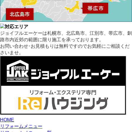
ジョイフルエーケーは札幌市、北広島市、江別市、帯広市、釧
路市内近郊の範囲に限り施工を承っております。
お問い合わせ･お見積もりは無料ですのでお気軽にご相談くだ
さいませ。
HOME
リフォームメニュー