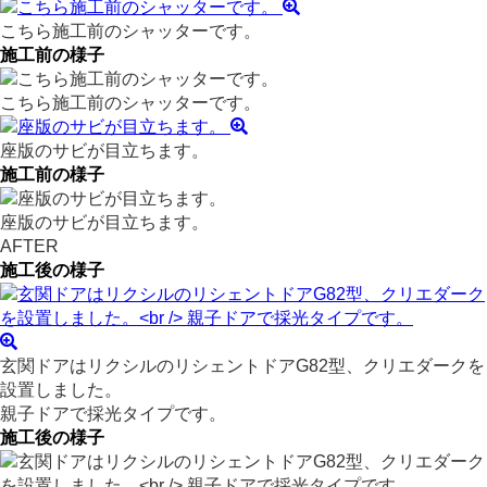
こちら施工前のシャッターです。
施工前の様子
こちら施工前のシャッターです。
座版のサビが目立ちます。
施工前の様子
座版のサビが目立ちます。
AFTER
施工後の様子
玄関ドアはリクシルのリシェントドアG82型、クリエダークを
設置しました。
親子ドアで採光タイプです。
施工後の様子