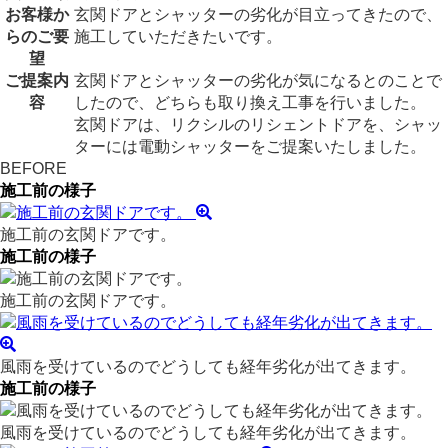
お客様か
玄関ドアとシャッターの劣化が目立ってきたので、
らのご要
施工していただきたいです。
望
ご提案内
玄関ドアとシャッターの劣化が気になるとのことで
容
したので、どちらも取り換え工事を行いました。
玄関ドアは、リクシルのリシェントドアを、シャッ
ターには電動シャッターをご提案いたしました。
BEFORE
施工前の様子
施工前の玄関ドアです。
施工前の様子
施工前の玄関ドアです。
風雨を受けているのでどうしても経年劣化が出てきます。
施工前の様子
風雨を受けているのでどうしても経年劣化が出てきます。