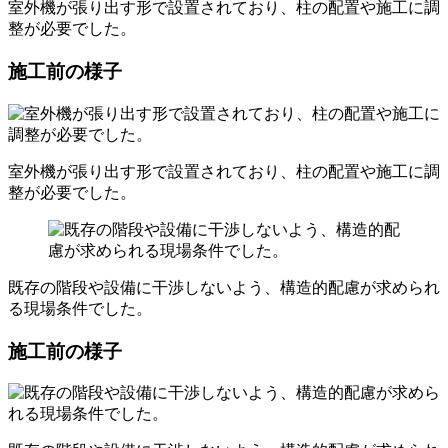
室外機が張り出す形で設置されており、柱の配置や施工に調
整が必要でした。
施工前の様子
室外機が張り出す形で設置されており、柱の配置や施工に調
整が必要でした。
既存の階段や設備に干渉しないよう、構造的配慮が求められ
る現場条件でした。
施工前の様子