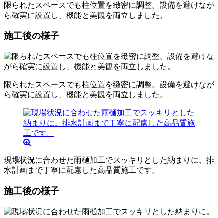
限られたスペースでも柱位置を緻密に調整。設備を避けなが
ら確実に設置し、機能と美観を両立しました。
施工後の様子
限られたスペースでも柱位置を緻密に調整。設備を避けなが
ら確実に設置し、機能と美観を両立しました。
現場状況に合わせた雨樋加工でスッキリとした納まりに。排
水計画まで丁寧に配慮した高品質施工です。
施工後の様子