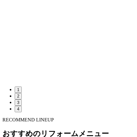
1
2
3
4
RECOMMEND LINEUP
おすすめのリフォームメニュー