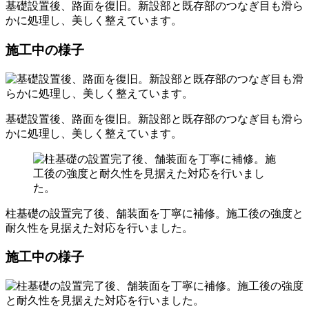
基礎設置後、路面を復旧。新設部と既存部のつなぎ目も滑ら
かに処理し、美しく整えています。
施工中の様子
基礎設置後、路面を復旧。新設部と既存部のつなぎ目も滑ら
かに処理し、美しく整えています。
柱基礎の設置完了後、舗装面を丁寧に補修。施工後の強度と
耐久性を見据えた対応を行いました。
施工中の様子