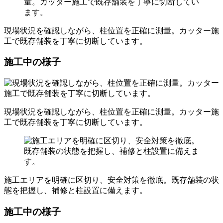
現場状況を確認しながら、柱位置を正確に測量。カッター施
工で既存舗装を丁寧に切断しています。
施工中の様子
現場状況を確認しながら、柱位置を正確に測量。カッター施
工で既存舗装を丁寧に切断しています。
施工エリアを明確に区切り、安全対策を徹底。既存舗装の状
態を把握し、補修と柱設置に備えます。
施工中の様子