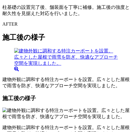
柱基礎の設置完了後、舗装面を丁寧に補修。施工後の強度と
耐久性を見据えた対応を行いました。
AFTER
施工後の様子
建物外観に調和する特注カーポートを設置。広々とした屋根
で雨雪を防ぎ、快適なアプローチ空間を実現しました。
施工後の様子
建物外観に調和する特注カーポートを設置。広々とした屋根