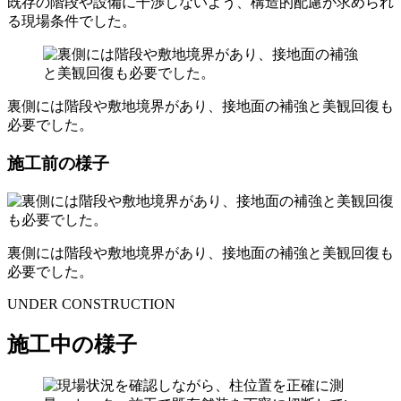
既存の階段や設備に干渉しないよう、構造的配慮が求められ
る現場条件でした。
裏側には階段や敷地境界があり、接地面の補強と美観回復も
必要でした。
施工前の様子
裏側には階段や敷地境界があり、接地面の補強と美観回復も
必要でした。
UNDER CONSTRUCTION
施工中の様子