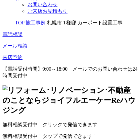
お問い合わせ
ご来店お見積もり
TOP
施工事例
札幌市 T様邸 カーポート設置工事
電話相談
メール相談
来店予約
【電話受付時間】9:00～18:00
メールでのお問い合わせは24
時間受付中！
無料相談受付中！クリックで発信できます！
無料相談受付中！タップで発信できます！