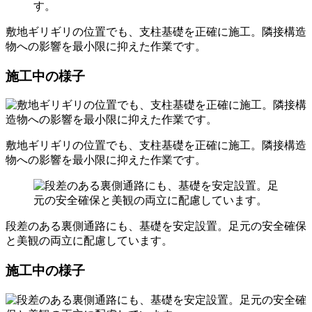
敷地ギリギリの位置でも、支柱基礎を正確に施工。隣接構造
物への影響を最小限に抑えた作業です。
施工中の様子
敷地ギリギリの位置でも、支柱基礎を正確に施工。隣接構造
物への影響を最小限に抑えた作業です。
段差のある裏側通路にも、基礎を安定設置。足元の安全確保
と美観の両立に配慮しています。
施工中の様子