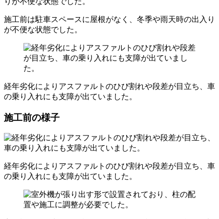
施工前は駐車スペースに屋根がなく、冬季や雨天時の出入り
が不便な状態でした。
経年劣化によりアスファルトのひび割れや段差が目立ち、車
の乗り入れにも支障が出ていました。
施工前の様子
経年劣化によりアスファルトのひび割れや段差が目立ち、車
の乗り入れにも支障が出ていました。