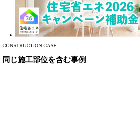
CONSTRUCTION CASE
同じ施工部位を含む事例