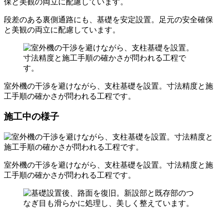
段差のある裏側通路にも、基礎を安定設置。足元の安全確保
と美観の両立に配慮しています。
室外機の干渉を避けながら、支柱基礎を設置。寸法精度と施
工手順の確かさが問われる工程です。
施工中の様子
室外機の干渉を避けながら、支柱基礎を設置。寸法精度と施
工手順の確かさが問われる工程です。