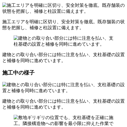
施工エリアを明確に区切り、安全対策を徹底。既存舗装の状
態を把握し、補修と柱設置に備えます。
建物との取り合い部分には特に注意を払い、支柱基礎の設置
と補修を同時に進めています。
施工中の様子
建物との取り合い部分には特に注意を払い、支柱基礎の設置
と補修を同時に進めています。