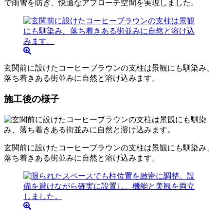
で雨雪を防ぎ、快適なアプローチ空間を実現しました。
玄関前に設けたコーヒーブラウンの支柱は景観にも馴染み、
落ち着きある街並みに自然と溶け込みます。
施工後の様子
玄関前に設けたコーヒーブラウンの支柱は景観にも馴染み、
落ち着きある街並みに自然と溶け込みます。