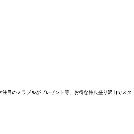
大注目のミラブルがプレゼント等、お得な特典盛り沢山でスタ