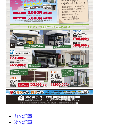
前の記事
次の記事