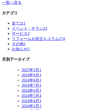
一覧へ戻る
カテゴリ
全て
211
イベント・チラシ
23
サービス
3
リフォームお役立ちコラム
174
その他
3
お知らせ
5
月別アーカイブ
2025年3月
1
2024年9月
3
2024年8月
3
2024年7月
3
2024年6月
3
2024年5月
4
2024年4月
3
2024年3月
3