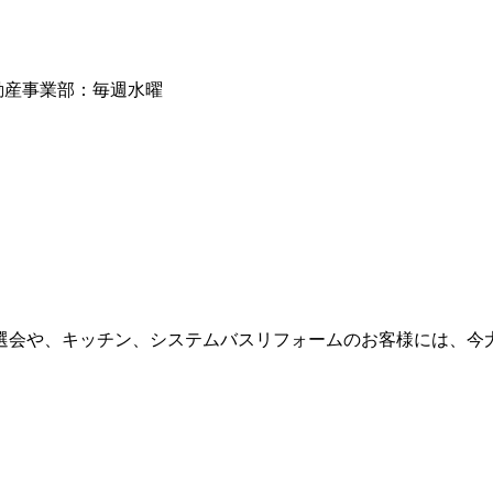
動産事業部：毎週水曜
選会や、キッチン、システムバスリフォームのお客様には、今