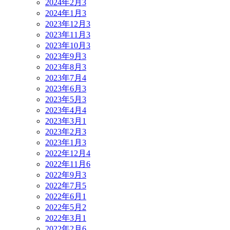
2024年2月
3
2024年1月
3
2023年12月
3
2023年11月
3
2023年10月
3
2023年9月
3
2023年8月
3
2023年7月
4
2023年6月
3
2023年5月
3
2023年4月
4
2023年3月
1
2023年2月
3
2023年1月
3
2022年12月
4
2022年11月
6
2022年9月
3
2022年7月
5
2022年6月
1
2022年5月
2
2022年3月
1
2022年2月
6