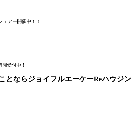
フェアー開催中！！
時間受付中！