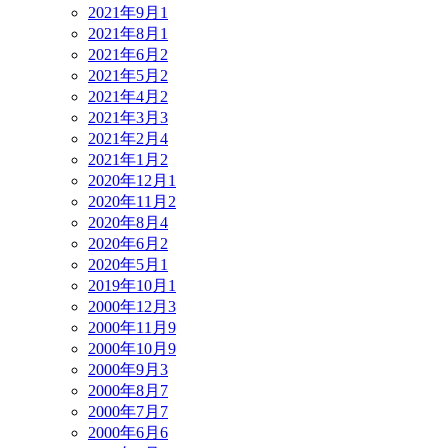
2021年9月
1
2021年8月
1
2021年6月
2
2021年5月
2
2021年4月
2
2021年3月
3
2021年2月
4
2021年1月
2
2020年12月
1
2020年11月
2
2020年8月
4
2020年6月
2
2020年5月
1
2019年10月
1
2000年12月
3
2000年11月
9
2000年10月
9
2000年9月
3
2000年8月
7
2000年7月
7
2000年6月
6