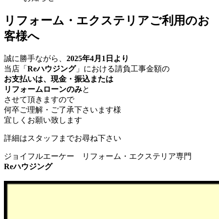
リフォーム・エクステリアご利用のお
客様へ
誠に勝手ながら、
2025年4月1日より
当店「
Reハウジング
」における請負工事金額の
お支払いは、現金・振込または
リフォームローンのみ
と
させて頂きますので
何卒ご理解・ご了承下さいます様
宜しくお願い致します
詳細はスタッフまでお尋ね下さい
ジョイフルエーケー リフォーム・エクステリア専門
Reハウジング