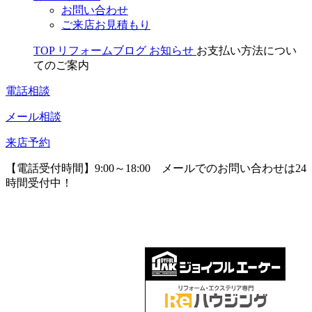
お問い合わせ
ご来店お見積もり
TOP
リフォームブログ
お知らせ
お支払い方法につい
てのご案内
電話相談
メール相談
来店予約
【電話受付時間】9:00～18:00
メールでのお問い合わせは24
時間受付中！