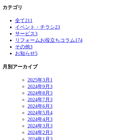
カテゴリ
全て
211
イベント・チラシ
23
サービス
3
リフォームお役立ちコラム
174
その他
3
お知らせ
5
月別アーカイブ
2025年3月
1
2024年9月
3
2024年8月
3
2024年7月
3
2024年6月
3
2024年5月
4
2024年4月
3
2024年3月
3
2024年2月
3
2024年1月
3