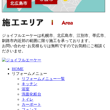
ジョイフルエーケーは札幌市、北広島市、江別市、帯広市、
釧路市内近郊の範囲に限り施工を承っております。
お問い合わせ･お見積もりは無料ですのでお気軽にご相談く
ださいませ。
HOME
リフォームメニュー
リフォームメニュー一覧
キッチン
浴室
洗面化粧台
トイレ
カーポート
フェンス