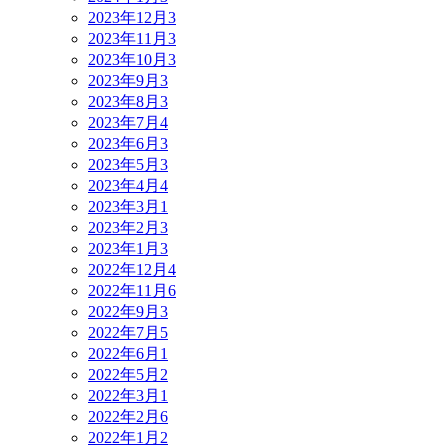
2023年12月
3
2023年11月
3
2023年10月
3
2023年9月
3
2023年8月
3
2023年7月
4
2023年6月
3
2023年5月
3
2023年4月
4
2023年3月
1
2023年2月
3
2023年1月
3
2022年12月
4
2022年11月
6
2022年9月
3
2022年7月
5
2022年6月
1
2022年5月
2
2022年3月
1
2022年2月
6
2022年1月
2