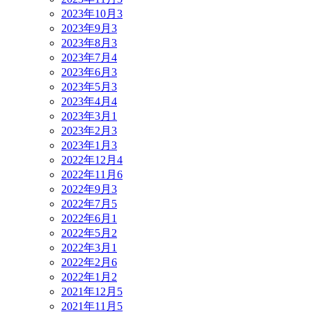
2023年10月
3
2023年9月
3
2023年8月
3
2023年7月
4
2023年6月
3
2023年5月
3
2023年4月
4
2023年3月
1
2023年2月
3
2023年1月
3
2022年12月
4
2022年11月
6
2022年9月
3
2022年7月
5
2022年6月
1
2022年5月
2
2022年3月
1
2022年2月
6
2022年1月
2
2021年12月
5
2021年11月
5