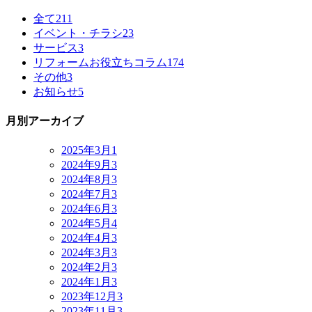
全て
211
イベント・チラシ
23
サービス
3
リフォームお役立ちコラム
174
その他
3
お知らせ
5
月別アーカイブ
2025年3月
1
2024年9月
3
2024年8月
3
2024年7月
3
2024年6月
3
2024年5月
4
2024年4月
3
2024年3月
3
2024年2月
3
2024年1月
3
2023年12月
3
2023年11月
3