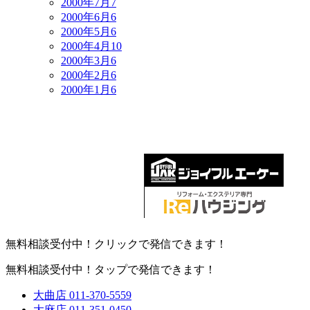
2000年7月
7
2000年6月
6
2000年5月
6
2000年4月
10
2000年3月
6
2000年2月
6
2000年1月
6
無料相談受付中！クリックで発信できます！
無料相談受付中！タップで発信できます！
大曲店
011-370-5559
大麻店
011-351-0450