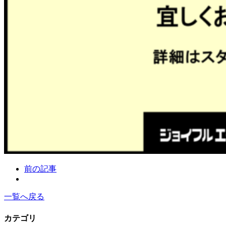
前の記事
一覧へ戻る
カテゴリ