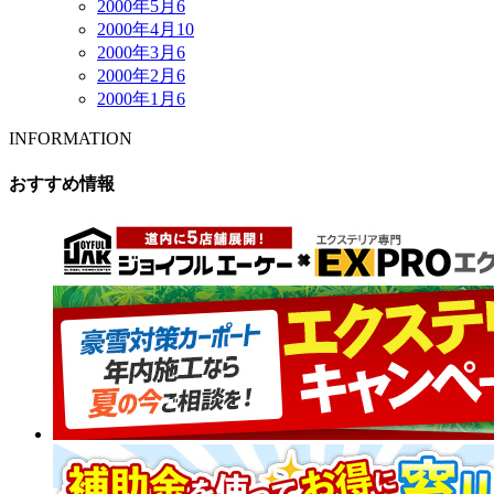
2000年5月
6
2000年4月
10
2000年3月
6
2000年2月
6
2000年1月
6
INFORMATION
おすすめ情報