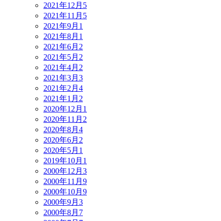
2021年12月
5
2021年11月
5
2021年9月
1
2021年8月
1
2021年6月
2
2021年5月
2
2021年4月
2
2021年3月
3
2021年2月
4
2021年1月
2
2020年12月
1
2020年11月
2
2020年8月
4
2020年6月
2
2020年5月
1
2019年10月
1
2000年12月
3
2000年11月
9
2000年10月
9
2000年9月
3
2000年8月
7