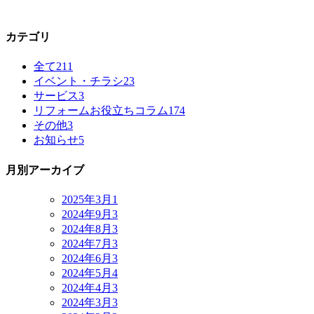
カテゴリ
全て
211
イベント・チラシ
23
サービス
3
リフォームお役立ちコラム
174
その他
3
お知らせ
5
月別アーカイブ
2025年3月
1
2024年9月
3
2024年8月
3
2024年7月
3
2024年6月
3
2024年5月
4
2024年4月
3
2024年3月
3