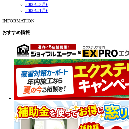
2000年2月
6
2000年1月
6
INFORMATION
おすすめ情報