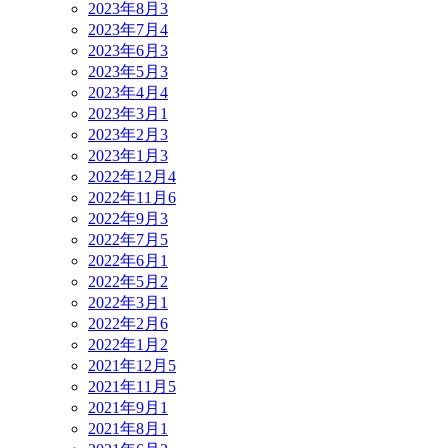
2023年8月
3
2023年7月
4
2023年6月
3
2023年5月
3
2023年4月
4
2023年3月
1
2023年2月
3
2023年1月
3
2022年12月
4
2022年11月
6
2022年9月
3
2022年7月
5
2022年6月
1
2022年5月
2
2022年3月
1
2022年2月
6
2022年1月
2
2021年12月
5
2021年11月
5
2021年9月
1
2021年8月
1