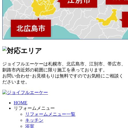
ジョイフルエーケーは札幌市、北広島市、江別市、帯広市、
釧路市内近郊の範囲に限り施工を承っております。
お問い合わせ･お見積もりは無料ですのでお気軽にご相談く
ださいませ。
HOME
リフォームメニュー
リフォームメニュー一覧
キッチン
浴室