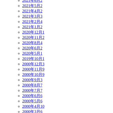
2021年6月
2
2021年5月
2
2021年4月
2
2021年3月
3
2021年2月
4
2021年1月
2
2020年12月
1
2020年11月
2
2020年8月
4
2020年6月
2
2020年5月
1
2019年10月
1
2000年12月
3
2000年11月
9
2000年10月
9
2000年9月
3
2000年8月
7
2000年7月
7
2000年6月
6
2000年5月
6
2000年4月
10
2000年3月
6