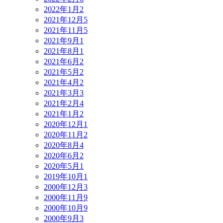
2022年1月
2
2021年12月
5
2021年11月
5
2021年9月
1
2021年8月
1
2021年6月
2
2021年5月
2
2021年4月
2
2021年3月
3
2021年2月
4
2021年1月
2
2020年12月
1
2020年11月
2
2020年8月
4
2020年6月
2
2020年5月
1
2019年10月
1
2000年12月
3
2000年11月
9
2000年10月
9
2000年9月
3