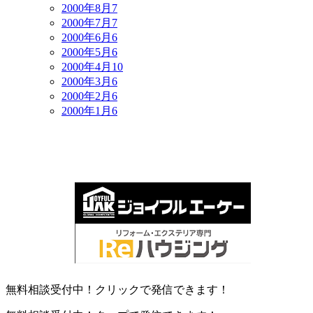
2000年8月
7
2000年7月
7
2000年6月
6
2000年5月
6
2000年4月
10
2000年3月
6
2000年2月
6
2000年1月
6
無料相談受付中！クリックで発信できます！