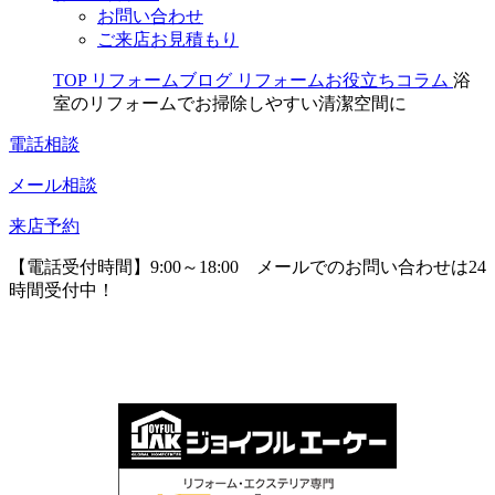
お問い合わせ
ご来店お見積もり
TOP
リフォームブログ
リフォームお役立ちコラム
浴
室のリフォームでお掃除しやすい清潔空間に
電話相談
メール相談
来店予約
【電話受付時間】9:00～18:00
メールでのお問い合わせは24
時間受付中！