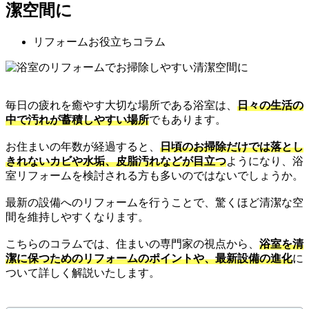
潔空間に
リフォームお役立ちコラム
毎日の疲れを癒やす大切な場所である浴室は、
日々の生活の
中で汚れが蓄積しやすい場所
でもあります。
お住まいの年数が経過すると、
日頃のお掃除だけでは落とし
きれないカビや水垢、皮脂汚れなどが目立つ
ようになり、浴
室リフォームを検討される方も多いのではないでしょうか。
最新の設備へのリフォームを行うことで、驚くほど清潔な空
間を維持しやすくなります。
こちらのコラムでは、住まいの専門家の視点から、
浴室を清
潔に保つためのリフォームのポイントや、最新設備の進化
に
ついて詳しく解説いたします。