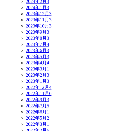
2024年2月
3
2024年1月
3
2023年12月
3
2023年11月
3
2023年10月
3
2023年9月
3
2023年8月
3
2023年7月
4
2023年6月
3
2023年5月
3
2023年4月
4
2023年3月
1
2023年2月
3
2023年1月
3
2022年12月
4
2022年11月
6
2022年9月
3
2022年7月
5
2022年6月
1
2022年5月
2
2022年3月
1
2022年2月
6