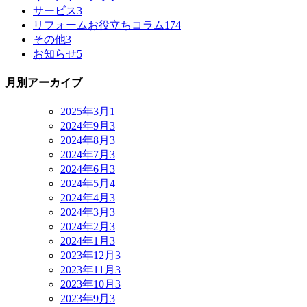
サービス
3
リフォームお役立ちコラム
174
その他
3
お知らせ
5
月別アーカイブ
2025年3月
1
2024年9月
3
2024年8月
3
2024年7月
3
2024年6月
3
2024年5月
4
2024年4月
3
2024年3月
3
2024年2月
3
2024年1月
3
2023年12月
3
2023年11月
3
2023年10月
3
2023年9月
3