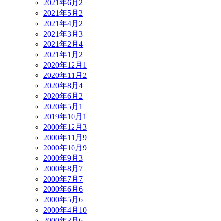
2021年6月
2
2021年5月
2
2021年4月
2
2021年3月
3
2021年2月
4
2021年1月
2
2020年12月
1
2020年11月
2
2020年8月
4
2020年6月
2
2020年5月
1
2019年10月
1
2000年12月
3
2000年11月
9
2000年10月
9
2000年9月
3
2000年8月
7
2000年7月
7
2000年6月
6
2000年5月
6
2000年4月
10
2000年3月
6