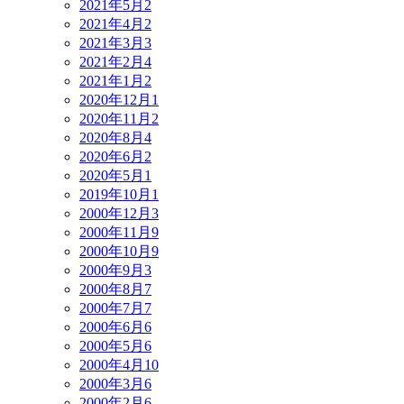
2021年5月
2
2021年4月
2
2021年3月
3
2021年2月
4
2021年1月
2
2020年12月
1
2020年11月
2
2020年8月
4
2020年6月
2
2020年5月
1
2019年10月
1
2000年12月
3
2000年11月
9
2000年10月
9
2000年9月
3
2000年8月
7
2000年7月
7
2000年6月
6
2000年5月
6
2000年4月
10
2000年3月
6
2000年2月
6