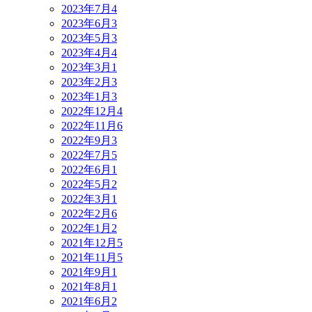
2023年7月
4
2023年6月
3
2023年5月
3
2023年4月
4
2023年3月
1
2023年2月
3
2023年1月
3
2022年12月
4
2022年11月
6
2022年9月
3
2022年7月
5
2022年6月
1
2022年5月
2
2022年3月
1
2022年2月
6
2022年1月
2
2021年12月
5
2021年11月
5
2021年9月
1
2021年8月
1
2021年6月
2