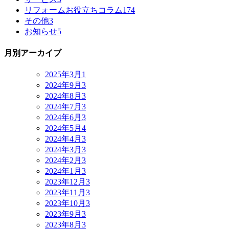
リフォームお役立ちコラム
174
その他
3
お知らせ
5
月別アーカイブ
2025年3月
1
2024年9月
3
2024年8月
3
2024年7月
3
2024年6月
3
2024年5月
4
2024年4月
3
2024年3月
3
2024年2月
3
2024年1月
3
2023年12月
3
2023年11月
3
2023年10月
3
2023年9月
3
2023年8月
3