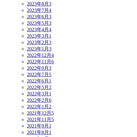
2023年8月
3
2023年7月
4
2023年6月
3
2023年5月
3
2023年4月
4
2023年3月
1
2023年2月
3
2023年1月
3
2022年12月
4
2022年11月
6
2022年9月
3
2022年7月
5
2022年6月
1
2022年5月
2
2022年3月
1
2022年2月
6
2022年1月
2
2021年12月
5
2021年11月
5
2021年9月
1
2021年8月
1