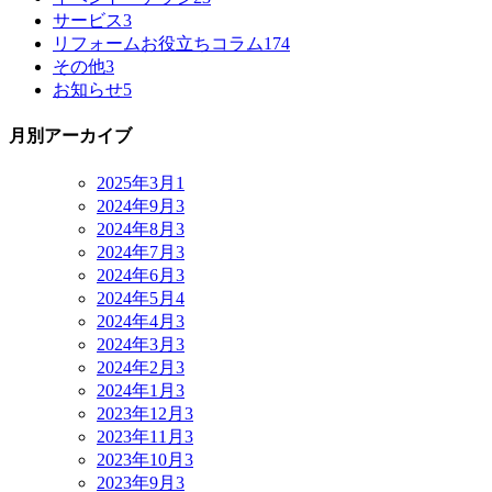
サービス
3
リフォームお役立ちコラム
174
その他
3
お知らせ
5
月別アーカイブ
2025年3月
1
2024年9月
3
2024年8月
3
2024年7月
3
2024年6月
3
2024年5月
4
2024年4月
3
2024年3月
3
2024年2月
3
2024年1月
3
2023年12月
3
2023年11月
3
2023年10月
3
2023年9月
3