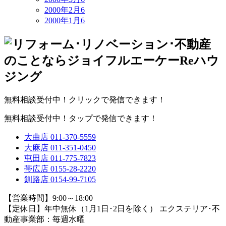
2000年2月
6
2000年1月
6
無料相談受付中！クリックで発信できます！
無料相談受付中！タップで発信できます！
大曲店
011-370-5559
大麻店
011-351-0450
屯田店
011-775-7823
帯広店
0155-28-2220
釧路店
0154-99-7105
【営業時間】9:00～18:00
【定休日】年中無休（1月1日･2日を除く）
エクステリア･不
動産事業部：毎週水曜