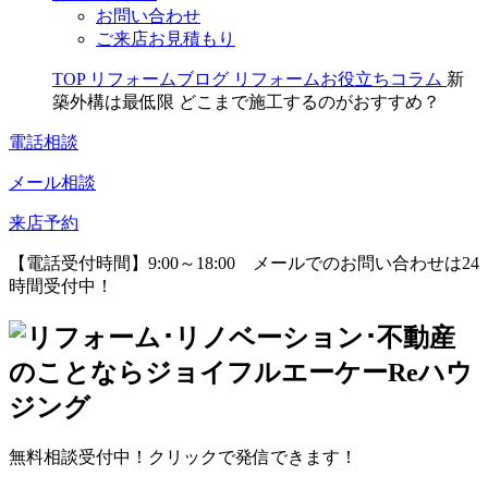
お問い合わせ
ご来店お見積もり
TOP
リフォームブログ
リフォームお役立ちコラム
新
築外構は最低限 どこまで施工するのがおすすめ？
電話相談
メール相談
来店予約
【電話受付時間】9:00～18:00
メールでのお問い合わせは24
時間受付中！
無料相談受付中！クリックで発信できます！