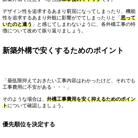
デザイン性を追求するあまり窮屈になってしまったり、機能
性を追求するあまり外観に影響がでてしまったりと「
思って
いたのと違う
」と感じてしまわないように、各外構工事の特
徴について改めて振り返りましょう。
新築外構で安くするためのポイント
「最低限抑えておきたい工事内容はわかったけど、それでも
工事費用に不安がある・・・」
そのような場合は、
外構工事費用を安く抑えるためのポイン
ト
について確認しましょう。
優先順位を決定する