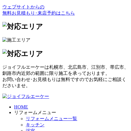
ウェブサイトからの
無料お見積もり･来店予約
はこちら
ジョイフルエーケーは札幌市、北広島市、江別市、帯広市、
釧路市内近郊の範囲に限り施工を承っております。
お問い合わせ･お見積もりは無料ですのでお気軽にご相談く
ださいませ。
HOME
リフォームメニュー
リフォームメニュー一覧
キッチン
浴室