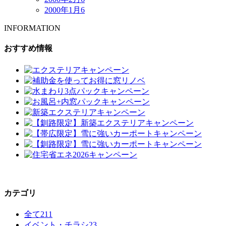
2000年1月
6
INFORMATION
おすすめ情報
カテゴリ
全て
211
イベント・チラシ
23