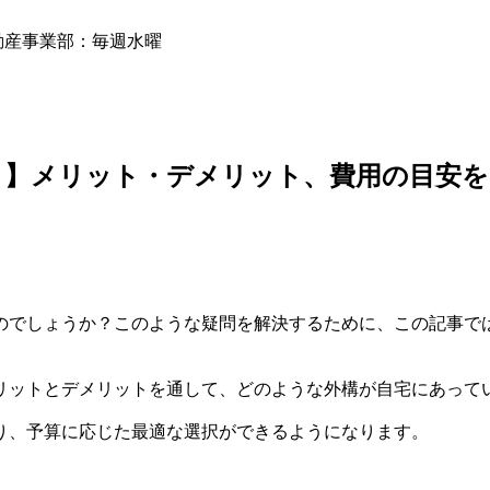
動産事業部：毎週水曜
？】メリット・デメリット、費用の目安を
のでしょうか？このような疑問を解決するために、この記事で
リットとデメリットを通して、どのような外構が自宅にあって
り、予算に応じた最適な選択ができるようになります。
。