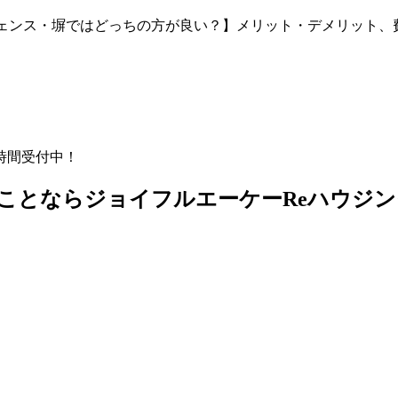
ェンス・塀ではどっちの方が良い？】メリット・デメリット、
時間受付中！