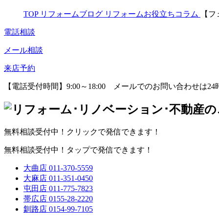
TOP
リフォームブログ
リフォームお役立ちコラム
【フ
電話相談
メール相談
来店予約
【電話受付時間】9:00～18:00
メールでのお問い合わせは24
無料相談受付中！クリックで発信できます！
無料相談受付中！タップで発信できます！
大曲店
011-370-5559
大麻店
011-351-0450
屯田店
011-775-7823
帯広店
0155-28-2220
釧路店
0154-99-7105