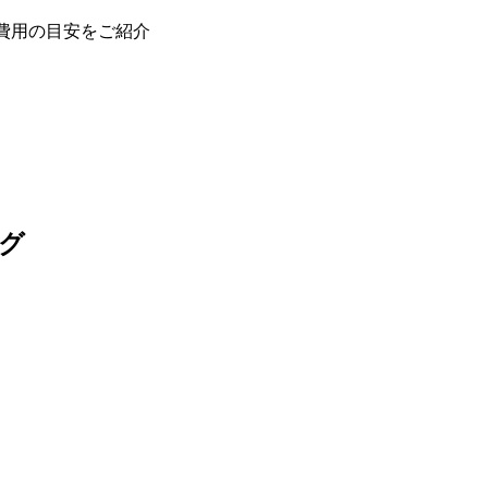
費用の目安をご紹介