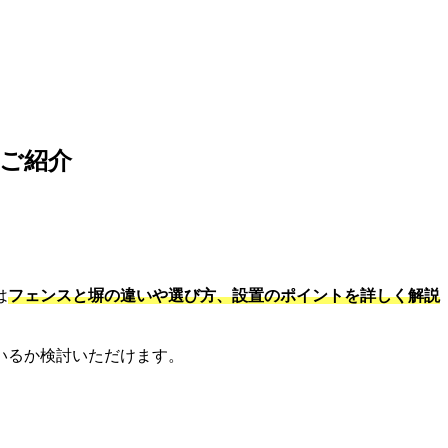
ご紹介
は
フェンスと塀の違いや選び方、設置のポイントを詳しく解説
いるか検討いただけます。