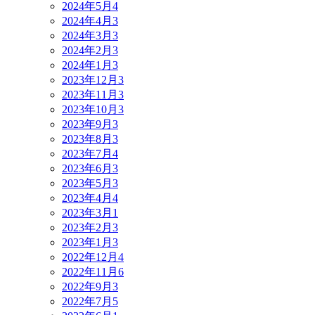
2024年5月
4
2024年4月
3
2024年3月
3
2024年2月
3
2024年1月
3
2023年12月
3
2023年11月
3
2023年10月
3
2023年9月
3
2023年8月
3
2023年7月
4
2023年6月
3
2023年5月
3
2023年4月
4
2023年3月
1
2023年2月
3
2023年1月
3
2022年12月
4
2022年11月
6
2022年9月
3
2022年7月
5