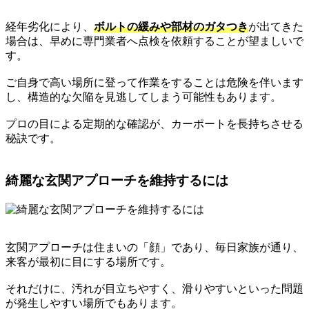
経年劣化により、
ボルトの緩みや部材のガタつき
が出てきた
場合は、早めに専門業者へ点検を依頼することが望ましいで
す。
ご自身で高い場所に登って作業をすることは危険を伴います
し、構造的な欠陥を見逃してしまう可能性もあります。
プロの目による定期的な確認が、カーポートを長持ちさせる
秘訣です。
綺麗な玄関アプローチを維持するには
玄関アプローチは住まいの「顔」であり、毎日家族が通り、
来客が最初に目にする場所です。
それだけに、汚れが目立ちやすく、滑りやすいといった問題
が発生しやすい場所でもあります。