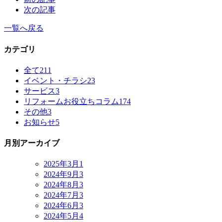
次の記事
一覧へ戻る
カテゴリ
全て
211
イベント・チラシ
23
サービス
3
リフォームお役立ちコラム
174
その他
3
お知らせ
5
月別アーカイブ
2025年3月
1
2024年9月
3
2024年8月
3
2024年7月
3
2024年6月
3
2024年5月
4