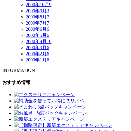
2000年10月
9
2000年9月
3
2000年8月
7
2000年7月
7
2000年6月
6
2000年5月
6
2000年4月
10
2000年3月
6
2000年2月
6
2000年1月
6
INFORMATION
おすすめ情報