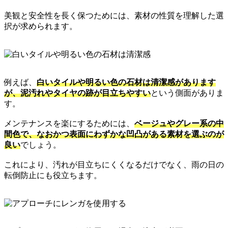
美観と安全性を長く保つためには、素材の性質を理解した選
択が求められます。
例えば、
白いタイルや明るい色の石材は清潔感があります
が、泥汚れやタイヤの跡が目立ちやすい
という側面がありま
す。
メンテナンスを楽にするためには、
ベージュやグレー系の中
間色で、なおかつ表面にわずかな凹凸がある素材を選ぶのが
良い
でしょう。
これにより、汚れが目立ちにくくなるだけでなく、雨の日の
転倒防止にも役立ちます。