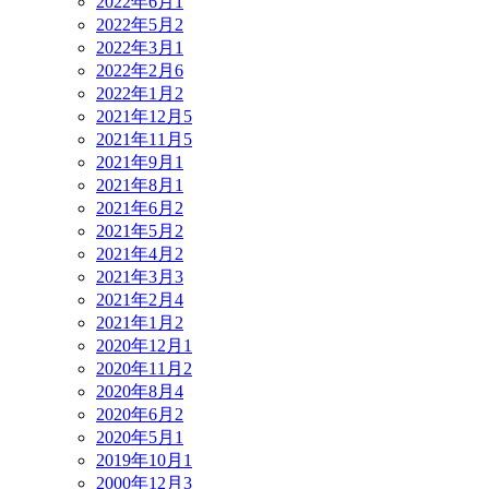
2022年6月
1
2022年5月
2
2022年3月
1
2022年2月
6
2022年1月
2
2021年12月
5
2021年11月
5
2021年9月
1
2021年8月
1
2021年6月
2
2021年5月
2
2021年4月
2
2021年3月
3
2021年2月
4
2021年1月
2
2020年12月
1
2020年11月
2
2020年8月
4
2020年6月
2
2020年5月
1
2019年10月
1
2000年12月
3