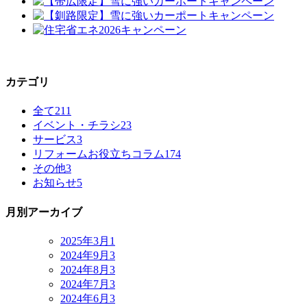
カテゴリ
全て
211
イベント・チラシ
23
サービス
3
リフォームお役立ちコラム
174
その他
3
お知らせ
5
月別アーカイブ
2025年3月
1
2024年9月
3
2024年8月
3
2024年7月
3
2024年6月
3