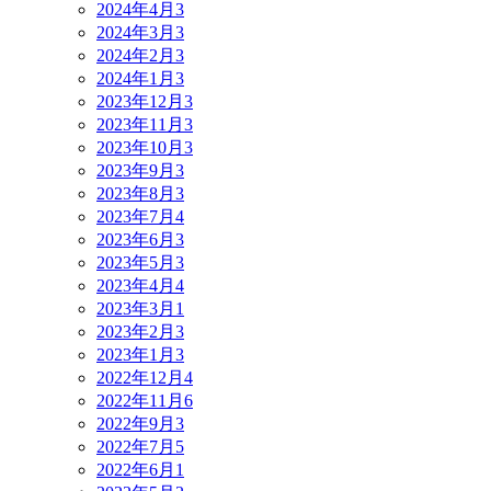
2024年4月
3
2024年3月
3
2024年2月
3
2024年1月
3
2023年12月
3
2023年11月
3
2023年10月
3
2023年9月
3
2023年8月
3
2023年7月
4
2023年6月
3
2023年5月
3
2023年4月
4
2023年3月
1
2023年2月
3
2023年1月
3
2022年12月
4
2022年11月
6
2022年9月
3
2022年7月
5
2022年6月
1