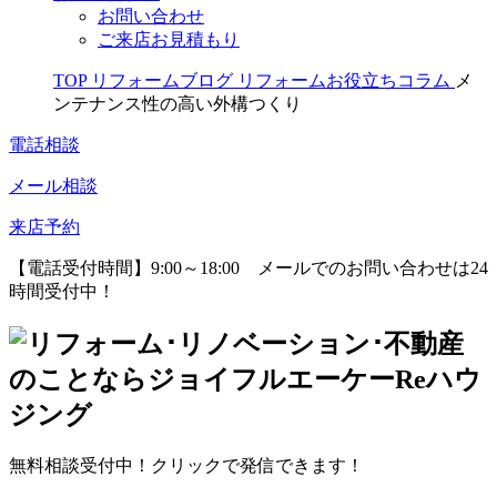
お問い合わせ
ご来店お見積もり
TOP
リフォームブログ
リフォームお役立ちコラム
メ
ンテナンス性の高い外構つくり
電話相談
メール相談
来店予約
【電話受付時間】9:00～18:00
メールでのお問い合わせは24
時間受付中！
無料相談受付中！クリックで発信できます！