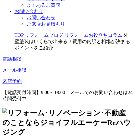
よくあるご質問
お問い合わせ
お問い合わせ
ご来店お見積もり
TOP
リフォームブログ
リフォームお役立ちコラム
外
壁塗装はいくらで出来る？費用の内訳と相場が決まる
ポイントをご紹介
電話相談
メール相談
来店予約
【電話受付時間】9:00～18:00
メールでのお問い合わせは24
時間受付中！