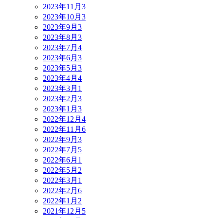
2023年11月
3
2023年10月
3
2023年9月
3
2023年8月
3
2023年7月
4
2023年6月
3
2023年5月
3
2023年4月
4
2023年3月
1
2023年2月
3
2023年1月
3
2022年12月
4
2022年11月
6
2022年9月
3
2022年7月
5
2022年6月
1
2022年5月
2
2022年3月
1
2022年2月
6
2022年1月
2
2021年12月
5