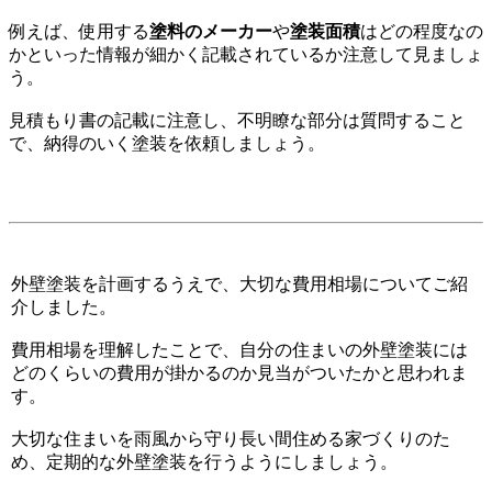
例えば、使用する
塗料のメーカー
や
塗装面積
はどの程度なの
かといった情報が細かく記載されているか注意して見ましょ
う。
見積もり書の記載に注意し、不明瞭な部分は質問すること
で、納得のいく塗装を依頼しましょう。
外壁塗装を計画するうえで、大切な費用相場についてご紹
介しました。
費用相場を理解したことで、自分の住まいの外壁塗装には
どのくらいの費用が掛かるのか見当がついたかと思われま
す。
大切な住まいを雨風から守り長い間住める家づくりのた
め、定期的な外壁塗装を行うようにしましょう。