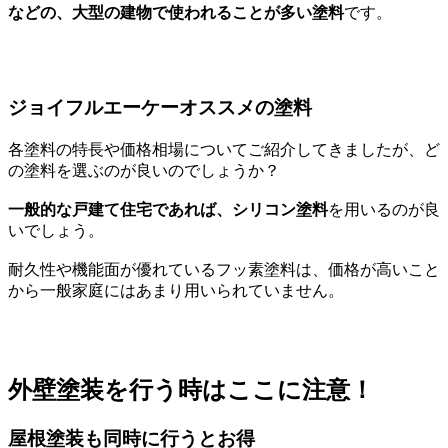
などの、大型の建物で使われることが多い塗料
です。
ジョイフルエーケーオススメの塗料
各塗料の特長や価格相場についてご紹介してきましたが、ど
の塗料を選ぶのが良いのでしょうか？
一般的な戸建て住宅であれば、シリコン塗料
を用いるのが良
いでしょう。
耐久性や機能面が優れているフッ素塗料は、価格が高いこと
から一般家庭にはあまり用いられていません。
外壁塗装を行う時はここに注意！
屋根塗装も同時に行うとお得