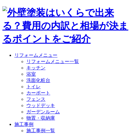
リフォームメニュー
リフォームメニュー一覧
キッチン
浴室
洗面化粧台
トイレ
カーポート
フェンス
ウッドデッキ
ガーデンルーム
物置・収納庫
施工事例
施工事例一覧