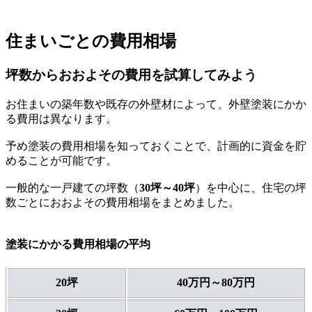
住まいごとの費用相場
坪数からおおよその費用を試算してみよう
お住まいの築年数や既存の外壁材によって、外壁塗装にかか
る費用は異なります。
予め塗装の費用相場を知っておくことで、計画的に資金を貯
めることが可能です。
一般的な一戸建ての坪数（
30坪～40坪
）を中心に、住宅の坪
数ごとにおおよその費用相場をまとめました。
塗装にかかる費用相場の平均
20坪
40万円～80万円