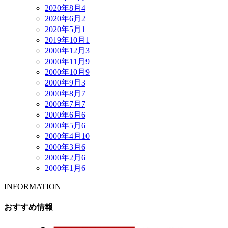
2020年8月
4
2020年6月
2
2020年5月
1
2019年10月
1
2000年12月
3
2000年11月
9
2000年10月
9
2000年9月
3
2000年8月
7
2000年7月
7
2000年6月
6
2000年5月
6
2000年4月
10
2000年3月
6
2000年2月
6
2000年1月
6
INFORMATION
おすすめ情報