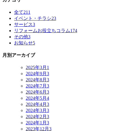
全て
211
イベント・チラシ
23
サービス
3
リフォームお役立ちコラム
174
その他
3
お知らせ
5
月別アーカイブ
2025年3月
1
2024年9月
3
2024年8月
3
2024年7月
3
2024年6月
3
2024年5月
4
2024年4月
3
2024年3月
3
2024年2月
3
2024年1月
3
2023年12月
3