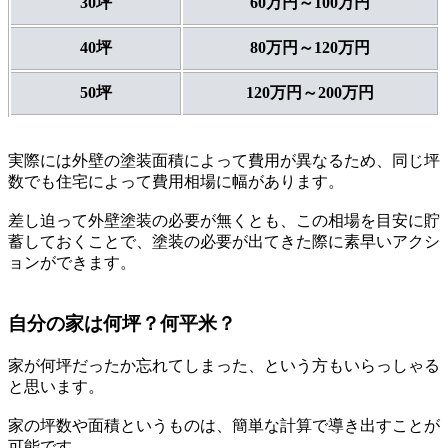
30坪
60万円～100万円
40坪
80万円～120万円
50坪
120万円～200万円
実際には外壁の塗装面積によって費用が異なるため、同じ坪
数でも住宅によって費用相場に幅があります。
差し迫って外壁塗装の必要が無くとも、この相場を目安に貯
蓄しておくことで、塗装の必要が出てきた際に素早いアクシ
ョンができます。
自分の家は何坪？何平米？
家が何坪だったか忘れてしまった、という方もいらっしゃる
と思います。
家の坪数や面積というものは、簡単な計算で導き出すことが
可能です。