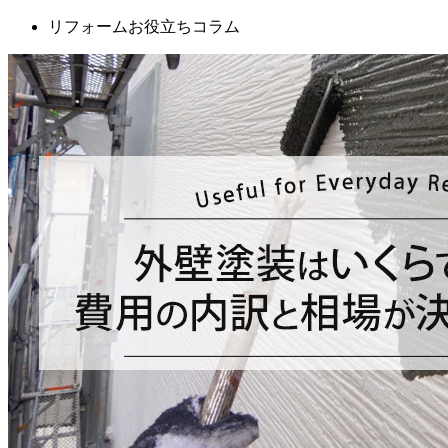
リフォームお役立ちコラム