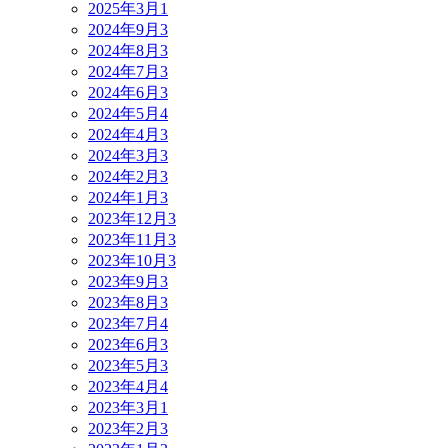
2025年3月
1
2024年9月
3
2024年8月
3
2024年7月
3
2024年6月
3
2024年5月
4
2024年4月
3
2024年3月
3
2024年2月
3
2024年1月
3
2023年12月
3
2023年11月
3
2023年10月
3
2023年9月
3
2023年8月
3
2023年7月
4
2023年6月
3
2023年5月
3
2023年4月
4
2023年3月
1
2023年2月
3