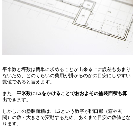
平米数と坪数は簡単に求めることが出来る上に誤差もあまり
ないため、どのくらいの費用が掛かるのかの目安にしやすい
数値であると言えます。
また、
平米数に1.2をかけることでおおよその塗装面積も算
出
できます。
しかしこの塗装面積は、1.2という数字が開口部（窓や玄
関）の数・大きさで変動するため、あくまで目安の数値とな
ります。