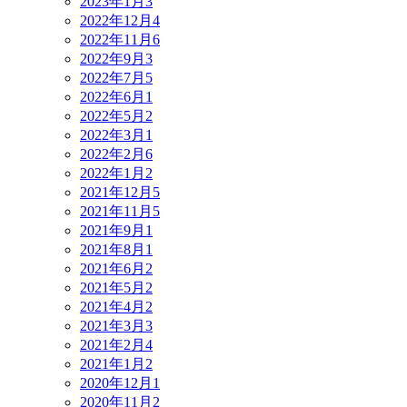
2023年1月
3
2022年12月
4
2022年11月
6
2022年9月
3
2022年7月
5
2022年6月
1
2022年5月
2
2022年3月
1
2022年2月
6
2022年1月
2
2021年12月
5
2021年11月
5
2021年9月
1
2021年8月
1
2021年6月
2
2021年5月
2
2021年4月
2
2021年3月
3
2021年2月
4
2021年1月
2
2020年12月
1
2020年11月
2