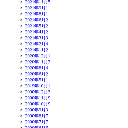
2021年11月
5
2021年9月
1
2021年8月
1
2021年6月
2
2021年5月
2
2021年4月
2
2021年3月
3
2021年2月
4
2021年1月
2
2020年12月
1
2020年11月
2
2020年8月
4
2020年6月
2
2020年5月
1
2019年10月
1
2000年12月
3
2000年11月
9
2000年10月
9
2000年9月
3
2000年8月
7
2000年7月
7
2000年6月
6