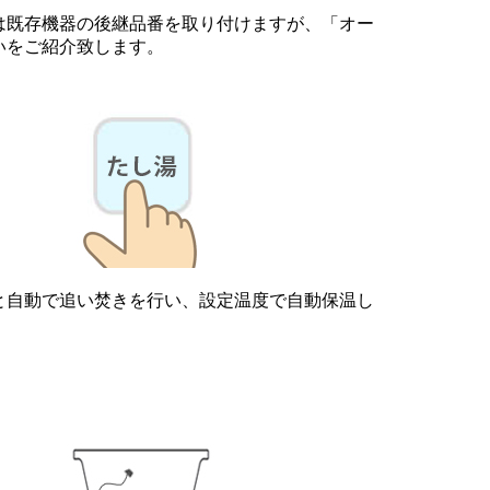
は既存機器の後継品番を取り付けますが、「オー
いをご紹介致します。
と自動で追い焚きを行い、設定温度で自動保温し