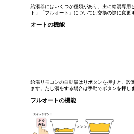
給湯器にはいくつか種類があり、主に給湯専用
ト」「フルオート」については交換の際に変更
オートの機能
給湯リモコンの自動湯はりボタンを押すと、設
ます。たし湯をする場合は手動でボタンを押し
フルオートの機能