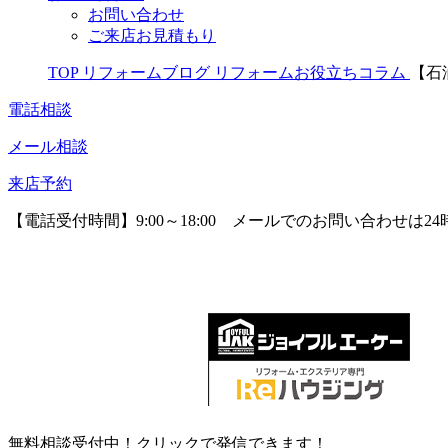
お問い合わせ
ご来店お見積もり
TOP
リフォームブログ
リフォームお役立ちコラム
【石
電話相談
メール相談
来店予約
【電話受付時間】9:00～18:00
メールでのお問い合わせは24
無料相談受付中！クリックで発信できます！