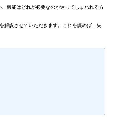
か、機能はどれが必要なのか迷ってしまわれる方
点を解説させていただきます。これを読めば、失