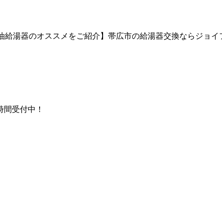
油給湯器のオススメをご紹介】帯広市の給湯器交換ならジョイ
時間受付中！