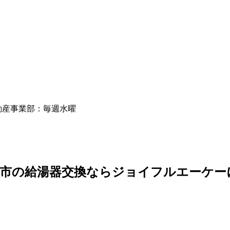
動産事業部：毎週水曜
広市の給湯器交換ならジョイフルエーケー