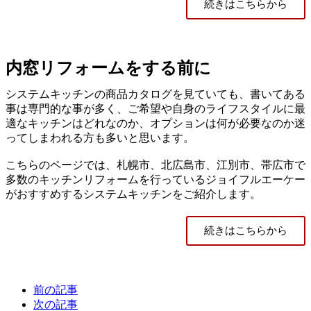
続きはこちらから
内窓リフォームをする前に
システムキッチンの商品カタログを見ていても、書いてある
事は専門的な事が多く、ご希望や自身のライフスタイルに最
適なキッチンはどれなのか、オプションは何が必要なのか迷
ってしまわれる方も多いと思います。
こちらのページでは、札幌市、北広島市、江別市、帯広市で
多数のキッチンリフォームを行っているジョイフルエーケー
がおすすめするシステムキッチンをご紹介します。
続きはこちらから
前の記事
次の記事