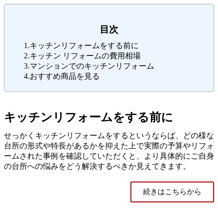
目次
1.キッチンリフォームをする前に
2.キッチン リフォームの費用相場
3.マンションでのキッチンリフォーム
4.おすすめ商品を見る
キッチンリフォームをする前に
せっかくキッチンリフォームをするというならば、どの様な
台所の形式や特長があるかを抑えた上で実際の予算やリフォ
ームされた事例を確認していただくと、より具体的にご自身
の台所への悩みをどう解決するべきか見えてきます。
続きはこちらから