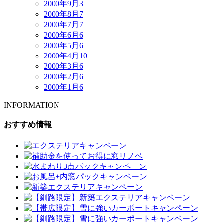
2000年9月
3
2000年8月
7
2000年7月
7
2000年6月
6
2000年5月
6
2000年4月
10
2000年3月
6
2000年2月
6
2000年1月
6
INFORMATION
おすすめ情報