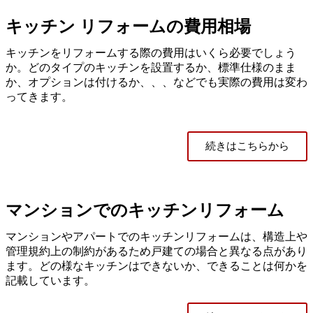
キッチン リフォームの費用相場
キッチンをリフォームする際の費用はいくら必要でしょう
か。どのタイプのキッチンを設置するか、標準仕様のまま
か、オプションは付けるか、、、などでも実際の費用は変わ
ってきます。
続きはこちらから
マンションでのキッチンリフォーム
マンションやアパートでのキッチンリフォームは、構造上や
管理規約上の制約があるため戸建ての場合と異なる点があり
ます。どの様なキッチンはできないか、できることは何かを
記載しています。