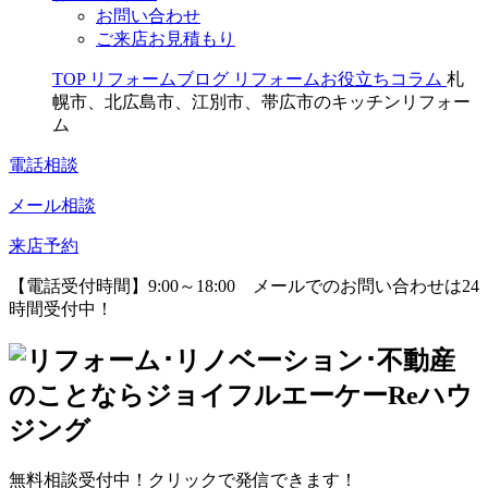
お問い合わせ
ご来店お見積もり
TOP
リフォームブログ
リフォームお役立ちコラム
札
幌市、北広島市、江別市、帯広市のキッチンリフォー
ム
電話相談
メール相談
来店予約
【電話受付時間】9:00～18:00
メールでのお問い合わせは24
時間受付中！
無料相談受付中！クリックで発信できます！