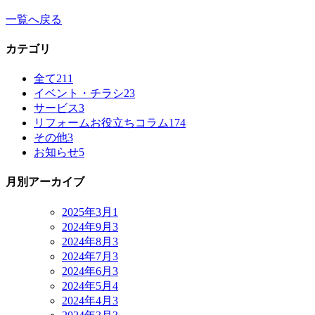
一覧へ戻る
カテゴリ
全て
211
イベント・チラシ
23
サービス
3
リフォームお役立ちコラム
174
その他
3
お知らせ
5
月別アーカイブ
2025年3月
1
2024年9月
3
2024年8月
3
2024年7月
3
2024年6月
3
2024年5月
4
2024年4月
3