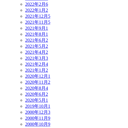
2022年2月
6
2022年1月
2
2021年12月
5
2021年11月
5
2021年9月
1
2021年8月
1
2021年6月
2
2021年5月
2
2021年4月
2
2021年3月
3
2021年2月
4
2021年1月
2
2020年12月
1
2020年11月
2
2020年8月
4
2020年6月
2
2020年5月
1
2019年10月
1
2000年12月
3
2000年11月
9
2000年10月
9