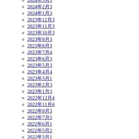
2024年3月
3
2024年2月
3
2024年1月
3
2023年12月
3
2023年11月
3
2023年10月
3
2023年9月
3
2023年8月
3
2023年7月
4
2023年6月
3
2023年5月
3
2023年4月
4
2023年3月
1
2023年2月
3
2023年1月
3
2022年12月
4
2022年11月
6
2022年9月
3
2022年7月
5
2022年6月
1
2022年5月
2
2022年3月
1