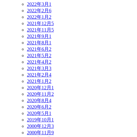
2022年3月
1
2022年2月
6
2022年1月
2
2021年12月
5
2021年11月
5
2021年9月
1
2021年8月
1
2021年6月
2
2021年5月
2
2021年4月
2
2021年3月
3
2021年2月
4
2021年1月
2
2020年12月
1
2020年11月
2
2020年8月
4
2020年6月
2
2020年5月
1
2019年10月
1
2000年12月
3
2000年11月
9