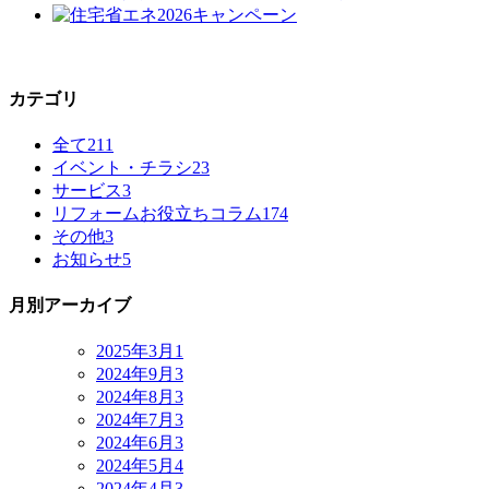
カテゴリ
全て
211
イベント・チラシ
23
サービス
3
リフォームお役立ちコラム
174
その他
3
お知らせ
5
月別アーカイブ
2025年3月
1
2024年9月
3
2024年8月
3
2024年7月
3
2024年6月
3
2024年5月
4
2024年4月
3