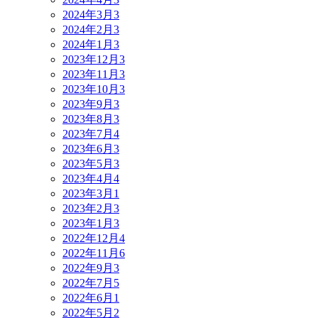
2024年3月
3
2024年2月
3
2024年1月
3
2023年12月
3
2023年11月
3
2023年10月
3
2023年9月
3
2023年8月
3
2023年7月
4
2023年6月
3
2023年5月
3
2023年4月
4
2023年3月
1
2023年2月
3
2023年1月
3
2022年12月
4
2022年11月
6
2022年9月
3
2022年7月
5
2022年6月
1
2022年5月
2