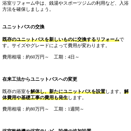
浴室リフォーム中は、銭湯やスポーツジムの利用など、入浴
方法を確保しましょう。
ユニットバスの交換
既存のユニットバスを新しいものに交換するリフォーム
で
す。サイズやグレードによって費用が変わります。
費用相場：約60万円～ 工期：4日～
在来工法からユニットバスへの変更
既存の浴室を
解体し、新たにユニットバスを設置
します。
解
体費用や基礎工事の費用も発生
します。
費用相場：約80万円～ 工期：1週間～