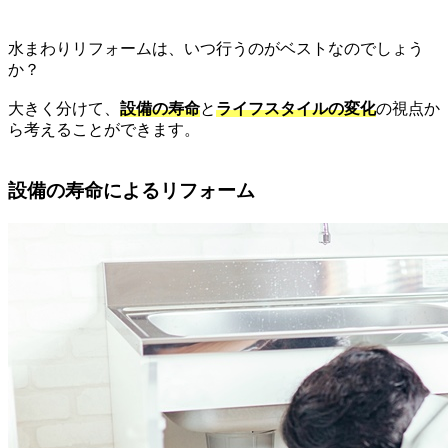
水まわりリフォームは、いつ行うのがベストなのでしょう
か？
大きく分けて、
設備の寿命
と
ライフスタイルの変化
の視点か
ら考えることができます。
設備の寿命によるリフォーム