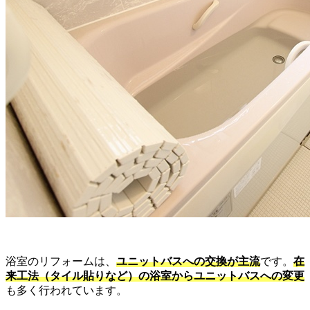
浴室のリフォームは、
ユニットバスへの交換が主流
です。
在
来工法（タイル貼りなど）の浴室からユニットバスへの変更
も多く行われています。