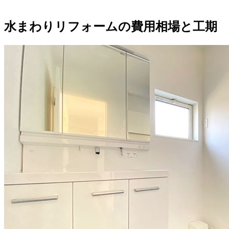
水まわりリフォームの費用相場と工期