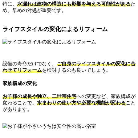
特に、
水漏れは建物の構造にも影響を与える可能性がある
た
め、早めの対処が重要です。
ライフスタイルの変化によるリフォーム
設備の寿命だけでなく、
ご自身のライフスタイルの変化に合
わせてリフォーム
を検討するのも良いでしょう。
家族構成の変化
お子様の成長や独立、二世帯住宅
への変更など、家族構成が
変わることで、
水まわりの使い方や必要な機能が変わる
こと
があります。