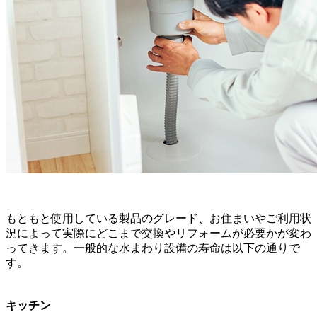
もともと使用している製品のグレード、お住まいやご利用状
況によって実際にどこまで交換やリフォームが必要かが変わ
ってきます。一般的な水まわり設備の寿命は以下の通りで
す。
キッチン