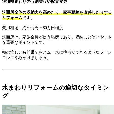
洗濯機まわりの収納増設や配置変更
洗面所全体の収納力を高めたり、家事動線を改善したりする
リフォーム
です。
費用相場：約30万円～80万円程度
洗面所は、家族全員が使う場所であり、収納力と使いやすさ
が重要なポイントです。
朝の忙しい時間帯でもスムーズに準備ができるようなプラン
ニングを心がけましょう。
水まわりリフォームの適切なタイミン
グ