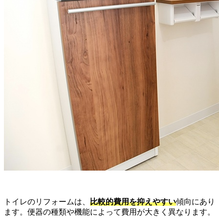
トイレのリフォームは、
比較的費用を抑えやすい
傾向にあり
ます。便器の種類や機能によって費用が大きく異なります。