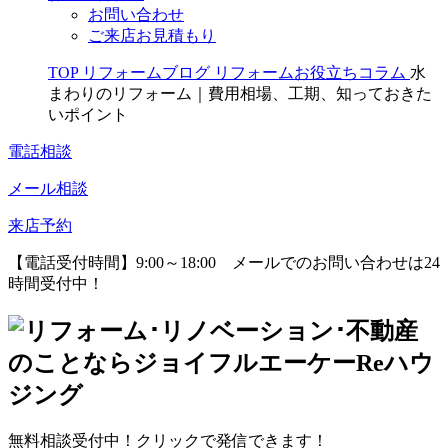
お問い合わせ
ご来店お見積もり
TOP
リフォームブログ
リフォームお役立ちコラム
水
まわりのリフォーム｜費用相場、工期、知っておきた
いポイント
電話相談
メール相談
来店予約
【電話受付時間】9:00～18:00
メールでのお問い合わせは24
時間受付中！
無料相談受付中！クリックで発信できます！