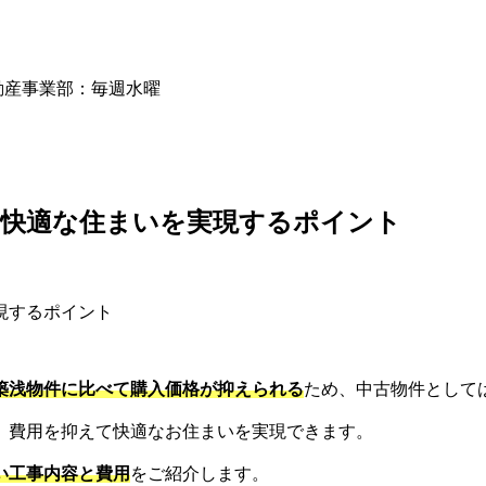
動産事業部：毎週水曜
く快適な住まいを実現するポイント
築浅物件に比べて購入価格が抑えられる
ため、中古物件として
、費用を抑えて快適なお住まいを実現できます。
い工事内容と費用
をご紹介します。