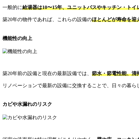
一般的に
給湯器は10〜15年、ユニットバスやキッチン・トイ
築20年の物件であれば、これらの設備の
ほとんどが寿命を迎
機能性の向上
築20年前の設備と現在の最新設備では、
節水・節電性能、清
リノベーションで最新の設備に交換することで、日々の暮ら
カビや水漏れのリスク