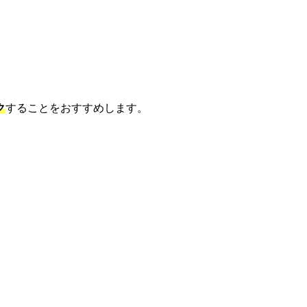
ク
することをおすすめします。