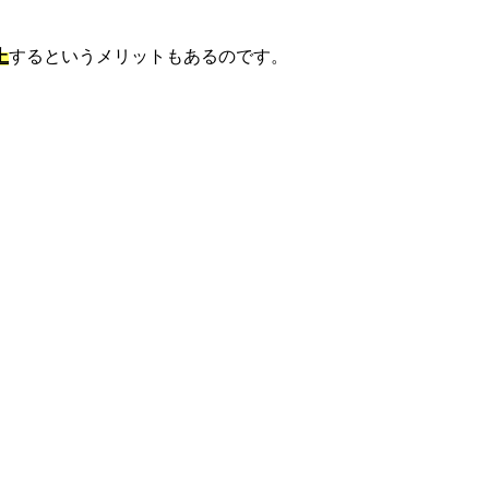
上
するというメリットもあるのです。