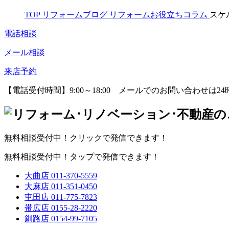
TOP
リフォームブログ
リフォームお役立ちコラム
スケ
電話相談
メール相談
来店予約
【電話受付時間】9:00～18:00
メールでのお問い合わせは24
無料相談受付中！クリックで発信できます！
無料相談受付中！タップで発信できます！
大曲店
011-370-5559
大麻店
011-351-0450
屯田店
011-775-7823
帯広店
0155-28-2220
釧路店
0154-99-7105