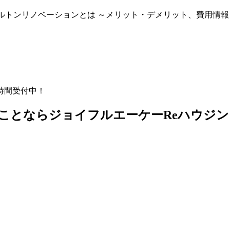
ルトンリノベーションとは ～メリット・デメリット、費用情報
時間受付中！