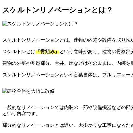
スケルトンリノベーションとは？
スケルトンリノベーションとは、
建物の内装や設備を取り払
スケルトンとは
「骨組み」
という意味があり、建物の骨格部
建物の外壁や基礎部分、天井、床などはそのままに、内装を
スケルトンリノベーションという言葉自体は、
フルリフォー
一般的なリノベーションでは内装の一部や設備機器などの部
という内容です。
部分的なリノベーションとは違い、大掛かりな工事になるた