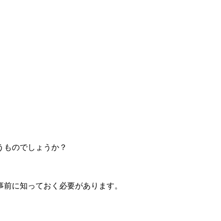
うものでしょうか？
事前に知っておく必要があります。