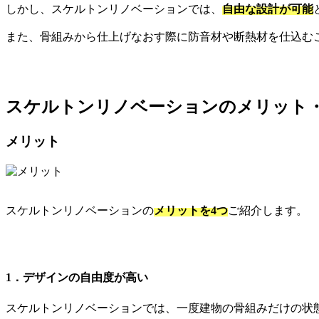
しかし、スケルトンリノベーションでは、
自由な設計が可能
また、骨組みから仕上げなおす際に防音材や断熱材を仕込む
スケルトンリノベーションのメリット
メリット
スケルトンリノベーションの
メリットを4つ
ご紹介します。
1．デザインの自由度が高い
スケルトンリノベーションでは、一度建物の骨組みだけの状